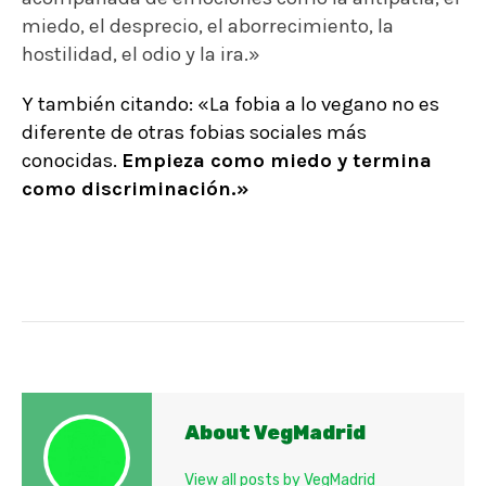
miedo, el desprecio, el aborrecimiento, la
hostilidad, el odio y la ira.»
Y también citando: «La
fobia
a lo vegano no es
diferente de otras fobias sociales más
conocidas.
Empieza como miedo y termina
como discriminación.»
About VegMadrid
View all posts by VegMadrid