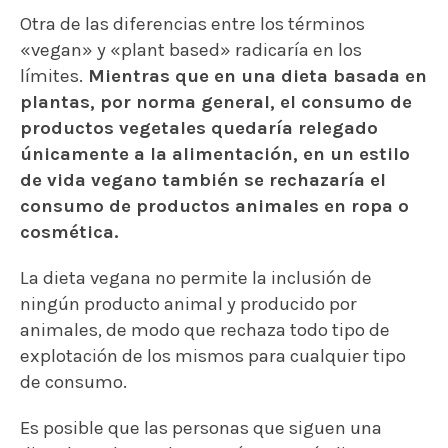
Otra de las diferencias entre los términos
«vegan» y «plant based» radicaría en los
límites.
Mientras que en una dieta basada en
plantas, por norma general, el consumo de
productos vegetales quedaría relegado
únicamente a la alimentación, en un estilo
de vida vegano también se rechazaría el
consumo de productos animales en ropa o
cosmética.
La dieta vegana no permite la inclusión de
ningún producto animal y producido por
animales, de modo que rechaza todo tipo de
explotación de los mismos para cualquier tipo
de consumo.
Es posible que las personas que siguen una