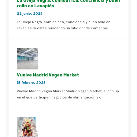
La Oveja Negra: comida rica, conciencia y buen
rollo en Lavapiés
22 junio, 2025
La Oveja Negra: comida rica, conciencia y buen rollo en
Lavapiés Si estás buscando un sitio donde comer bie
Vuelve Madrid Vegan Market
18 febrero, 2025
Vuelve Madrid Vegan Market Madrid Vegan Market, el pop up
en el que participan negocios de alimentación y c