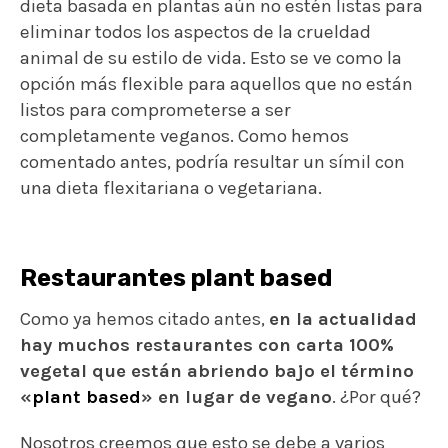
dieta basada en plantas aún no estén listas para
eliminar todos los aspectos de la crueldad
animal de su estilo de vida. Esto se ve como la
opción más flexible para aquellos que no están
listos para comprometerse a ser
completamente veganos. Como hemos
comentado antes, podría resultar un símil con
una dieta flexitariana o vegetariana.
Restaurantes plant based
Como ya hemos citado antes,
en la actualidad
hay muchos restaurantes con carta 100%
vegetal que están abriendo bajo el término
«
plant based
» en lugar de vegano
. ¿Por qué?
Nosotros creemos que esto se debe a varios