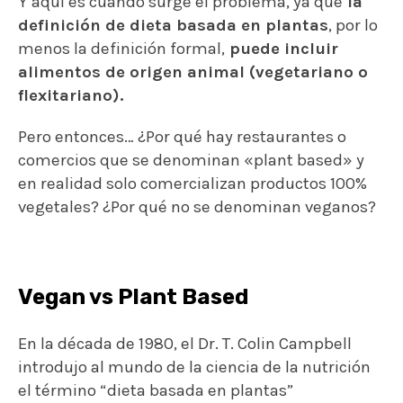
Y aquí es cuando surge el problema, ya que
la
definición de dieta basada en plantas
, por lo
menos la definición formal,
puede incluir
alimentos de origen animal (vegetariano o
flexitariano).
Pero entonces… ¿Por qué hay restaurantes o
comercios que se denominan «plant based» y
en realidad solo comercializan productos 100%
vegetales? ¿Por qué no se denominan veganos?
Vegan vs Plant Based
En la década de 1980, el Dr. T. Colin Campbell
introdujo al mundo de la ciencia de la nutrición
el término “dieta basada en plantas”