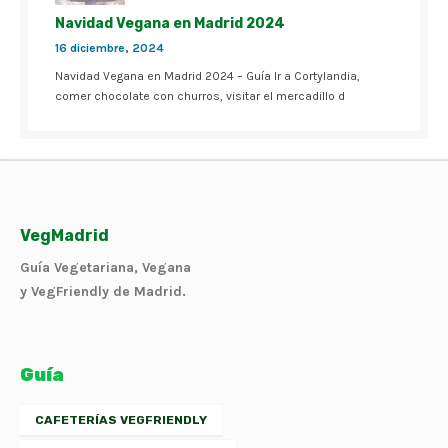
Navidad Vegana en Madrid 2024
16 diciembre, 2024
Navidad Vegana en Madrid 2024 – Guía Ir a Cortylandia,
comer chocolate con churros, visitar el mercadillo d
VegMadrid
Guía Vegetariana, Vegana
y VegFriendly de Madrid.
Guía
CAFETERÍAS VEGFRIENDLY