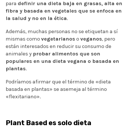
para
definir una dieta baja en grasas, alta en
fibra y basada en vegetales que se enfoca en
la salud y no en la ética
.
Además, muchas personas no se etiquetan a sí
mismas como
vegetarianos
o
veganos
, pero
están interesados en reducir su consumo de
animales y
probar alimentos que son
populares en una dieta vegana o basada en
plantas
.
Podríamos afirmar que el término de «dieta
basada en plantas» se asemeja al término
«flexitariano».
Plant Based es solo dieta