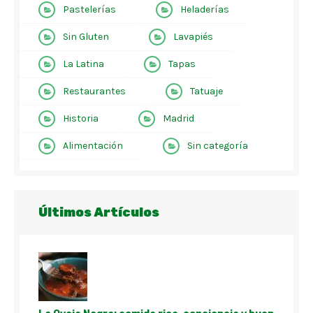
Pastelerías
Heladerías
Sin Gluten
Lavapiés
La Latina
Tapas
Restaurantes
Tatuaje
Historia
Madrid
Alimentación
Sin categoría
Últimos Artículos