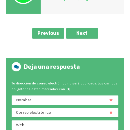
Previous
Next
Deja una respuesta
Tu dirección de correo electrónico no será publicada.
Los campos
obligatorios están marcados con
Nombre
Correo electrónico
Web