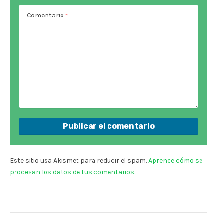
Comentario
*
Este sitio usa Akismet para reducir el spam.
Aprende cómo se
procesan los datos de tus comentarios.