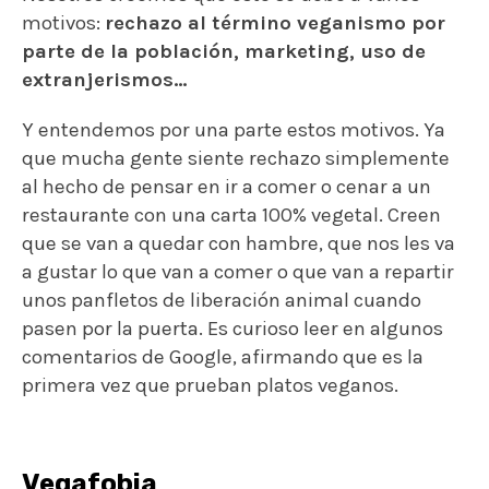
motivos:
rechazo al término veganismo por
parte de la población, marketing, uso de
extranjerismos…
Y entendemos por una parte estos motivos. Ya
que mucha gente siente rechazo simplemente
al hecho de pensar en ir a comer o cenar a un
restaurante con una carta 100% vegetal. Creen
que se van a quedar con hambre, que nos les va
a gustar lo que van a comer o que van a repartir
unos panfletos de liberación animal cuando
pasen por la puerta. Es curioso leer en algunos
comentarios de Google, afirmando que es la
primera vez que prueban platos veganos.
Vegafobia