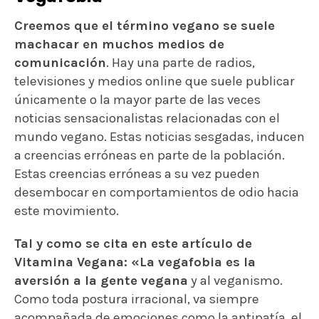
Creemos que el término vegano se suele
machacar en muchos medios de
comunicación
. Hay una parte de radios,
televisiones y medios online que suele publicar
únicamente o la mayor parte de las veces
noticias sensacionalistas relacionadas con el
mundo vegano. Estas noticias sesgadas, inducen
a creencias erróneas en parte de la población.
Estas creencias erróneas a su vez pueden
desembocar en comportamientos de odio hacia
este movimiento.
Tal y como se cita en este artículo de
Vitamina Vegana: «La vegafobia es la
aversión a la gente vegana
y al veganismo.
Como toda postura irracional, va siempre
acompañada de emociones como la antipatía, el