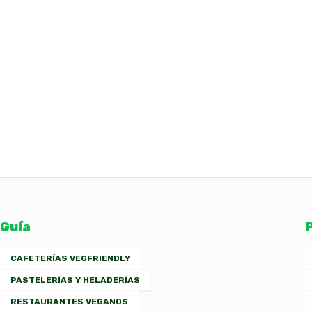
Guía
CAFETERÍAS VEGFRIENDLY
PASTELERÍAS Y HELADERÍAS
RESTAURANTES VEGANOS