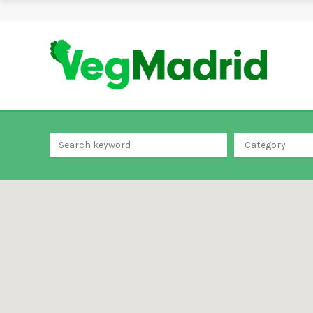
Category