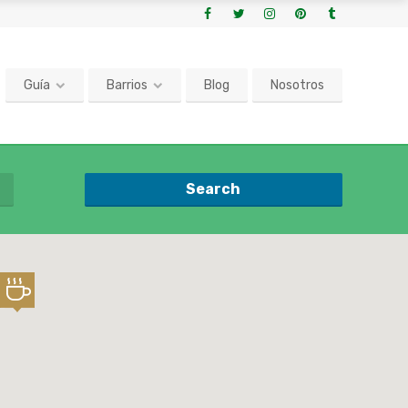
Guía
Barrios
Blog
Nosotros
Search