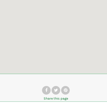
Share
this page