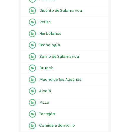
Distrito de Salamanca
Retiro
Herbolarios
Tecnología
Barrio de Salamanca
Brunch
Madrid de los Austrias
Alcalá
Pizza
Torrejón
Comida a domicilio