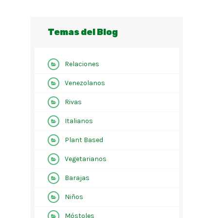
Temas del Blog
Relaciones
Venezolanos
Rivas
Italianos
Plant Based
Vegetarianos
Barajas
Niños
Móstoles