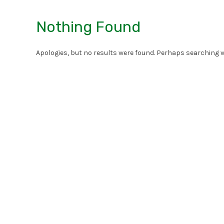
Nothing Found
Apologies, but no results were found. Perhaps searching wil