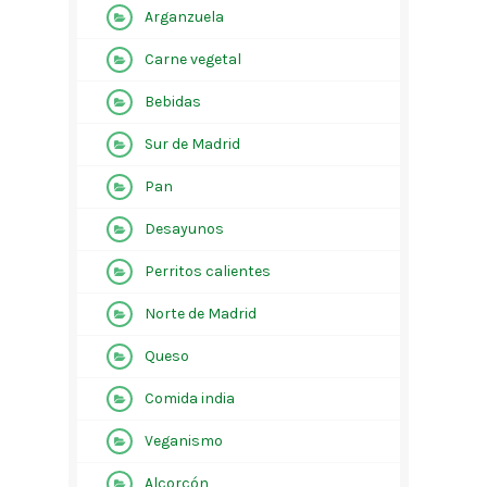
Arganzuela
Carne vegetal
Bebidas
Sur de Madrid
Pan
Desayunos
Perritos calientes
Norte de Madrid
Queso
Comida india
Veganismo
Alcorcón