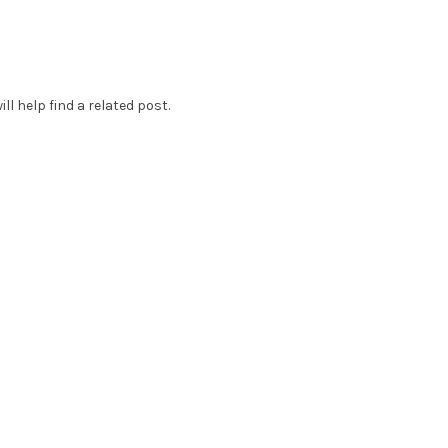
l help find a related post.