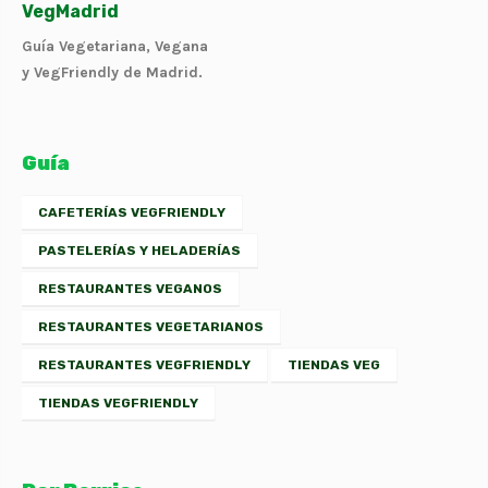
VegMadrid
Guía Vegetariana, Vegana
y VegFriendly de Madrid.
Guía
CAFETERÍAS VEGFRIENDLY
PASTELERÍAS Y HELADERÍAS
RESTAURANTES VEGANOS
RESTAURANTES VEGETARIANOS
RESTAURANTES VEGFRIENDLY
TIENDAS VEG
TIENDAS VEGFRIENDLY