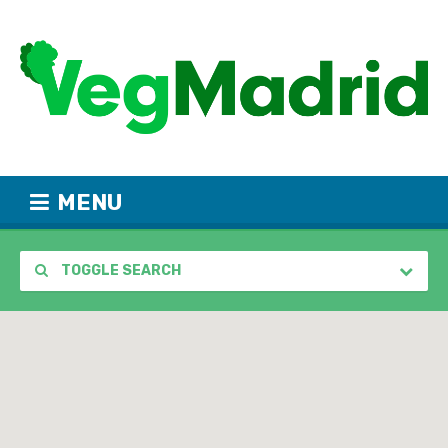
MENU
TOGGLE SEARCH