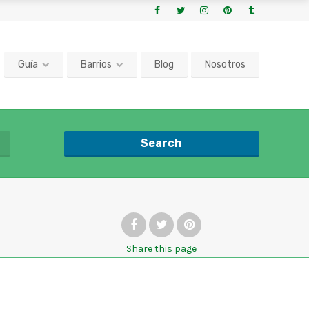
Guía
Barrios
Blog
Nosotros
Search
Share
this page