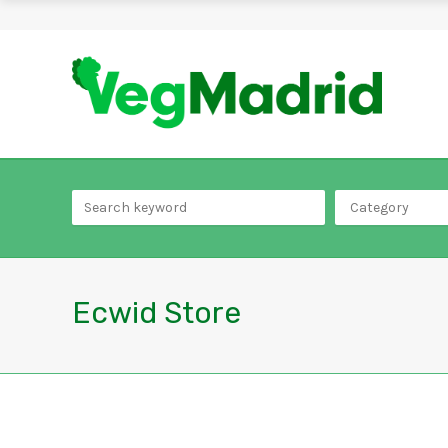
Category
Ecwid Store