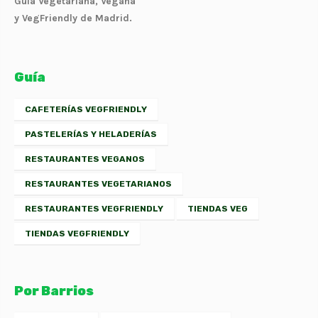
Guía Vegetariana, Vegana
y VegFriendly de Madrid.
t
Guía
CAFETERÍAS VEGFRIENDLY
PASTELERÍAS Y HELADERÍAS
RESTAURANTES VEGANOS
RESTAURANTES VEGETARIANOS
RESTAURANTES VEGFRIENDLY
TIENDAS VEG
TIENDAS VEGFRIENDLY
Por Barrios