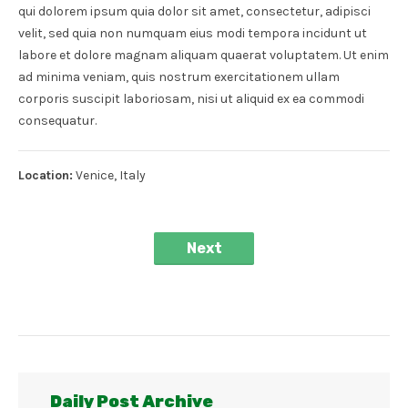
qui dolorem ipsum quia dolor sit amet, consectetur, adipisci
velit, sed quia non numquam eius modi tempora incidunt ut
labore et dolore magnam aliquam quaerat voluptatem. Ut enim
ad minima veniam, quis nostrum exercitationem ullam
corporis suscipit laboriosam, nisi ut aliquid ex ea commodi
consequatur.
Location:
Venice, Italy
Next
Daily Post Archive