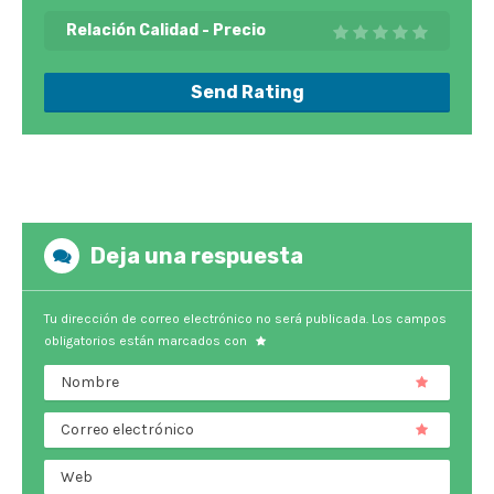
Relación Calidad - Precio
Send Rating
Deja una respuesta
Tu dirección de correo electrónico no será publicada.
Los campos
obligatorios están marcados con
Nombre
Correo electrónico
Web