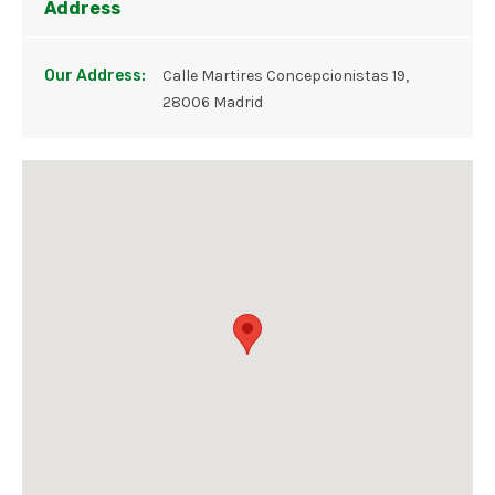
Address
Our Address:
Calle Martires Concepcionistas 19,
28006 Madrid