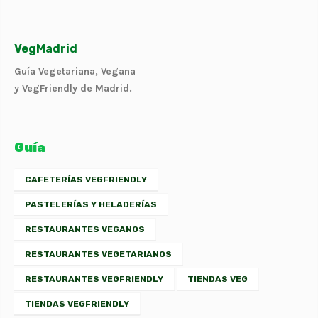
VegMadrid
Guía Vegetariana, Vegana
y VegFriendly de Madrid.
Guía
CAFETERÍAS VEGFRIENDLY
PASTELERÍAS Y HELADERÍAS
RESTAURANTES VEGANOS
RESTAURANTES VEGETARIANOS
RESTAURANTES VEGFRIENDLY
TIENDAS VEG
TIENDAS VEGFRIENDLY