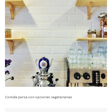
Comida persa con opciones vegetarianas