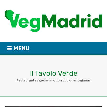
MENU
Il Tavolo Verde
Restaurante vegetariano con opciones veganas