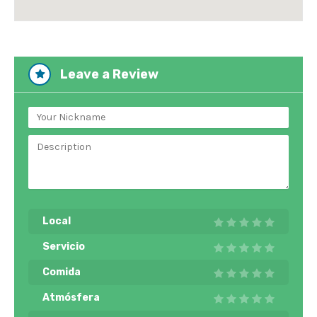
Leave a Review
Local
Servicio
Comida
Atmósfera