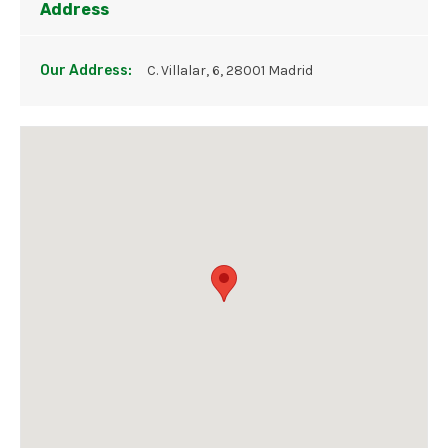
Address
Our Address:
C. Villalar, 6, 28001 Madrid