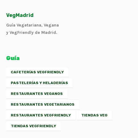
VegMadrid
Guía Vegetariana, Vegana
y VegFriendly de Madrid.
Guía
CAFETERÍAS VEGFRIENDLY
PASTELERÍAS Y HELADERÍAS
RESTAURANTES VEGANOS
RESTAURANTES VEGETARIANOS
RESTAURANTES VEGFRIENDLY
TIENDAS VEG
TIENDAS VEGFRIENDLY