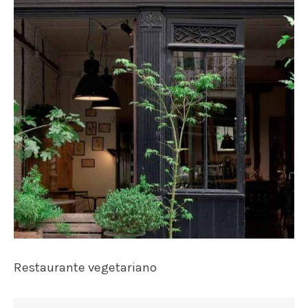
Restaurante vegetariano