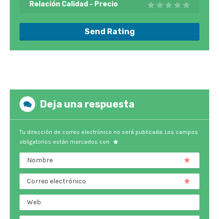
Relación Calidad - Precio
Send Rating
Deja una respuesta
Tu dirección de correo electrónico no será publicada.
Los campos
obligatorios están marcados con
Nombre
Correo electrónico
Web