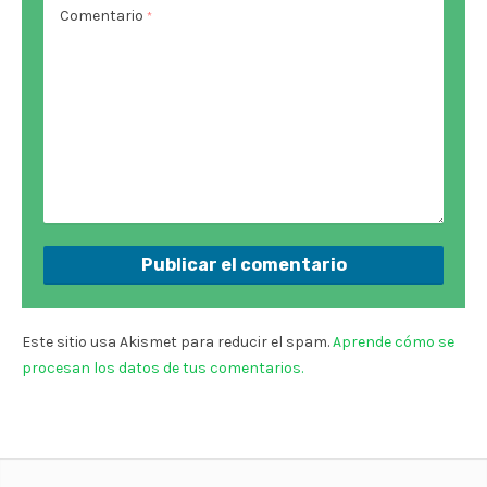
Comentario
*
Este sitio usa Akismet para reducir el spam.
Aprende cómo se
procesan los datos de tus comentarios.