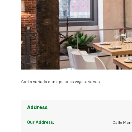
Carta variada con opciones vegetarianas
Address
Our Address:
Calle Man