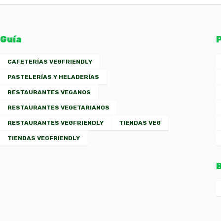
Guía
CAFETERÍAS VEGFRIENDLY
PASTELERÍAS Y HELADERÍAS
RESTAURANTES VEGANOS
RESTAURANTES VEGETARIANOS
RESTAURANTES VEGFRIENDLY
TIENDAS VEG
TIENDAS VEGFRIENDLY