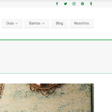
Guía
Barrios
Blog
Nosotros