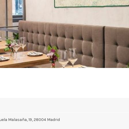
uela Malasaña, 19, 28004 Madrid