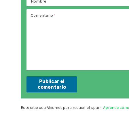
Nombre
Comentario
*
Este sitio usa Akismet para reducir el spam.
Aprende cómo