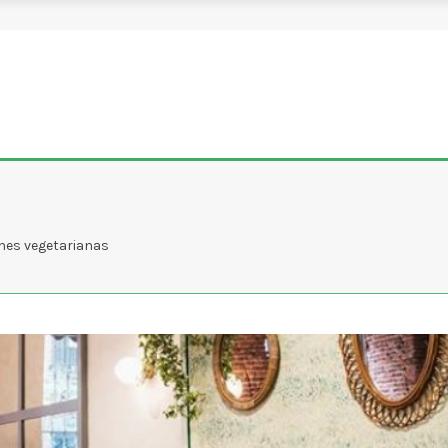
ones vegetarianas