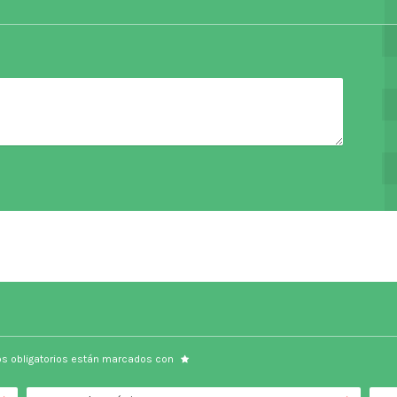
s obligatorios están marcados con