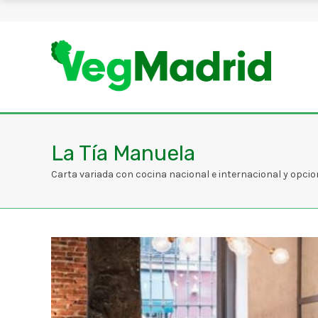
La Tía Manuela
Carta variada con cocina nacional e internacional y opci