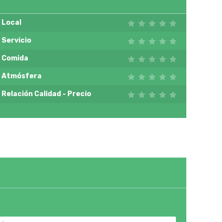
Local
Servicio
Comida
Atmósfera
Relación Calidad - Precio