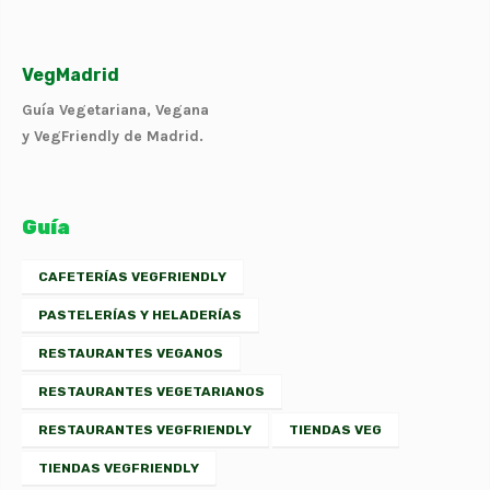
VegMadrid
Guía Vegetariana, Vegana
y VegFriendly de Madrid.
Guía
CAFETERÍAS VEGFRIENDLY
PASTELERÍAS Y HELADERÍAS
RESTAURANTES VEGANOS
RESTAURANTES VEGETARIANOS
RESTAURANTES VEGFRIENDLY
TIENDAS VEG
TIENDAS VEGFRIENDLY