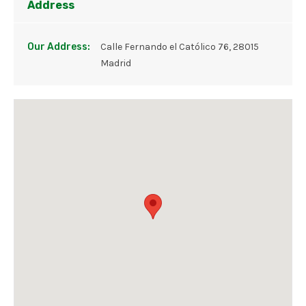
Address
Our Address:
Calle Fernando el Católico 76, 28015
Madrid