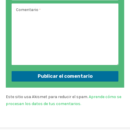
Comentario
*
Este sitio usa Akismet para reducir el spam.
Aprende cómo se
procesan los datos de tus comentarios.