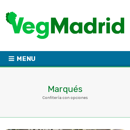
MENU
Marqués
Confitería con opciones