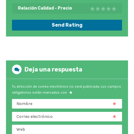
Relación Calidad - Precio
Send Rating
Deja una respuesta
Tu dirección de correo electrónico no será publicada.
Los campos
obligatorios están marcados con
Nombre
Correo electrónico
Web