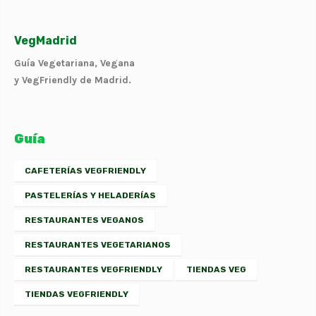
VegMadrid
Guía Vegetariana, Vegana
y VegFriendly de Madrid.
Guía
CAFETERÍAS VEGFRIENDLY
PASTELERÍAS Y HELADERÍAS
RESTAURANTES VEGANOS
RESTAURANTES VEGETARIANOS
RESTAURANTES VEGFRIENDLY
TIENDAS VEG
TIENDAS VEGFRIENDLY