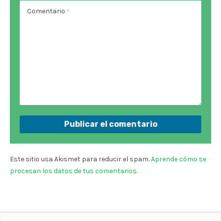
Comentario
*
Este sitio usa Akismet para reducir el spam.
Aprende cómo se
procesan los datos de tus comentarios.