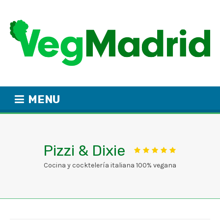
MENU
Pizzi & Dixie
Cocina y cocktelería italiana 100% vegana