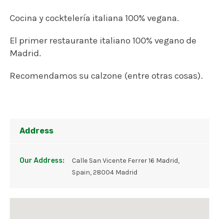
Cocina y cocktelería italiana 100% vegana.
El primer restaurante italiano 100% vegano de
Madrid.
Recomendamos su calzone (entre otras cosas).
Address
Our Address:
Calle San Vicente Ferrer 16 Madrid,
Spain, 28004 Madrid