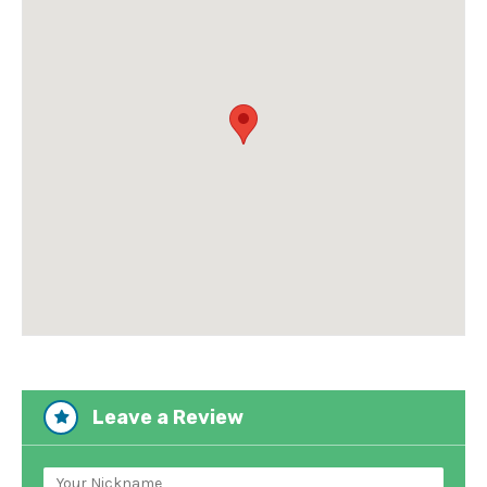
Leave a Review