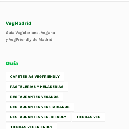
VegMadrid
Guía Vegetariana, Vegana
y VegFriendly de Madrid.
Guía
CAFETERÍAS VEGFRIENDLY
PASTELERÍAS Y HELADERÍAS
RESTAURANTES VEGANOS
RESTAURANTES VEGETARIANOS
RESTAURANTES VEGFRIENDLY
TIENDAS VEG
TIENDAS VEGFRIENDLY