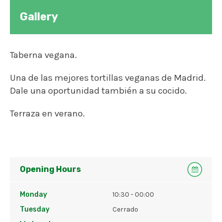
Gallery
Viva Chapata
Taberna vegana.
Tarta
Tortilla
Una de las mejores tortillas veganas de Madrid.
Dale una oportunidad también a su cocido.
Terraza en verano.
Opening Hours
Monday
10:30 - 00:00
Tuesday
Cerrado