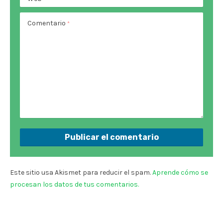
Comentario
*
Este sitio usa Akismet para reducir el spam.
Aprende cómo se
procesan los datos de tus comentarios.