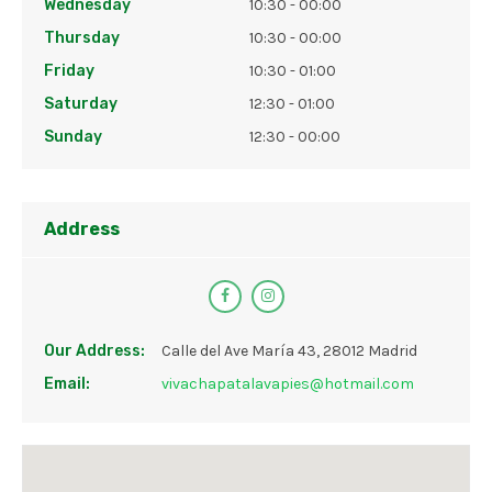
Wednesday
10:30 - 00:00
Thursday
10:30 - 00:00
Friday
10:30 - 01:00
Saturday
12:30 - 01:00
Sunday
12:30 - 00:00
Address
Our Address:
Calle del Ave María 43, 28012 Madrid
Email:
vivachapatalavapies@hotmail.com