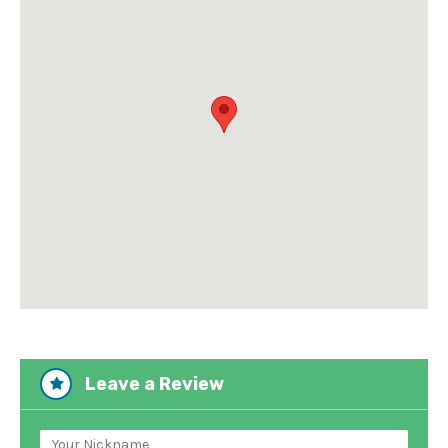
Leave a Review