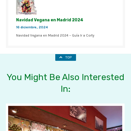
Navidad Vegana en Madrid 2024
16 diciembre, 2024
Navidad Vegana en Madrid 2024 – Guía Ir a Corty
TOP
You Might Be Also Interested
In: