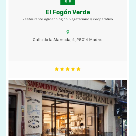
El Fogón Verde
Restaurante agroecológico, vegetariano y cooperativo
Restaurante agroecológico, vegetariano y cooperativo
Calle de la Alameda, 4, 28014 Madrid