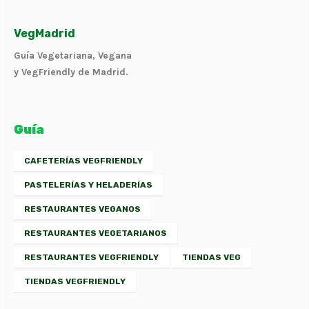
VegMadrid
Guía Vegetariana, Vegana
y VegFriendly de Madrid.
Guía
CAFETERÍAS VEGFRIENDLY
PASTELERÍAS Y HELADERÍAS
RESTAURANTES VEGANOS
RESTAURANTES VEGETARIANOS
RESTAURANTES VEGFRIENDLY
TIENDAS VEG
TIENDAS VEGFRIENDLY