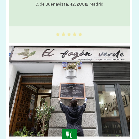
C. de Buenavista, 42, 28012 Madrid