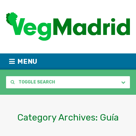
MENU
TOGGLE SEARCH
Category Archives:
Guía