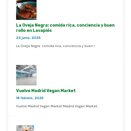
La Oveja Negra: comida rica, conciencia y buen
rollo en Lavapiés
22 junio, 2025
La Oveja Negra: comida rica, conciencia y buen r
Vuelve Madrid Vegan Market
18 febrero, 2025
Vuelve Madrid Vegan Market Madrid Vegan Market,