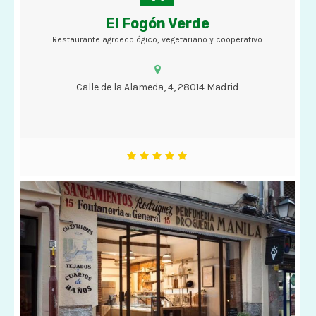
El Fogón Verde
Restaurante agroecológico, vegetariano y cooperativo
Restaurante agroecológico, vegetariano y cooperativo
Calle de la Alameda, 4, 28014 Madrid