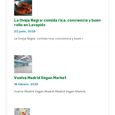
La Oveja Negra: comida rica, conciencia y buen
rollo en Lavapiés
22 junio, 2025
La Oveja Negra: comida rica, conciencia y buen r
Vuelve Madrid Vegan Market
18 febrero, 2025
Vuelve Madrid Vegan Market Madrid Vegan Market,