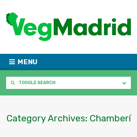
MENU
TOGGLE SEARCH
Category Archives:
Chamberí