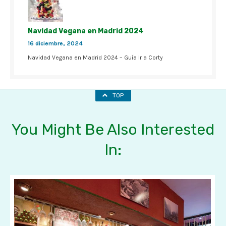
Navidad Vegana en Madrid 2024
16 diciembre, 2024
Navidad Vegana en Madrid 2024 – Guía Ir a Corty
TOP
You Might Be Also Interested
In: