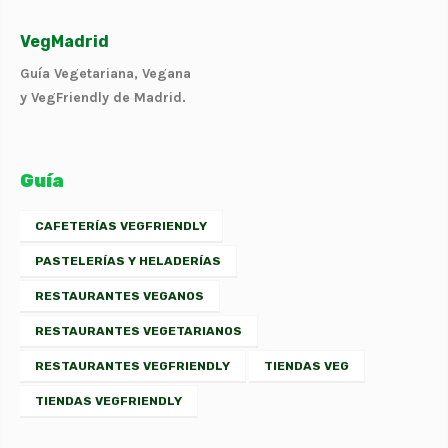
VegMadrid
Guía Vegetariana, Vegana
y VegFriendly de Madrid.
Guía
CAFETERÍAS VEGFRIENDLY
PASTELERÍAS Y HELADERÍAS
RESTAURANTES VEGANOS
RESTAURANTES VEGETARIANOS
RESTAURANTES VEGFRIENDLY
TIENDAS VEG
TIENDAS VEGFRIENDLY