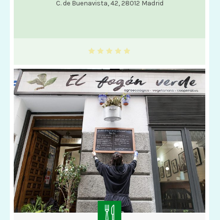
C. de Buenavista, 42, 28012 Madrid