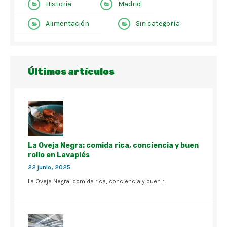
Historia
Madrid
Alimentación
Sin categoría
Últimos artículos
La Oveja Negra: comida rica, conciencia y buen
rollo en Lavapiés
22 junio, 2025
La Oveja Negra: comida rica, conciencia y buen r