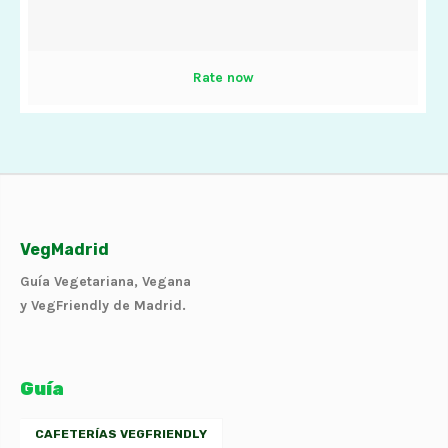
Rate now
VegMadrid
Guía Vegetariana, Vegana
y VegFriendly de Madrid.
Guía
CAFETERÍAS VEGFRIENDLY