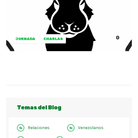
0
JORNADA
CHARLAS
Temas del Blog
Relaciones
Venezolanos