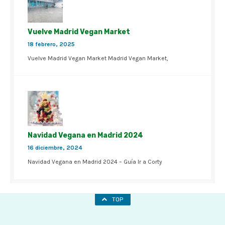
Vuelve Madrid Vegan Market
18 febrero, 2025
Vuelve Madrid Vegan Market Madrid Vegan Market,
Navidad Vegana en Madrid 2024
16 diciembre, 2024
Navidad Vegana en Madrid 2024 – Guía Ir a Corty
TOP