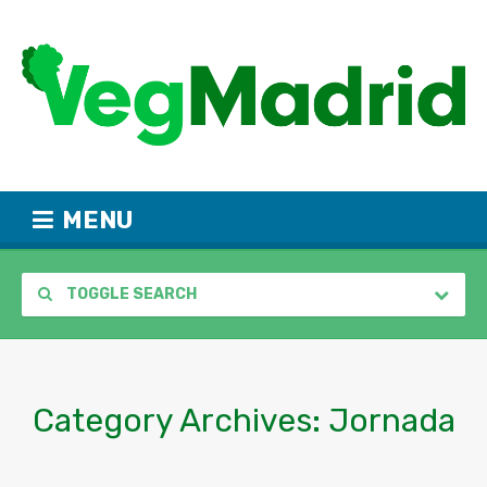
MENU
TOGGLE SEARCH
Category Archives:
Jornada