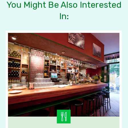
You Might Be Also Interested
In: