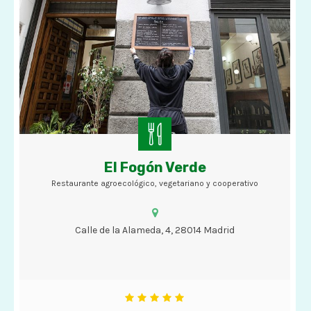
El Fogón Verde
Restaurante agroecológico, vegetariano y cooperativo
Restaurante agroecológico, vegetariano y cooperativo
Calle de la Alameda, 4, 28014 Madrid