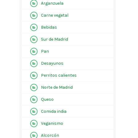
Arganzuela
Carne vegetal
Bebidas
Sur de Madrid
Pan
Desayunos
Perritos calientes
Norte de Madrid
Queso
Comida india
Veganismo
Alcorcón