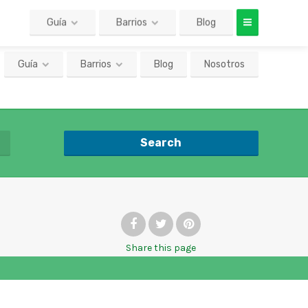
Guía
Barrios
Blog
Nosotros
Search
Share
this page