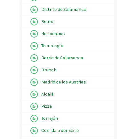
Distrito de Salamanca
Retiro
Herbolarios
Tecnología
Barrio de Salamanca
Brunch
Madrid de los Austrias
Alcalá
Pizza
Torrejón
Comida a domicilio