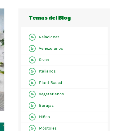
Temas del Blog
Relaciones
Venezolanos
Rivas
Italianos
Plant Based
Vegetarianos
Barajas
Niños
Móstoles