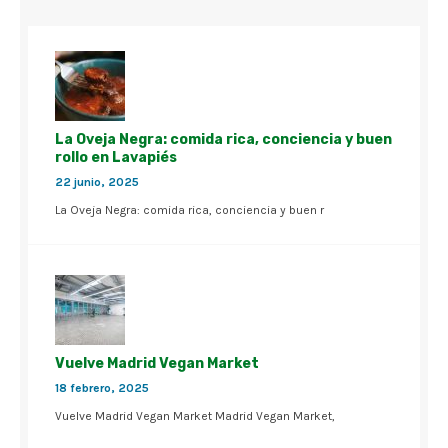
La Oveja Negra: comida rica, conciencia y buen
rollo en Lavapiés
22 junio, 2025
La Oveja Negra: comida rica, conciencia y buen r
Vuelve Madrid Vegan Market
18 febrero, 2025
Vuelve Madrid Vegan Market Madrid Vegan Market,