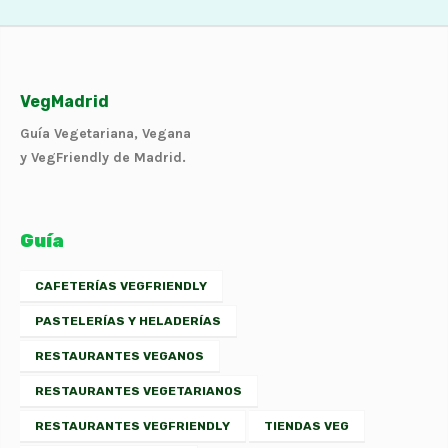
VegMadrid
Guía Vegetariana, Vegana
y VegFriendly de Madrid.
Guía
CAFETERÍAS VEGFRIENDLY
PASTELERÍAS Y HELADERÍAS
RESTAURANTES VEGANOS
RESTAURANTES VEGETARIANOS
RESTAURANTES VEGFRIENDLY
TIENDAS VEG