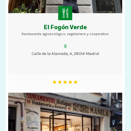
El Fogón Verde
Restaurante agroecológico, vegetariano y cooperativo
Restaurante agroecológico, vegetariano y cooperativo
Calle de la Alameda, 4, 28014 Madrid