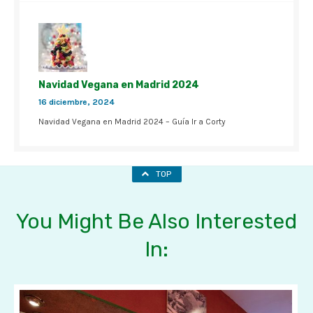
Navidad Vegana en Madrid 2024
16 diciembre, 2024
Navidad Vegana en Madrid 2024 – Guía Ir a Corty
TOP
You Might Be Also Interested
In: