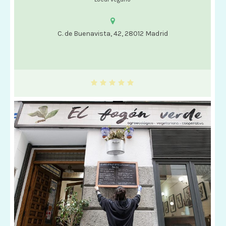
C. de Buenavista, 42, 28012 Madrid