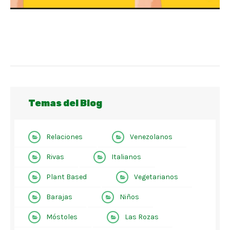
Temas del Blog
Relaciones
Venezolanos
Rivas
Italianos
Plant Based
Vegetarianos
Barajas
Niños
Móstoles
Las Rozas