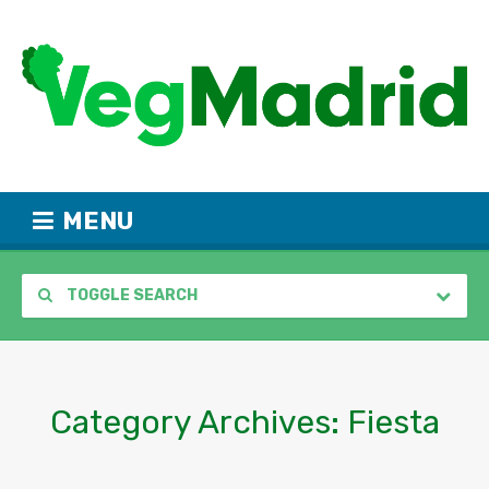
MENU
TOGGLE SEARCH
Category Archives:
Fiesta