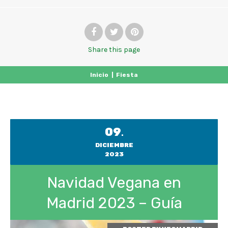
Share
this page
Inicio
|
Fiesta
09
.
DICIEMBRE
2023
Navidad Vegana en
Madrid 2023 – Guía