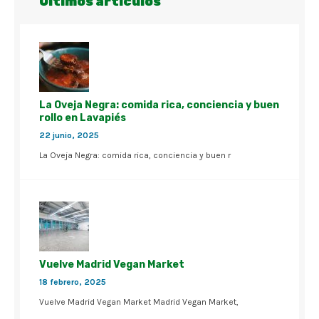
Últimos artículos
La Oveja Negra: comida rica, conciencia y buen
rollo en Lavapiés
22 junio, 2025
La Oveja Negra: comida rica, conciencia y buen r
Vuelve Madrid Vegan Market
18 febrero, 2025
Vuelve Madrid Vegan Market Madrid Vegan Market,