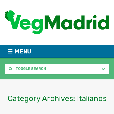
MENU
TOGGLE SEARCH
Category Archives:
Italianos