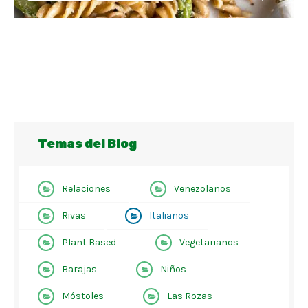
Temas del Blog
Relaciones
Venezolanos
Rivas
Italianos
Plant Based
Vegetarianos
Barajas
Niños
Móstoles
Las Rozas