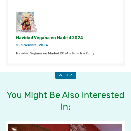
Navidad Vegana en Madrid 2024
16 diciembre, 2024
Navidad Vegana en Madrid 2024 – Guía Ir a Corty
TOP
You Might Be Also Interested
In: