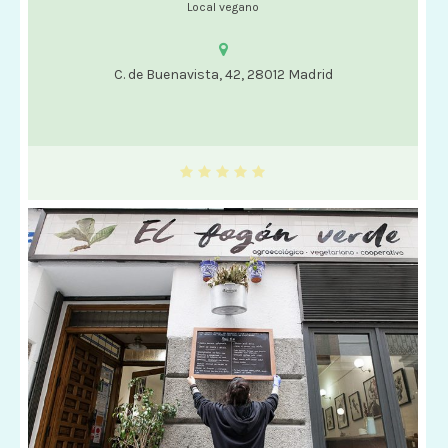
Local vegano
C. de Buenavista, 42, 28012 Madrid