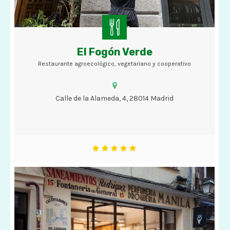
El Fogón Verde
Restaurante agroecológico, vegetariano y cooperativo
Restaurante agroecológico, vegetariano y cooperativo
Calle de la Alameda, 4, 28014 Madrid