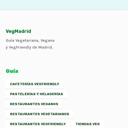
VegMadrid
Guía Vegetariana, Vegana
y VegFriendly de Madrid.
Guía
CAFETERÍAS VEGFRIENDLY
PASTELERÍAS Y HELADERÍAS
RESTAURANTES VEGANOS
RESTAURANTES VEGETARIANOS
RESTAURANTES VEGFRIENDLY
TIENDAS VEG