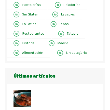
Pastelerías
Heladerías
Sin Gluten
Lavapiés
La Latina
Tapas
Restaurantes
Tatuaje
Historia
Madrid
Alimentación
Sin categoría
Últimos artículos