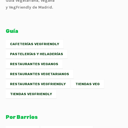
Guía Vegetariana, Vegana
y VegFriendly de Madrid.
Guía
CAFETERÍAS VEGFRIENDLY
PASTELERÍAS Y HELADERÍAS
RESTAURANTES VEGANOS
RESTAURANTES VEGETARIANOS
RESTAURANTES VEGFRIENDLY
TIENDAS VEG
TIENDAS VEGFRIENDLY
Por Barrios