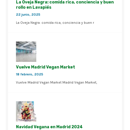
La Oveja Negra: comida rica, conciencia y buen
rollo en Lavapiés
22 junio, 2025
La Oveja Negra: comida rica, conciencia y buen r
Vuelve Madrid Vegan Market
18 febrero, 2025
Vuelve Madrid Vegan Market Madrid Vegan Market,
Navidad Vegana en Madrid 2024