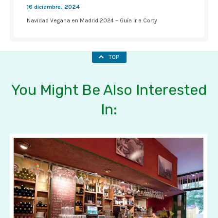
16 diciembre, 2024
Navidad Vegana en Madrid 2024 – Guía Ir a Corty
TOP
You Might Be Also Interested
In: