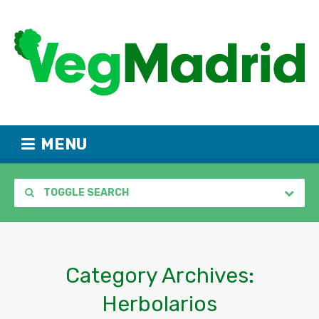
MENU
TOGGLE SEARCH
Category Archives:
Herbolarios