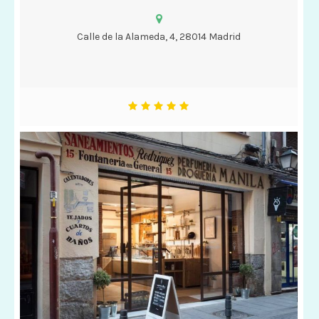
Calle de la Alameda, 4, 28014 Madrid