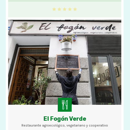
El Fogón Verde
Restaurante agroecológico, vegetariano y cooperativo
Restaurante agroecológico, vegetariano y cooperativo