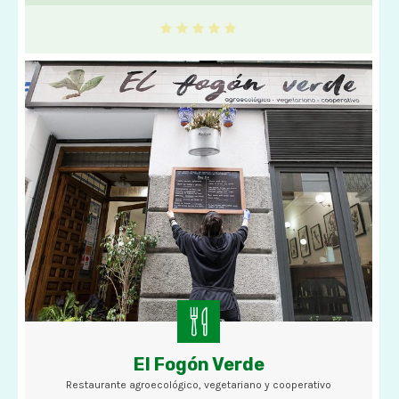
El Fogón Verde
Restaurante agroecológico, vegetariano y cooperativo
Restaurante agroecológico, vegetariano y cooperativo