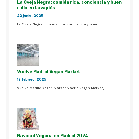
La Oveja Negra: comida rica, conciencia y buen
rollo en Lavapiés
22 junio, 2025
La Oveja Negra: comida rica, conciencia y buen r
Vuelve Madrid Vegan Market
18 febrero, 2025
Vuelve Madrid Vegan Market Madrid Vegan Market,
Navidad Vegana en Madrid 2024