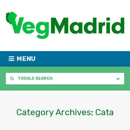
MENU
TOGGLE SEARCH
Category Archives:
Cata