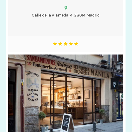
Calle de la Alameda, 4, 28014 Madrid