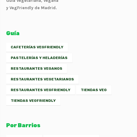
Guía Vegetariana, Vegana
y VegFriendly de Madrid.
Guía
CAFETERÍAS VEGFRIENDLY
PASTELERÍAS Y HELADERÍAS
RESTAURANTES VEGANOS
RESTAURANTES VEGETARIANOS
RESTAURANTES VEGFRIENDLY
TIENDAS VEG
TIENDAS VEGFRIENDLY
Por Barrios