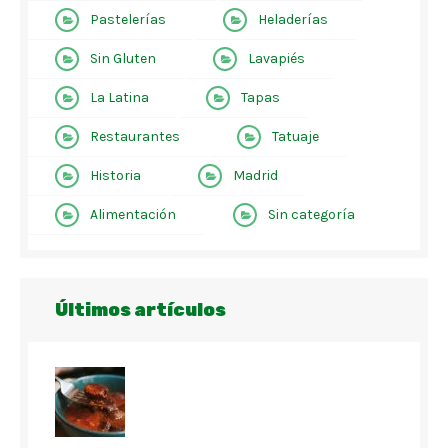
Pastelerías
Heladerías
Sin Gluten
Lavapiés
La Latina
Tapas
Restaurantes
Tatuaje
Historia
Madrid
Alimentación
Sin categoría
Últimos artículos