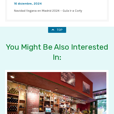
16 diciembre, 2024
Navidad Vegana en Madrid 2024 – Guía Ir a Corty
TOP
You Might Be Also Interested
In: