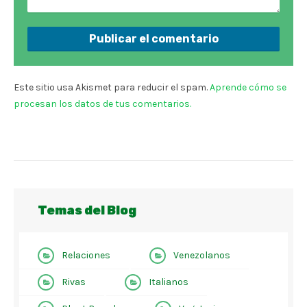
Este sitio usa Akismet para reducir el spam.
Aprende cómo se
procesan los datos de tus comentarios.
Temas del Blog
Relaciones
Venezolanos
Rivas
Italianos