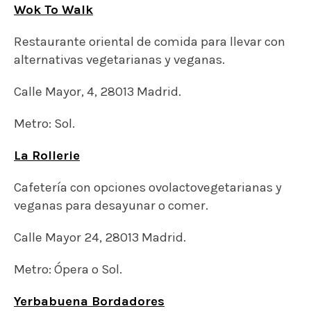
Wok To Walk
Restaurante oriental de comida para llevar con
alternativas vegetarianas y veganas.
Calle Mayor, 4, 28013 Madrid.
Metro: Sol.
La Rollerie
Cafetería con opciones ovolactovegetarianas y
veganas para desayunar o comer.
Calle Mayor 24, 28013 Madrid.
Metro: Ópera o Sol.
Yerbabuena Bordadores