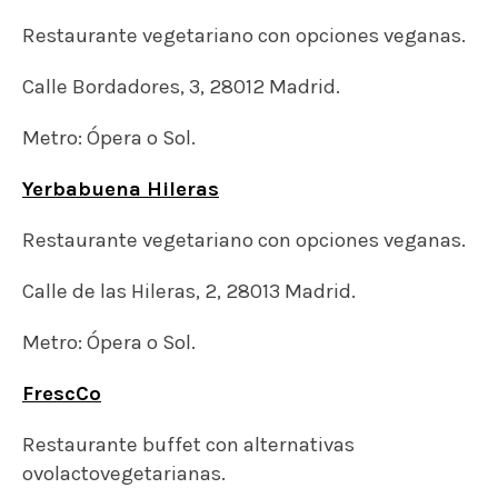
Restaurante vegetariano con opciones veganas.
Calle Bordadores, 3, 28012 Madrid.
Metro: Ópera o Sol.
Yerbabuena Hileras
Restaurante vegetariano con opciones veganas.
Calle de las Hileras, 2, 28013 Madrid.
Metro: Ópera o Sol.
FrescCo
Restaurante buffet con alternativas
ovolactovegetarianas.