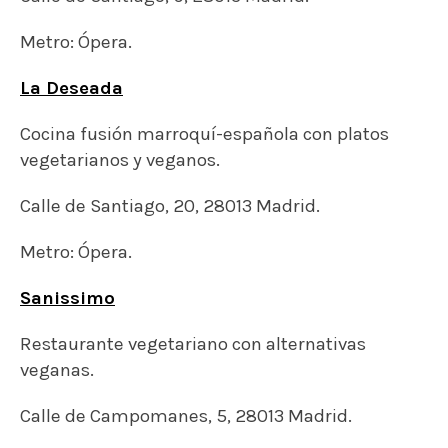
Metro: Ópera.
La Deseada
Cocina fusión marroquí-española con platos
vegetarianos y veganos.
Calle de Santiago, 20, 28013 Madrid.
Metro: Ópera.
Sanissimo
Restaurante vegetariano con alternativas
veganas.
Calle de Campomanes, 5, 28013 Madrid.