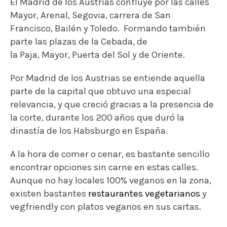
El Madrid de los Austrias confluye por las calles
Mayor, Arenal, Segovia, carrera de San
Francisco, Bailén y Toledo. Formando también
parte las plazas de la Cebada, de
la Paja, Mayor, Puerta del Sol y de Oriente.
Por Madrid de los Austrias se entiende aquella
parte de la capital que obtuvo una especial
relevancia, y que creció gracias a la presencia de
la corte, durante los 200 años que duró la
dinastía de los Habsburgo en España.
A la hora de comer o cenar, es bastante sencillo
encontrar opciones sin carne en estas calles.
Aunque no hay locales 100% veganos en la zona,
existen bastantes
restaurantes vegetarianos
y
vegfriendly con platos veganos en sus cartas.