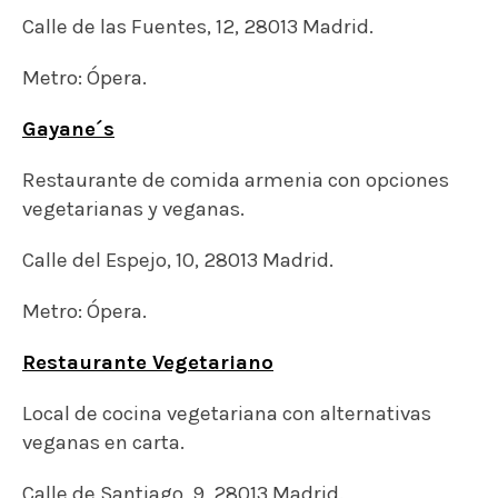
Calle de las Fuentes, 12, 28013 Madrid.
Metro: Ópera.
Gayane´s
Restaurante de comida armenia con opciones
vegetarianas y veganas.
Calle del Espejo, 10, 28013 Madrid.
Metro: Ópera.
Restaurante Vegetariano
Local de cocina vegetariana con alternativas
veganas en carta.
Calle de Santiago, 9, 28013 Madrid.