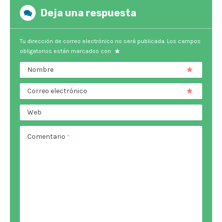
Deja una respuesta
Tu dirección de correo electrónico no será publicada.
Los campos
obligatorios están marcados con
Nombre
Correo electrónico
Web
Comentario
*