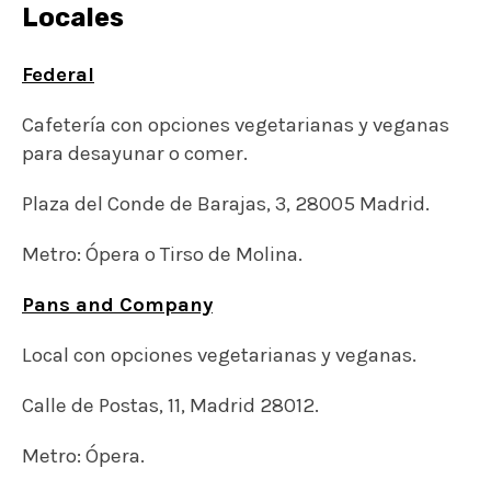
Locales
Federal
Cafetería con opciones vegetarianas y veganas
para desayunar o comer.
Plaza del Conde de Barajas, 3, 28005 Madrid.
Metro: Ópera o Tirso de Molina.
Pans and Company
Local con opciones vegetarianas y veganas.
Calle de Postas, 11, Madrid 28012.
Metro: Ópera.