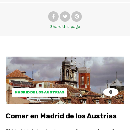
Share
this page
0
MADRID DE LOS AUSTRIAS
Comer en Madrid de los Austrias