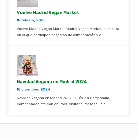
Vuelve Madrid Vegan Market
18 febrero, 2025
Vuelve Madrid Vegan Market Madrid Vegan Market, el pop up
en el que participan negocios de alimentación y c
Navidad Vegana en Madrid 2024
16 diciembre, 2024
Navidad Vegana en Madrid 2024 – Guía Ir a Cortylandia,
comer chocolate con churros, visitar el mercadillo d