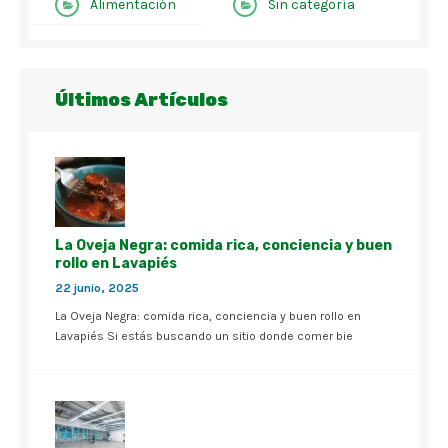
Alimentación
Sin categoría
Últimos Artículos
La Oveja Negra: comida rica, conciencia y buen
rollo en Lavapiés
22 junio, 2025
La Oveja Negra: comida rica, conciencia y buen rollo en
Lavapiés Si estás buscando un sitio donde comer bie