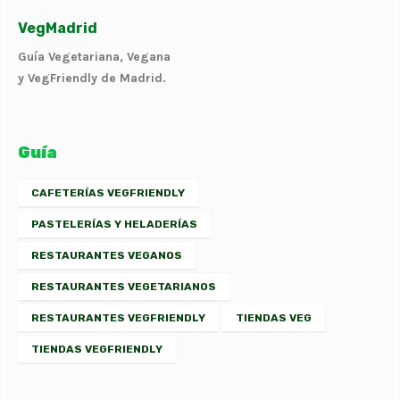
VegMadrid
Guía Vegetariana, Vegana
y VegFriendly de Madrid.
Guía
CAFETERÍAS VEGFRIENDLY
PASTELERÍAS Y HELADERÍAS
RESTAURANTES VEGANOS
RESTAURANTES VEGETARIANOS
RESTAURANTES VEGFRIENDLY
TIENDAS VEG
TIENDAS VEGFRIENDLY