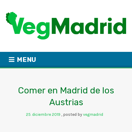
MENU
Comer en Madrid de los
Austrias
25
diciembre
2019
posted by
vegmadrid
.