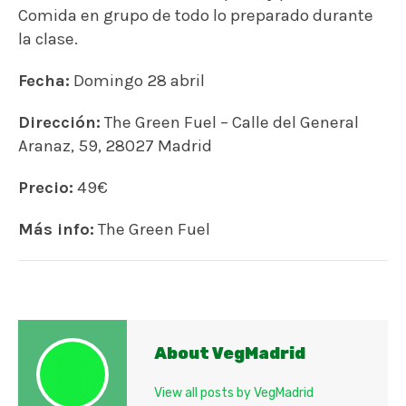
Comida en grupo de todo lo preparado durante
la clase.
Fecha:
Domingo 28 abril
Dirección:
The Green Fuel – Calle del General
Aranaz, 59, 28027 Madrid
Precio:
49€
Más info:
The Green Fuel
About VegMadrid
View all posts by VegMadrid