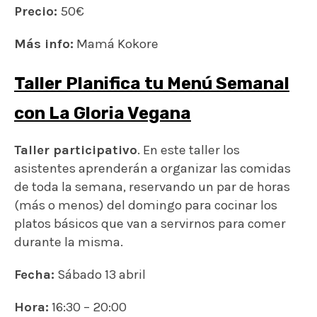
Precio:
50€
Más info:
Mamá Kokore
Taller Planifica tu Menú Semanal
con La Gloria Vegana
Taller participativo
. En este taller los
asistentes aprenderán a organizar las comidas
de toda la semana, reservando un par de horas
(más o menos) del domingo para cocinar los
platos básicos que van a servirnos para comer
durante la misma.
Fecha:
Sábado 13 abril
Hora:
16:30 – 20:00