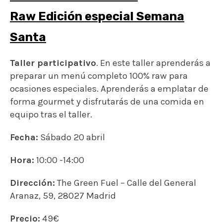
Raw
Edición especial Semana
Santa
Taller participativo
. En este taller aprenderás a
preparar un menú completo 100% raw para
ocasiones especiales. Aprenderás a emplatar de
forma gourmet y disfrutarás de una comida en
equipo tras el taller.
Fecha:
Sábado 20 abril
Hora:
10:00 -14:00
Dirección:
The Green Fuel – Calle del General
Aranaz, 59, 28027 Madrid
Precio:
49€