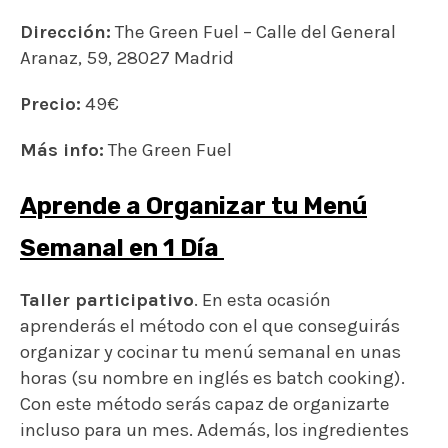
Dirección:
The Green Fuel – Calle del General
Aranaz, 59, 28027 Madrid
Precio:
49€
Más info:
The Green Fuel
Aprende a Organizar tu Menú
Semanal en 1 Día
Taller participativo
. En esta ocasión
aprenderás el método con el que conseguirás
organizar y cocinar tu menú semanal en unas
horas (su nombre en inglés es batch cooking).
Con este método serás capaz de organizarte
incluso para un mes. Además, los ingredientes