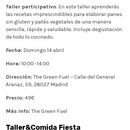
Taller participativo
. En este taller aprenderás
las recetas imprescindibles para elaborar panes
sin gluten y patés vegetales de una manera
sencilla, rápida y saludable. Incluye degustación
de todo lo cocinado.
Fecha:
Domingo 14 abril
Hora:
10:00 -14:00
Dirección:
The Green Fuel – Calle del General
Aranaz, 59, 28027 Madrid
Precio:
49€
Más info:
The Green Fuel
Taller&Comida Fiesta