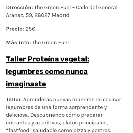
Dirección:
The Green Fuel – Calle del General
Aranaz, 59, 28027 Madrid
Precio:
25€
Más info:
The Green Fuel
Taller Proteína vegetal:
legumbres como nunca
imaginaste
Taller
. Aprenderás nuevas maneras de cocinar
legumbres de una forma sorprendente y
deliciosa. Descubriendo cómo preparar
entrantes y aperitivos, platos principales,
“fastfood” saludable como pizza y postres.