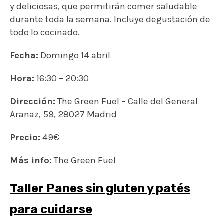
y deliciosas, que permitirán comer saludable
durante toda la semana. Incluye degustación de
todo lo cocinado.
Fecha:
Domingo 14 abril
Hora:
16:30 – 20:30
Dirección:
The Green Fuel – Calle del General
Aranaz, 59, 28027 Madrid
Precio:
49€
Más info:
The Green Fuel
Taller Panes sin gluten y patés
para cuidarse