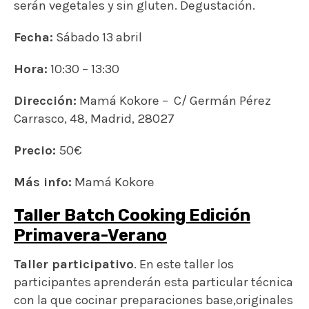
serán vegetales y sin gluten. Degustación.
Fecha:
Sábado 13 abril
Hora:
10:30
–
13:30
Dirección:
Mamá Kokore –
C/ Germán Pérez
Carrasco, 48,
Madrid
,
28027
Precio:
50€
Más info:
Mamá Kokore
Taller Batch Cooking Edición
Primavera-Verano
Taller participativo
. En este taller los
participantes aprenderán esta particular técnica
con la que cocinar preparaciones base,originales