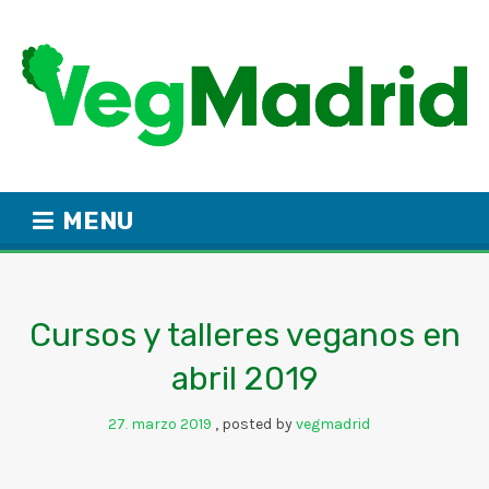
MENU
Cursos y talleres veganos en
abril 2019
27
marzo
2019
posted by
vegmadrid
.