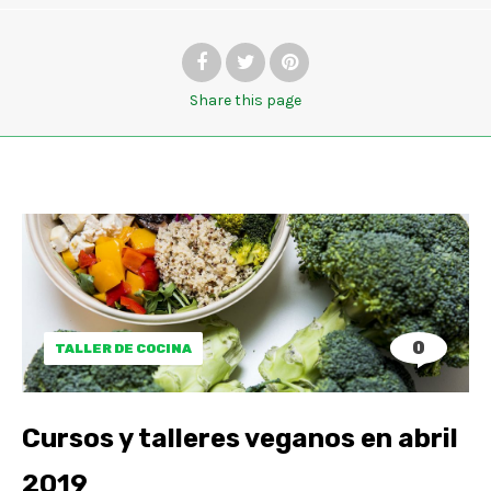
Share
this page
0
TALLER DE COCINA
Cursos y talleres veganos en abril
2019