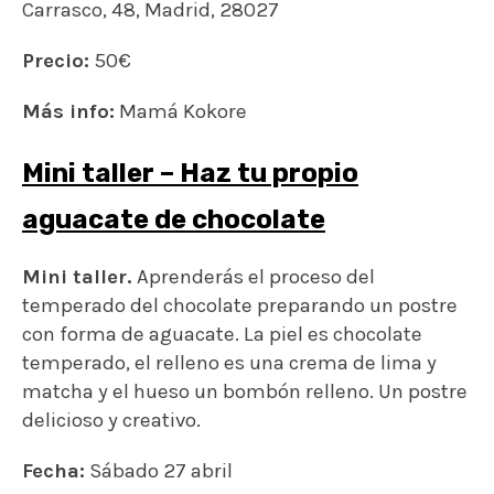
Carrasco, 48,
Madrid
,
28027
Precio:
50€
Más info:
Mamá Kokore
Mini taller – Haz tu propio
aguacate de chocolate
Mini taller.
Aprenderás el proceso del
temperado del chocolate preparando un postre
con forma de aguacate. La piel es chocolate
temperado, el relleno es una crema de lima y
matcha y el hueso un bombón relleno. Un postre
delicioso y creativo.
Fecha:
Sábado 27 abril