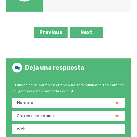
Previous
Next
Deja una respuesta
Tu dirección de correo electrónico no será publicada.
Los campos
obligatorios están marcados con
Nombre
Correo electrónico
Web