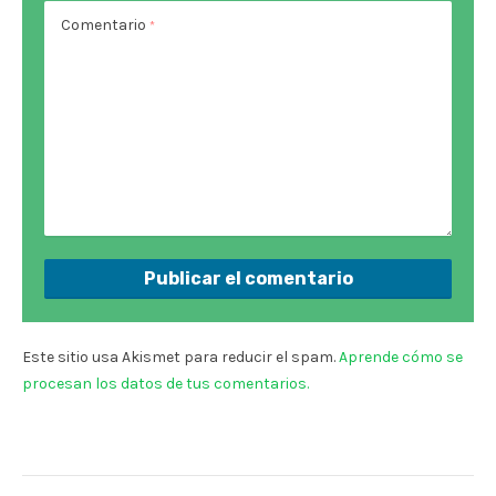
Comentario
*
Este sitio usa Akismet para reducir el spam.
Aprende cómo se
procesan los datos de tus comentarios.