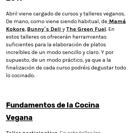
Abril viene cargado de cursos y talleres veganos.
De mano, como viene siendo habitual, de
Mamá
Kokore
,
Bunny´s Deli
y
The Green Fuel
. En
estos talleres os ofrecerán herramientas
suficientes para la elaboración de platos
increíbles de un modo sencillo y claro. Y por
supuesto, de un modo práctico, ya que a la
finalización de cada curso podréis degustar todo
lo cocinado.
Fundamentos de la Cocina
Vegana