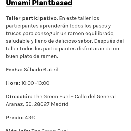
Umami Plantbased
Taller participativo
. En este taller los
participantes aprenderán todos los pasos y
trucos para conseguir un ramen equilibrado,
saludable y lleno de delicioso sabor. Después del
taller todos los participantes disfrutarán de un
buen plato de ramen.
Fecha:
Sábado 6 abril
Hora:
10:00 -13:00
Dirección:
The Green Fuel – Calle del General
Aranaz, 59, 28027 Madrid
Precio:
49€