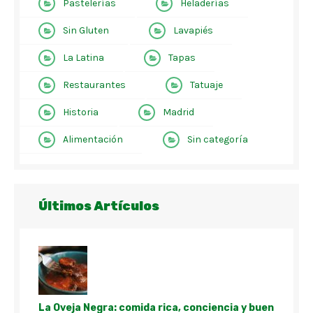
Pastelerías
Heladerías
Sin Gluten
Lavapiés
La Latina
Tapas
Restaurantes
Tatuaje
Historia
Madrid
Alimentación
Sin categoría
Últimos Artículos
La Oveja Negra: comida rica, conciencia y buen