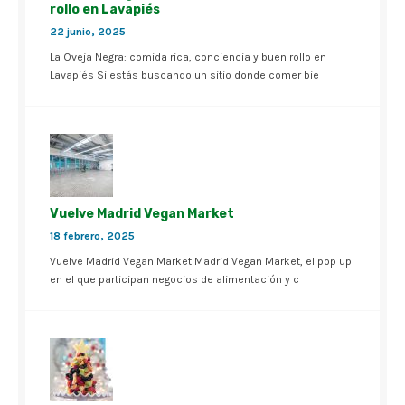
rollo en Lavapiés
22 junio, 2025
La Oveja Negra: comida rica, conciencia y buen rollo en
Lavapiés Si estás buscando un sitio donde comer bie
Vuelve Madrid Vegan Market
18 febrero, 2025
Vuelve Madrid Vegan Market Madrid Vegan Market, el pop up
en el que participan negocios de alimentación y c