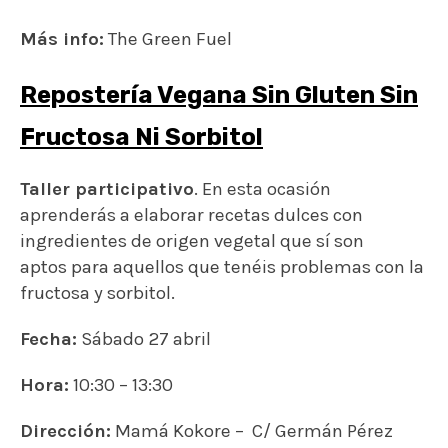
Más info:
The Green Fuel
Repostería Vegana Sin Gluten Sin
Fructosa Ni Sorbitol
Taller participativo
. En esta ocasión
aprenderás a elaborar recetas dulces con
ingredientes de origen vegetal que sí son
aptos para aquellos que tenéis problemas con la
fructosa y sorbitol.
Fecha:
Sábado 27 abril
Hora:
10:30 – 13:30
Dirección:
Mamá Kokore –
C/ Germán Pérez