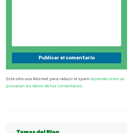
Este sitio usa Akismet para reducir el spam.
Aprende cómo se
procesan los datos de tus comentarios.
Temas del Blog