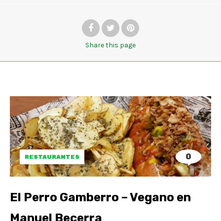
Share
this page
0
RESTAURANTES
El Perro Gamberro – Vegano en
Manuel Becerra