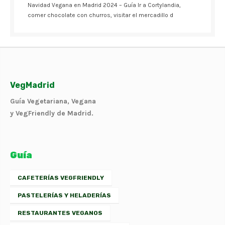
Navidad Vegana en Madrid 2024 – Guía Ir a Cortylandia,
comer chocolate con churros, visitar el mercadillo d
VegMadrid
Guía Vegetariana, Vegana
y VegFriendly de Madrid.
Guía
CAFETERÍAS VEGFRIENDLY
PASTELERÍAS Y HELADERÍAS
RESTAURANTES VEGANOS