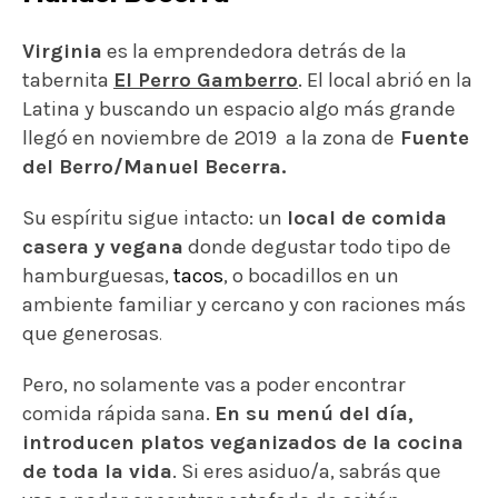
Virginia
es la emprendedora detrás de la
tabernita
El Perro Gamberro
. El local abrió en la
Latina y buscando un espacio algo más grande
llegó en noviembre de 2019 a la zona de
Fuente
del Berro/Manuel Becerra.
Su espíritu sigue intacto: un
local de comida
casera y vegana
donde degustar todo tipo de
hamburguesas,
tacos
, o bocadillos en un
ambiente familiar y cercano y con raciones más
que generosas
.
Pero, no solamente vas a poder encontrar
comida rápida sana.
En su menú del día,
introducen platos veganizados de la cocina
de toda la vida
. Si eres asiduo/a, sabrás que