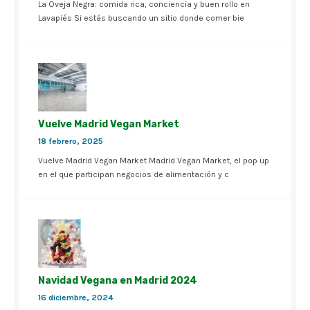
La Oveja Negra: comida rica, conciencia y buen rollo en
Lavapiés Si estás buscando un sitio donde comer bie
Vuelve Madrid Vegan Market
18 febrero, 2025
Vuelve Madrid Vegan Market Madrid Vegan Market, el pop up
en el que participan negocios de alimentación y c
Navidad Vegana en Madrid 2024
16 diciembre, 2024