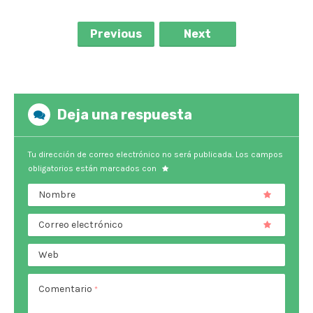
Previous
Next
Deja una respuesta
Tu dirección de correo electrónico no será publicada.
Los campos
obligatorios están marcados con
Nombre
Correo electrónico
Web
Comentario
*