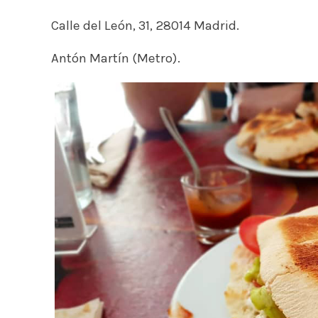
Calle del León, 31, 28014 Madrid.
Antón Martín (Metro).