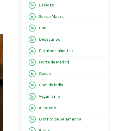
Bebidas
Sur de Madrid
Pan
Desayunos
Perritos calientes
Norte de Madrid
Queso
Comida india
Veganismo
Alcorcón
Distrito de Salamanca
Retiro