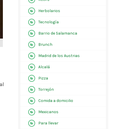
Herbolarios
Tecnología
Barrio de Salamanca
Brunch
Madrid de los Austrias
Alcalá
Pizza
al
Torrejón
Comida a domicilio
Mexicanos
Para llevar