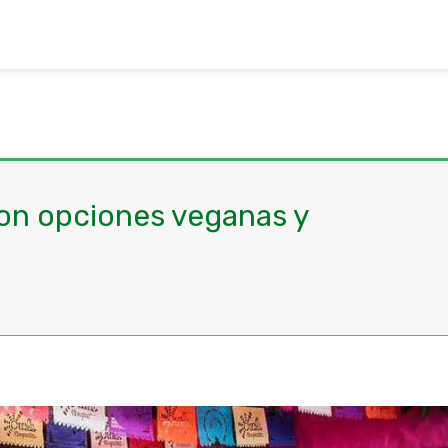
on opciones veganas y