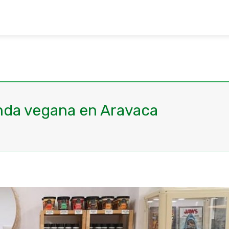
enda vegana en Aravaca