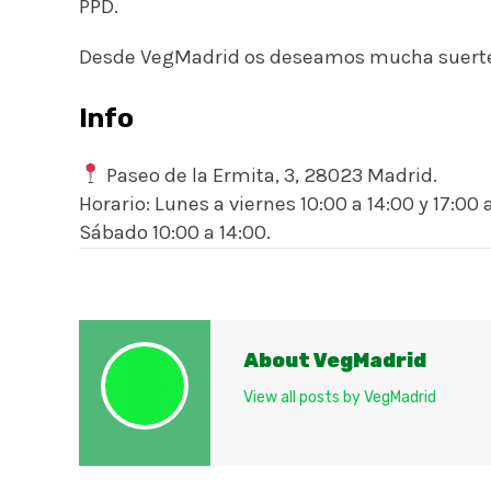
PPD.
Desde VegMadrid os deseamos mucha suerte 
Info
Paseo de la Ermita, 3, 28023 Madrid.
Horario: Lunes a viernes 10:00 a 14:00 y 17:00 
Sábado 10:00 a 14:00.
About VegMadrid
View all posts by VegMadrid