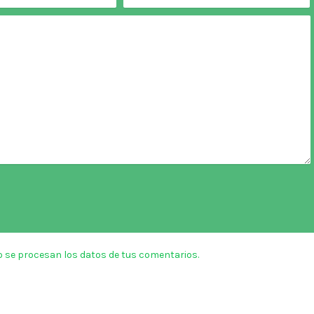
 se procesan los datos de tus comentarios.