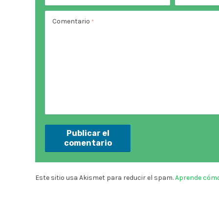
Comentario
*
Este sitio usa Akismet para reducir el spam.
Aprende cómo