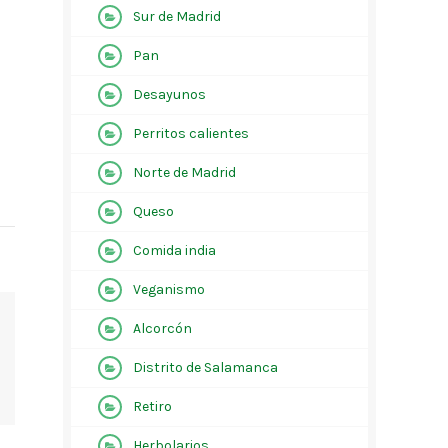
Sur de Madrid
Pan
Desayunos
Perritos calientes
Norte de Madrid
Queso
Comida india
Veganismo
Alcorcón
Distrito de Salamanca
Retiro
Herbolarios