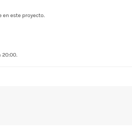
en este proyecto.
a 20:00.