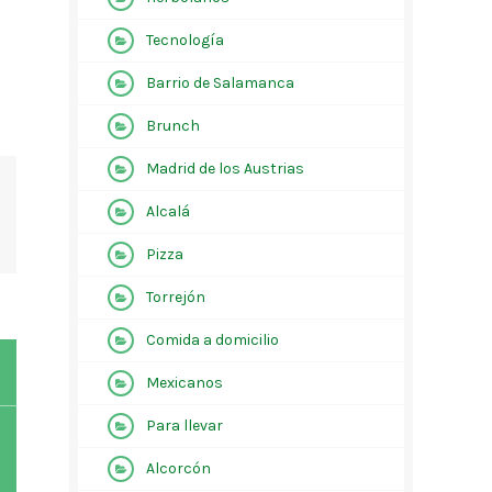
Tecnología
Barrio de Salamanca
Brunch
Madrid de los Austrias
Alcalá
Pizza
Torrejón
Comida a domicilio
Mexicanos
Para llevar
Alcorcón