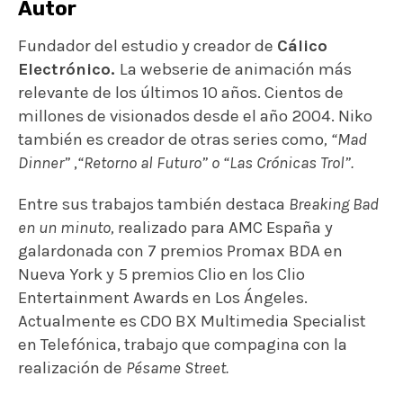
Autor
Fundador del estudio y creador de
Cálico
Electrónico.
La webserie de animación más
relevante de los últimos 10 años. Cientos de
millones de visionados desde el año 2004.
Niko
también es creador de otras series como
, “Mad
Dinner”
,
“Retorno al Futuro” o “Las Crónicas Trol”.
Entre sus trabajos también destaca
Breaking Bad
en un minuto,
realizado para AMC España y
galardonada con 7 premios Promax BDA en
Nueva York y 5 premios Clio en los Clio
Entertainment Awards en Los Ángeles.
Actualmente es CDO BX Multimedia Specialist
en Telefónica, trabajo que compagina con la
realización de
Pésame Street.