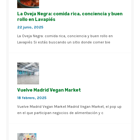
La Oveja Negra: comida rica, conciencia y buen
rollo en Lavapiés
22 junio, 2025
La Oveja Negra: comida rica, conciencia y buen rollo en
Lavapiés Si estás buscando un sitio donde comer bie
Vuelve Madrid Vegan Market
18 febrero, 2025
Vuelve Madrid Vegan Market Madrid Vegan Market, el pop up
en el que participan negocios de alimentación y c