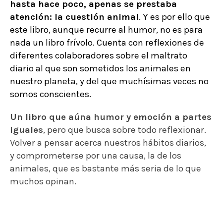
hasta hace poco, apenas se prestaba
atención: la cuestión animal
. Y es por ello que
este libro, aunque recurre al humor, no es para
nada un libro frívolo. Cuenta con reflexiones de
diferentes colaboradores sobre el maltrato
diario al que son sometidos los animales en
nuestro planeta, y del que muchísimas veces no
somos conscientes.
Un libro que aúna humor y emoción a partes
iguales
, pero que busca sobre todo reflexionar.
Volver a pensar acerca nuestros hábitos diarios,
y comprometerse por una causa, la de los
animales, que es bastante más seria de lo que
muchos opinan.