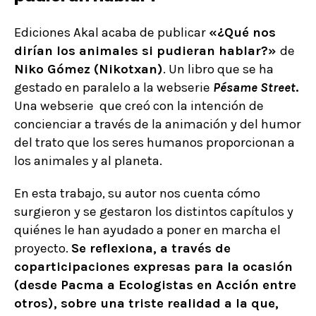
Ediciones Akal acaba de publicar
«¿Qué nos
dirían los animales si pudieran hablar?»
de
Niko Gómez (Nikotxan)
. Un libro que se ha
gestado en paralelo a la webserie
Pésame Street
.
Una webserie que creó con la intención de
concienciar a través de la animación y del humor
del trato que los seres humanos proporcionan a
los animales y al planeta.
En esta trabajo, su autor nos cuenta cómo
surgieron y se gestaron los distintos capítulos y
quiénes le han ayudado a poner en marcha el
proyecto.
Se reflexiona, a través de
coparticipaciones expresas para la ocasión
(desde Pacma a Ecologistas en Acción entre
otros), sobre una triste realidad a la que,