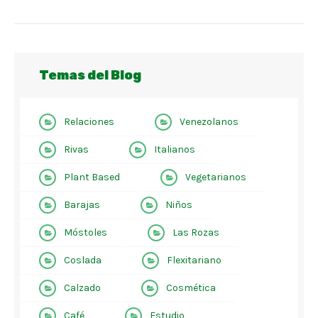
Temas del Blog
Relaciones
Venezolanos
Rivas
Italianos
Plant Based
Vegetarianos
Barajas
Niños
Móstoles
Las Rozas
Coslada
Flexitariano
Calzado
Cosmética
Café
Estudio