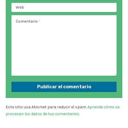
Web
Comentario
*
Este sitio usa Akismet para reducir el spam.
Aprende cómo se
procesan los datos de tus comentarios.