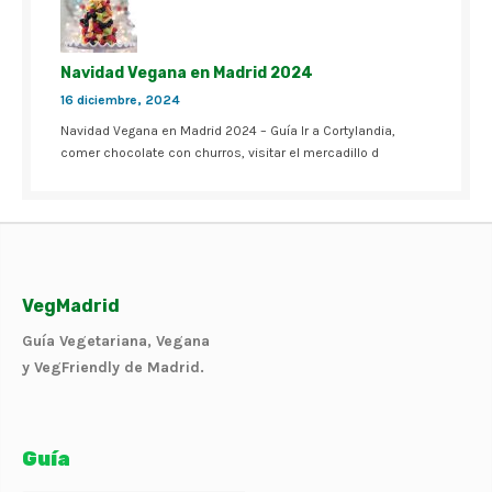
Navidad Vegana en Madrid 2024
16 diciembre, 2024
Navidad Vegana en Madrid 2024 – Guía Ir a Cortylandia,
comer chocolate con churros, visitar el mercadillo d
VegMadrid
Guía Vegetariana, Vegana
y VegFriendly de Madrid.
Guía