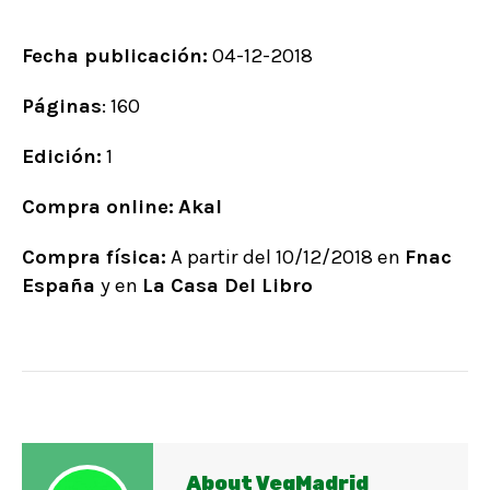
Fecha publicación:
04-12-2018
Páginas
: 160
Edición:
1
Compra online:
Akal
Compra física:
A partir del 10/12/2018 en
Fnac
España
y en
La Casa Del Libro
About VegMadrid