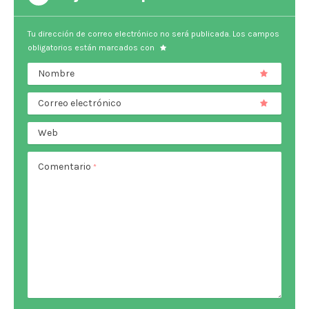
Tu dirección de correo electrónico no será publicada.
Los campos
obligatorios están marcados con
Nombre
Correo electrónico
Web
Comentario
*