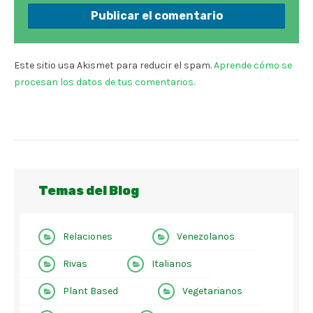
Este sitio usa Akismet para reducir el spam.
Aprende cómo se
procesan los datos de tus comentarios.
Temas del Blog
Relaciones
Venezolanos
Rivas
Italianos
Plant Based
Vegetarianos