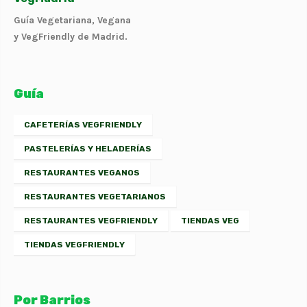
Guía Vegetariana, Vegana
y VegFriendly de Madrid.
Guía
CAFETERÍAS VEGFRIENDLY
PASTELERÍAS Y HELADERÍAS
RESTAURANTES VEGANOS
RESTAURANTES VEGETARIANOS
RESTAURANTES VEGFRIENDLY
TIENDAS VEG
TIENDAS VEGFRIENDLY
Por Barrios