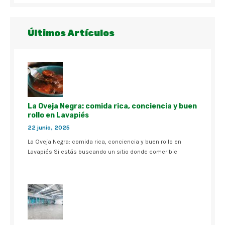
Últimos Artículos
La Oveja Negra: comida rica, conciencia y buen
rollo en Lavapiés
22 junio, 2025
La Oveja Negra: comida rica, conciencia y buen rollo en
Lavapiés Si estás buscando un sitio donde comer bie