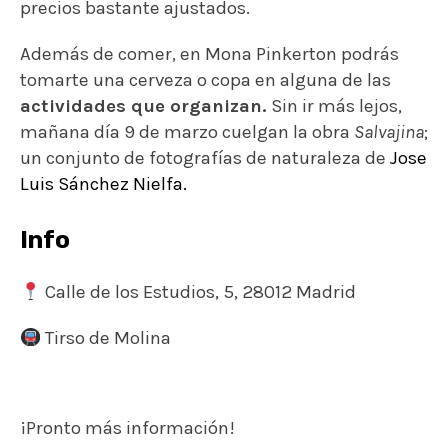
precios bastante ajustados.
Además de comer, en Mona Pinkerton podrás
tomarte una cerveza o copa en alguna de las
actividades que organizan.
Sin ir más lejos,
mañana día 9 de marzo cuelgan la obra
Salvajina
;
un conjunto de fotografías de naturaleza de
Jose
Luis Sánchez Nielfa
.
Info
Calle de los Estudios, 5, 28012 Madrid
Tirso de Molina
¡Pronto más información!