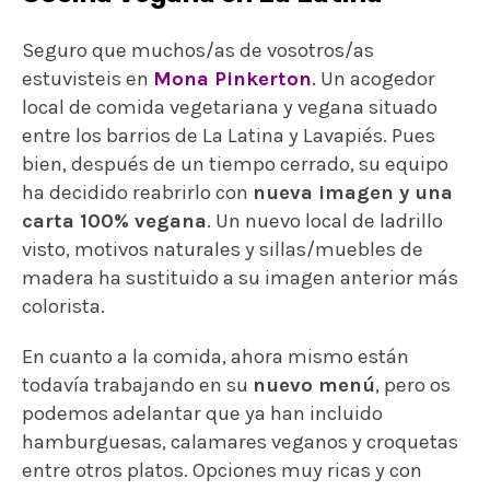
Seguro que muchos/as de vosotros/as
estuvisteis en
Mona Pinkerton
. Un acogedor
local de comida vegetariana y vegana situado
entre los barrios de La Latina y Lavapiés. Pues
bien, después de un tiempo cerrado, su equipo
ha decidido reabrirlo con
nueva imagen y una
carta 100% vegana
. Un nuevo local de ladrillo
visto, motivos naturales y sillas/muebles de
madera ha sustituido a su imagen anterior más
colorista.
En cuanto a la comida, ahora mismo están
todavía trabajando en su
nuevo menú
, pero os
podemos adelantar que ya han incluido
hamburguesas, calamares veganos y croquetas
entre otros platos. Opciones muy ricas y con