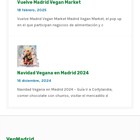
Vuelve Madrid Vegan Market
18 febrero, 2025
Vuelve Madrid Vegan Market Madrid Vegan Market, el pop up
en el que participan negocios de alimentación y c
Navidad Vegana en Madrid 2024
16 diciembre, 2024
Navidad Vegana en Madrid 2024 – Guía Ir a Cortylandia,
comer chocolate con churros, visitar el mercadillo d
VegMadrid