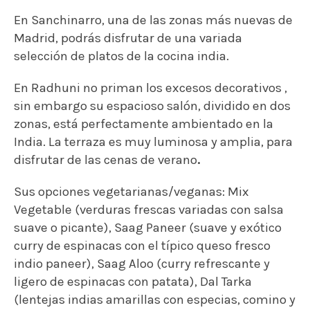
En Sanchinarro, una de las zonas más nuevas de
Madrid, podrás disfrutar de una variada
selección de platos de la cocina india.
En Radhuni no priman los excesos decorativos ,
sin embargo su espacioso salón, dividido en dos
zonas, está perfectamente ambientado en la
India. La terraza es muy luminosa y amplia, para
disfrutar de las cenas de verano
.
Sus opciones vegetarianas/veganas: Mix
Vegetable (verduras frescas variadas con salsa
suave o picante), Saag Paneer (suave y exótico
curry de espinacas con el típico queso fresco
indio paneer), Saag Aloo (curry refrescante y
ligero de espinacas con patata), Dal Tarka
(lentejas indias amarillas con especias, comino y