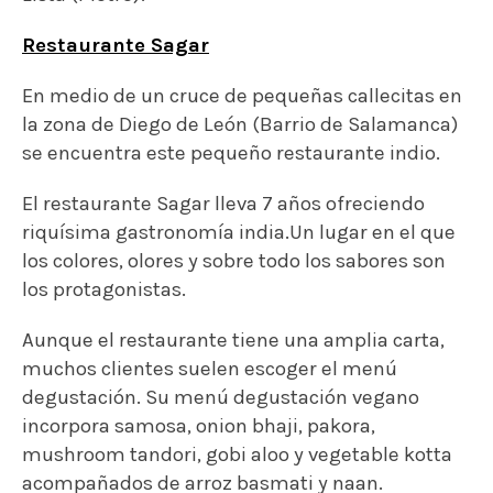
Restaurante Sagar
En medio de un cruce de pequeñas callecitas en
la zona de Diego de León (Barrio de Salamanca)
se encuentra este pequeño restaurante indio.
El restaurante Sagar lleva 7 años ofreciendo
riquísima gastronomía india.Un lugar en el que
los colores, olores y sobre todo los sabores son
los protagonistas.
Aunque el restaurante tiene una amplia carta,
muchos clientes suelen escoger el menú
degustación. Su menú degustación vegano
incorpora samosa, onion bhaji, pakora,
mushroom tandori, gobi aloo y vegetable kotta
acompañados de arroz basmati y naan.