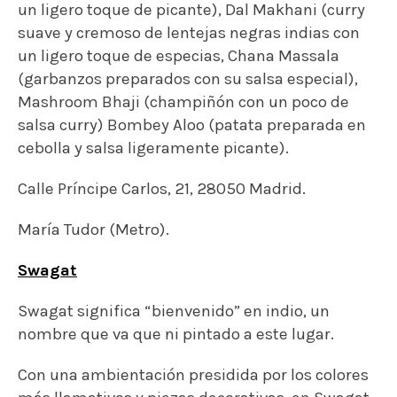
un ligero toque de picante), Dal Makhani (curry
suave y cremoso de lentejas negras indias con
un ligero toque de especias, Chana Massala
(garbanzos preparados con su salsa especial),
Mashroom Bhaji (champiñón con un poco de
salsa curry) Bombey Aloo (patata preparada en
cebolla y salsa ligeramente picante).
Calle Príncipe Carlos, 21, 28050 Madrid.
María Tudor (Metro).
Swagat
Swagat significa “bienvenido” en indio, un
nombre que va que ni pintado a este lugar.
Con una ambientación presidida por los colores