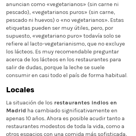
anuncian como «vegetarianos» (sin carne ni
pescado), «vegetarianos puros» (sin carne,
pescado ni huevos) o «no vegetarianos». Estas
etiquetas pueden ser muy útiles, pero, por
supuesto, «vegetariano puro» todavía solo se
refiere al lacto-vegetarianismo, que no excluye
los lácteos. Es muy recomendable preguntar
acerca de los lácteos en los restaurantes para
salir de dudas, porque la leche se suele
consumir en casi todo el país de forma habitual
.
Locales
La situación de los
restaurantes indios en
Madrid
ha cambiado significativamente en
apenas 10 años. Ahora es posible acudir tanto a
restaurantes modestos de toda la vida, como a
otros espacios con una comida más sofisticada.