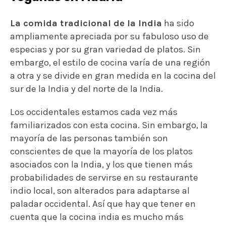
La comida tradicional de la India
ha sido
ampliamente apreciada por su fabuloso uso de
especias y por su gran variedad de platos. Sin
embargo, el estilo de cocina varía de una región
a otra y se divide en gran medida en la cocina del
sur de la India y del norte de la India.
Los occidentales estamos cada vez más
familiarizados con esta cocina. Sin embargo, la
mayoría de las personas también son
conscientes de que la mayoría de los platos
asociados con la India, y los que tienen más
probabilidades de servirse en su restaurante
indio local, son alterados para adaptarse al
paladar occidental. Así que hay que tener en
cuenta que la cocina india es mucho más