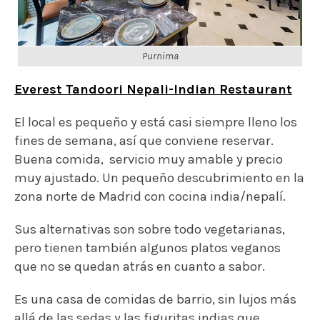
Purnima
Everest Tandoori Nepali-Indian Restaurant
El local es pequeño y está casi siempre lleno los
fines de semana, así que conviene reservar.
Buena comida, servicio muy amable y precio
muy ajustado. Un pequeño descubrimiento en la
zona norte de Madrid con cocina india/nepalí.
Sus alternativas son sobre todo vegetarianas,
pero tienen también algunos platos veganos
que no se quedan atrás en cuanto a sabor.
Es una casa de comidas de barrio, sin lujos más
allá de las sedas y las figuritas indias que