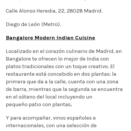
Calle Alonso Heredia, 22, 28028 Madrid.
Diego de León (Metro).
Bangalore Modern Indian Cuisine
Localizado en el corazón culinario de Madrid, en
Bangalore te ofrecen lo mejor de India con
platos tradicionales con un toque creativo. El
restaurante está concebido en dos plantas: la
primera que da a la calle, cuenta con una zona
de barra, mien
tras que la segunda se encuentra
en el sótano del local incluyendo un
pequeño patio con plantas
.
Y para acompañar, vinos españoles e
internacionales, con una selección de