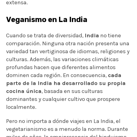
extensa.
Veganismo en La India
Cuando se trata de diversidad,
India
no tiene
comparación. Ninguna otra nación presenta una
variedad tan vertiginosa de idiomas, religiones y
culturas. Además, las variaciones climáticas
profundas hacen que diferentes alimentos
dominen cada región. En consecuencia,
cada
parte de la India ha desarrollado su propia
cocina única
, basada en sus culturas
dominantes y cualquier cultivo que prospere
localmente.
Pero no importa a dónde viajes en La India, el
vegetarianismo es a menudo la norma. Durante