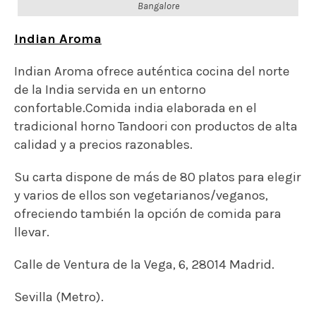
Bangalore
Indian Aroma
Indian Aroma ofrece auténtica cocina del norte
de la India servida en un entorno
confortable.Comida india elaborada en el
tradicional horno Tandoori con productos de alta
calidad y a precios razonables.
Su carta dispone de más de 80 platos para elegir
y varios de ellos son vegetarianos/veganos,
ofreciendo también la opción de comida para
llevar.
Calle de Ventura de la Vega, 6, 28014 Madrid.
Sevilla (Metro).