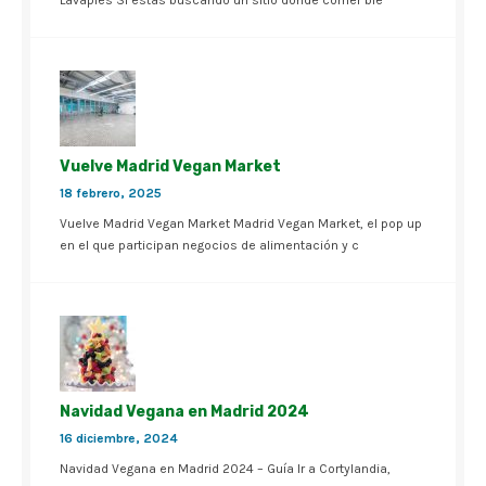
Lavapiés Si estás buscando un sitio donde comer bie
Vuelve Madrid Vegan Market
18 febrero, 2025
Vuelve Madrid Vegan Market Madrid Vegan Market, el pop up
en el que participan negocios de alimentación y c
Navidad Vegana en Madrid 2024
16 diciembre, 2024
Navidad Vegana en Madrid 2024 – Guía Ir a Cortylandia,