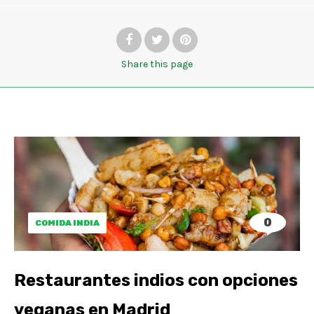
Share
this page
0
COMIDA INDIA
Restaurantes indios con opciones
veganas en Madrid