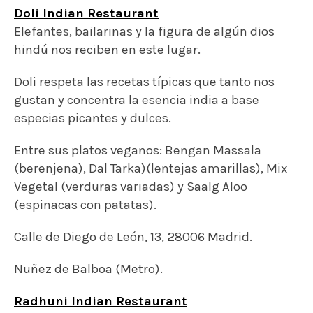
Doli Indian Restaurant
Elefantes, bailarinas y la figura de algún dios
hindú nos reciben en este lugar.
Doli respeta las recetas típicas que tanto nos
gustan y concentra la esencia india a base
especias picantes y dulces.
Entre sus platos veganos: Bengan Massala
(berenjena), Dal Tarka)(lentejas amarillas), Mix
Vegetal (verduras variadas) y Saalg Aloo
(espinacas con patatas).
Calle de Diego de León, 13, 28006 Madrid.
Nuñez de Balboa (Metro).
Radhuni Indian Restaurant