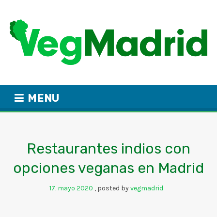
MENU
Restaurantes indios con
opciones veganas en Madrid
17
mayo
2020
posted by
vegmadrid
.