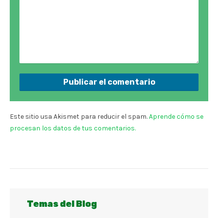
Este sitio usa Akismet para reducir el spam.
Aprende cómo se
procesan los datos de tus comentarios.
Temas del Blog