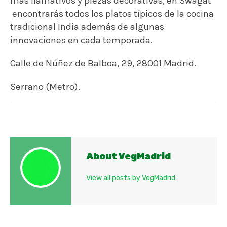
más llamativos y piezas decorativas, en Swagat
encontrarás todos los platos típicos de la cocina
tradicional India además de algunas
innovaciones en cada temporada.
Calle de Núñez de Balboa, 29, 28001 Madrid.
Serrano (Metro).
About VegMadrid
View all posts by VegMadrid