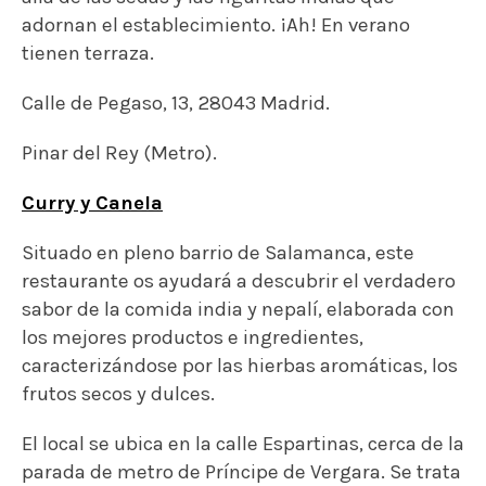
adornan el establecimiento. ¡Ah! En verano
tienen terraza.
Calle de Pegaso, 13, 28043 Madrid.
Pinar del Rey (Metro).
Curry y Canela
Situado en pleno barrio de Salamanca, este
restaurante os ayudará a descubrir el verdadero
sabor de la comida india y nepalí, elaborada con
los mejores productos e ingredientes,
caracterizándose por las hierbas aromáticas, los
frutos secos y dulces.
El local se ubica en la calle Espartinas, cerca de la
parada de metro de Príncipe de Vergara. Se trata