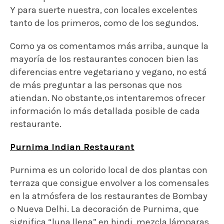
Y para suerte nuestra, con locales excelentes
tanto de los primeros, como de los segundos.
Como ya os comentamos más arriba, aunque la
mayoría de los restaurantes conocen bien las
diferencias entre vegetariano y vegano, no está
de más preguntar a las personas que nos
atiendan. No obstante,os intentaremos ofrecer
información lo más detallada posible de cada
restaurante.
Purnima Indian Restaurant
Purnima es un colorido local de dos plantas con
terraza que consigue envolver a los comensales
en la atmósfera de los restaurantes de Bombay
o Nueva Delhi. La decoración de Purnima, que
significa “luna llena” en hindi, mezcla lámparas