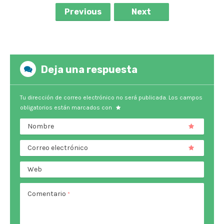
Previous
Next
Deja una respuesta
Tu dirección de correo electrónico no será publicada.
Los campos
obligatorios están marcados con
Nombre
Correo electrónico
Web
Comentario
*