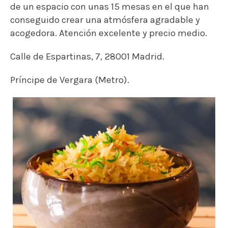
de un espacio con unas 15 mesas en el que han
conseguido crear una atmósfera agradable y
acogedora. Atención excelente y precio medio.
Calle de Espartinas, 7, 28001 Madrid.
Príncipe de Vergara (Metro).