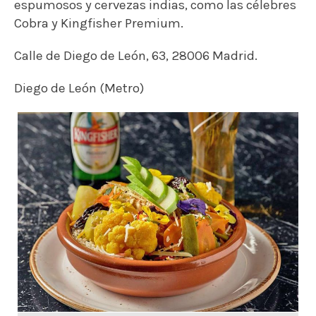
espumosos y cervezas indias, como las célebres
Cobra y Kingfisher Premium.
Calle de Diego de León, 63, 28006 Madrid.
Diego de León (Metro)