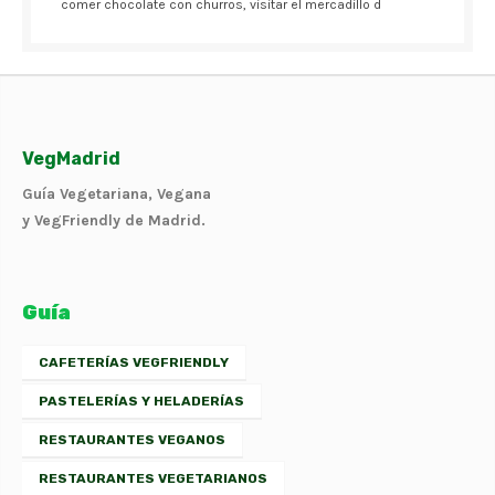
comer chocolate con churros, visitar el mercadillo d
VegMadrid
Guía Vegetariana, Vegana
y VegFriendly de Madrid.
Guía
CAFETERÍAS VEGFRIENDLY
PASTELERÍAS Y HELADERÍAS
RESTAURANTES VEGANOS
RESTAURANTES VEGETARIANOS