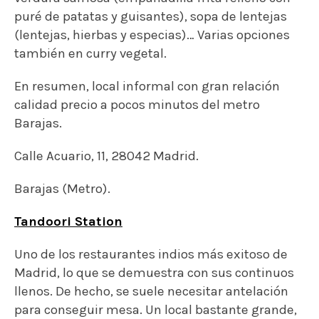
puré de patatas y guisantes), sopa de lentejas
(lentejas, hierbas y especias)… Varias opciones
también en curry vegetal.
En resumen, local informal con gran relación
calidad precio a pocos minutos del metro
Barajas.
Calle Acuario, 11, 28042 Madrid.
Barajas (Metro).
Tandoori Station
Uno de los restaurantes indios más exitoso de
Madrid, lo que se demuestra con sus continuos
llenos. De hecho, se suele necesitar antelación
para conseguir mesa. Un local bastante grande,