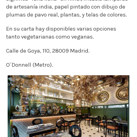
de artesanía india, papel pintado con dibujo de
plumas de pavo real, plantas, y telas de colores.
En su carta hay disponibles varias opciones
tanto vegetarianas como veganas.
Calle de Goya, 110, 28009 Madrid.
O´Donnell (Metro).