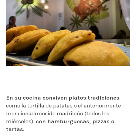
En su cocina conviven platos tradiciones
,
como la tortilla de patatas o el anteriormente
mencionado cocido madrileño (todos los
miércoles),
con hamburguesas, pizzas o
tartas.