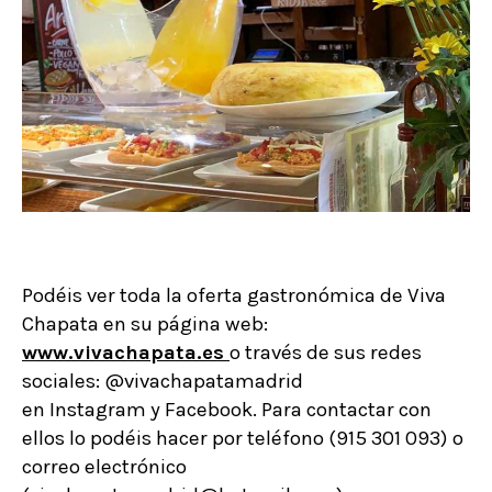
Podéis ver toda la oferta gastronómica de Viva
Chapata en su página web:
www.vivachapata.es
o través de sus redes
sociales: @vivachapatamadrid
en
Instagram
y
Facebook
. Para contactar con
ellos lo podéis hacer por teléfono (915 301 093) o
correo electrónico