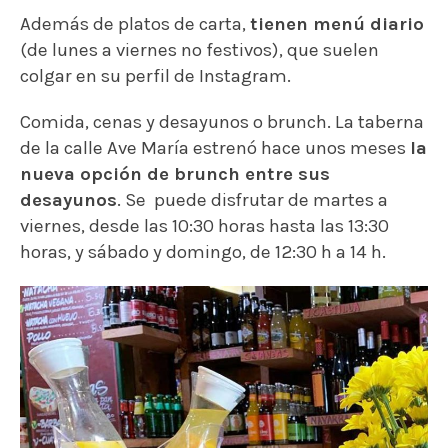
Además de platos de carta,
tienen menú diario
(de lunes a viernes no festivos), que suelen
colgar en su perfil de Instagram.
Comida, cenas y desayunos o brunch. La taberna
de la calle Ave María estrenó hace unos meses
la
nueva opción de brunch entre sus
desayunos
. Se puede disfrutar de martes a
viernes, desde las 10:30 horas hasta las 13:30
horas, y sábado y domingo, de 12:30 h a 14 h.