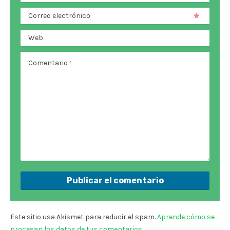
Correo electrónico
Web
Comentario
*
Este sitio usa Akismet para reducir el spam.
Aprende cómo se
procesan los datos de tus comentarios.