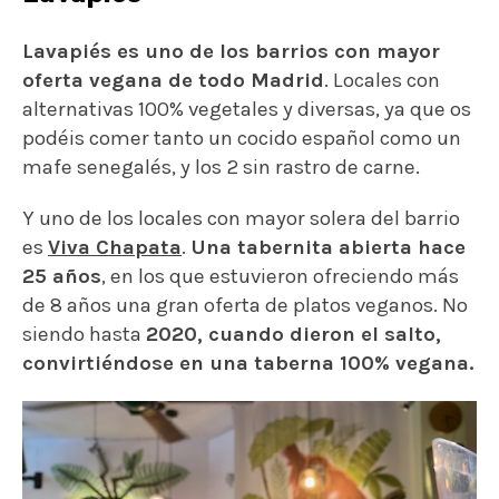
Lavapiés es uno de los barrios con mayor
oferta vegana de todo Madrid
. Locales con
alternativas 100% vegetales y diversas, ya que os
podéis comer tanto un cocido español como un
mafe senegalés, y los 2 sin rastro de carne.
Y uno de los locales con mayor solera del barrio
es
Viva Chapata
.
Una tabernita abierta hace
25 años
, en los que estuvieron ofreciendo más
de 8 años una gran oferta de platos veganos. No
siendo hasta
2020, cuando dieron el salto,
convirtiéndose en una taberna 100% vegana.