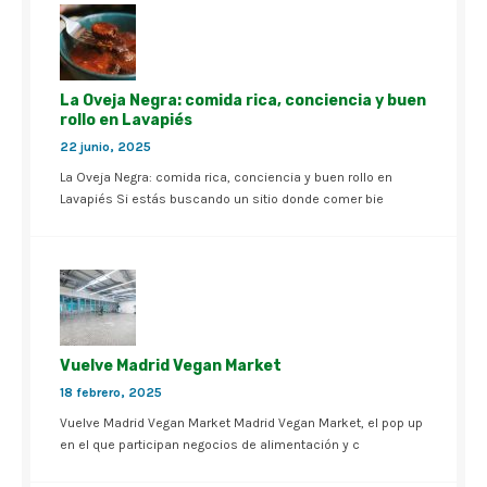
La Oveja Negra: comida rica, conciencia y buen
rollo en Lavapiés
22 junio, 2025
La Oveja Negra: comida rica, conciencia y buen rollo en
Lavapiés Si estás buscando un sitio donde comer bie
Vuelve Madrid Vegan Market
18 febrero, 2025
Vuelve Madrid Vegan Market Madrid Vegan Market, el pop up
en el que participan negocios de alimentación y c