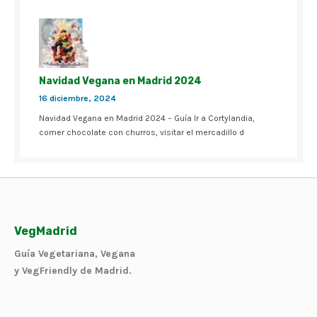
Navidad Vegana en Madrid 2024
16 diciembre, 2024
Navidad Vegana en Madrid 2024 – Guía Ir a Cortylandia,
comer chocolate con churros, visitar el mercadillo d
VegMadrid
Guía Vegetariana, Vegana
y VegFriendly de Madrid.