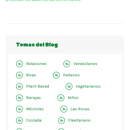
Temas del Blog
Relaciones
Venezolanos
Rivas
Italianos
Plant Based
Vegetarianos
Barajas
Niños
Móstoles
Las Rozas
Coslada
Flexitariano