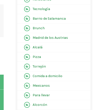
Tecnología
Barrio de Salamanca
Brunch
Madrid de los Austrias
Alcalá
Pizza
Torrejón
Comida a domicilio
Mexicanos
Para llevar
Alcorcón