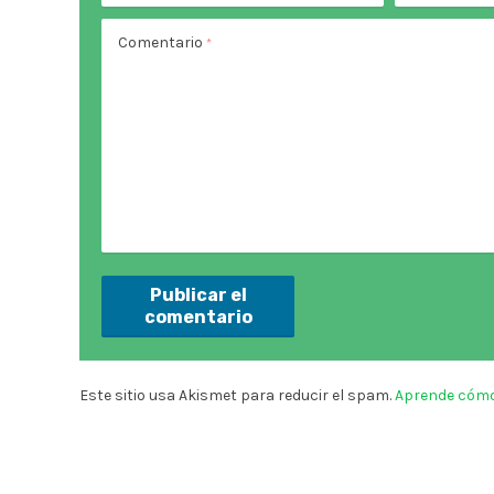
Comentario
*
Este sitio usa Akismet para reducir el spam.
Aprende cómo