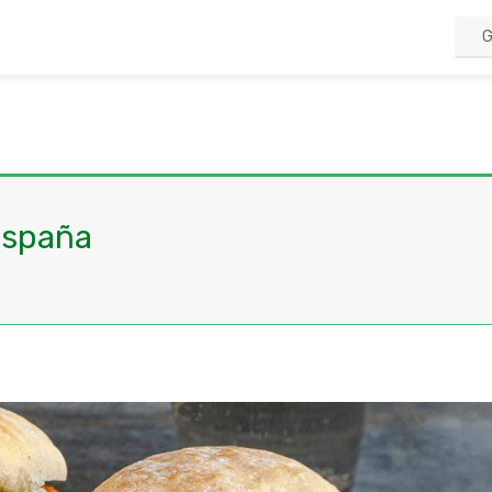
España