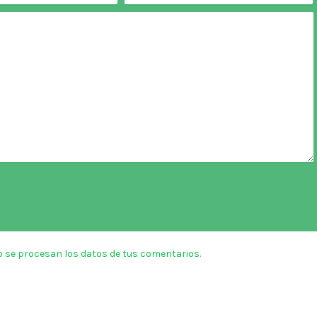
 se procesan los datos de tus comentarios.