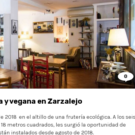
0
 y vegana en Zarzalejo
 2018 en el altillo de una frutería ecológica. A los sei
o 18 metros cuadrados, les surgió la oportunidad de
tán instalados desde agosto de 2018.