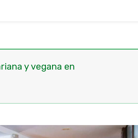
riana y vegana en