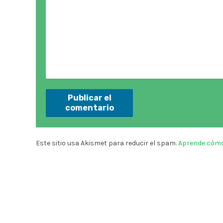
Este sitio usa Akismet para reducir el spam.
Aprende cómo