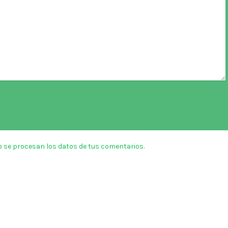
 se procesan los datos de tus comentarios.