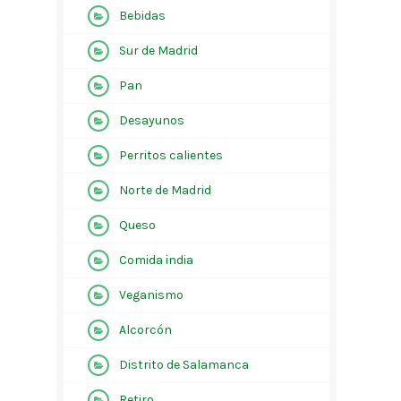
Bebidas
Sur de Madrid
Pan
Desayunos
Perritos calientes
Norte de Madrid
Queso
Comida india
Veganismo
Alcorcón
Distrito de Salamanca
Retiro