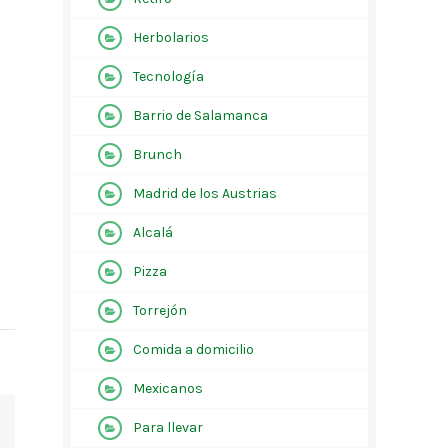
Herbolarios
Tecnología
Barrio de Salamanca
Brunch
Madrid de los Austrias
Alcalá
Pizza
Torrejón
Comida a domicilio
Mexicanos
Para llevar