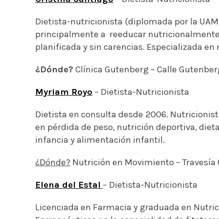
Dietista-nutricionista (diplomada por la UAM)
principalmente a reeducar nutricionalmente 
planificada y sin carencias. Especializada 
¿Dónde?
Clínica Gutenberg – Calle Gutenber
Myriam Royo
– Dietista-Nutricionista
Dietista en consulta desde 2006. Nutricionist
en pérdida de peso, nutrición deportiva, die
infancia y alimentación infantil.
¿Dónde?
Nutrición en Movimiento – Travesía 
Elena del Estal
– Dietista-Nutricionista
Licenciada en Farmacia y graduada en Nutric