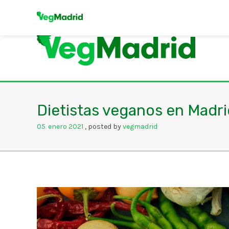
Dietistas veganos en Madri
05
enero
2021
posted by
vegmadrid
.