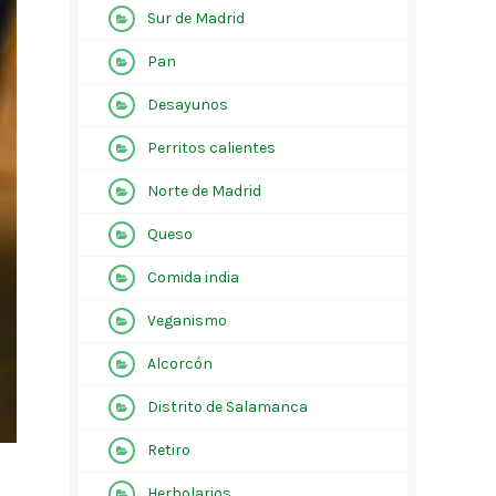
Sur de Madrid
Pan
Desayunos
Perritos calientes
Norte de Madrid
Queso
Comida india
Veganismo
Alcorcón
Distrito de Salamanca
Retiro
Herbolarios