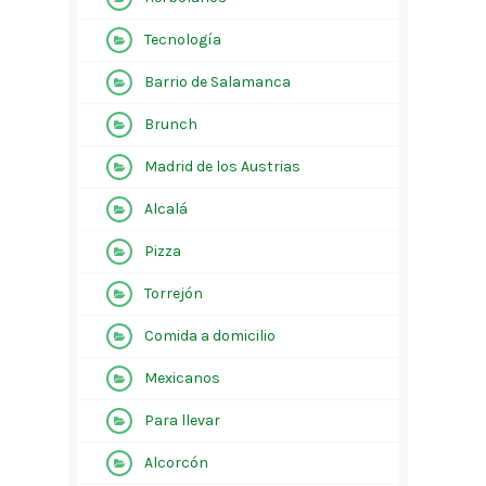
Tecnología
Barrio de Salamanca
Brunch
Madrid de los Austrias
Alcalá
Pizza
Torrejón
Comida a domicilio
Mexicanos
Para llevar
Alcorcón