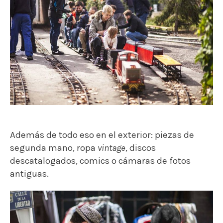
Además de todo eso en el exterior: piezas de
segunda mano, ropa
vintage
, discos
descatalogados, comics o cámaras de fotos
antiguas.