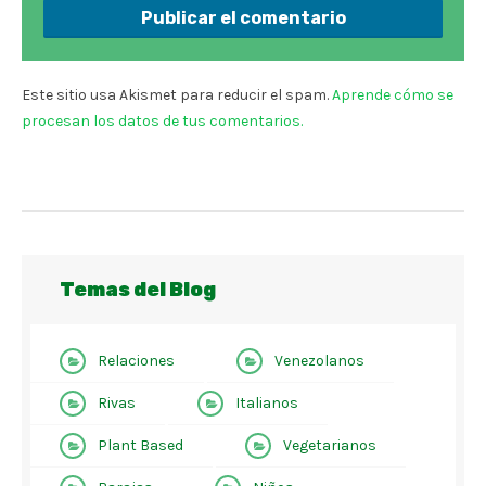
Este sitio usa Akismet para reducir el spam.
Aprende cómo se
procesan los datos de tus comentarios.
Temas del Blog
Relaciones
Venezolanos
Rivas
Italianos
Plant Based
Vegetarianos