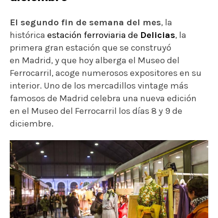
El segundo fin de semana del mes
, la
histórica
estación ferroviaria de
Delicias
, la
primera gran estación que se construyó
en Madrid, y que hoy alberga el Museo del
Ferrocarril, acoge numerosos expositores en su
interior. Uno de los mercadillos vintage más
famosos de Madrid celebra una nueva edición
en el Museo del Ferrocarril los días 8 y 9 de
diciembre.