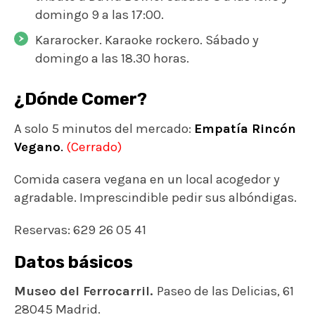
domingo 9 a las 17:00.
Kararocker. Karaoke rockero. Sábado y
domingo a las 18.30 horas.
¿Dónde Comer?
A solo 5 minutos del mercado:
Empatía Rincón
Vegano
.
(Cerrado)
Comida casera vegana en un local acogedor y
agradable. Imprescindible pedir sus albóndigas.
Reservas: 629 26 05 41
Datos básicos
Museo del Ferrocarril.
Paseo de las Delicias, 61
28045 Madrid.