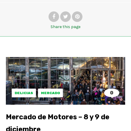
Share
this page
0
DELICIAS
MERCADO
Mercado de Motores – 8 y 9 de
diciembre