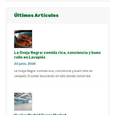
Últimos Artículos
La Oveja Negra: comida rica, conciencia y buen
rollo en Lavapiés
22 junio, 2025
La Oveja Negra: comida rica, conciencia y buen rollo en
Lavapiés Si estás buscando un sitio donde comer bie