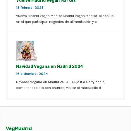
Vuelve Madrid Vegan Market
18 febrero, 2025
Vuelve Madrid Vegan Market Madrid Vegan Market, el pop up
en el que participan negocios de alimentación y c
Navidad Vegana en Madrid 2024
16 diciembre, 2024
Navidad Vegana en Madrid 2024 – Guía Ir a Cortylandia,
comer chocolate con churros, visitar el mercadillo d
VegMadrid