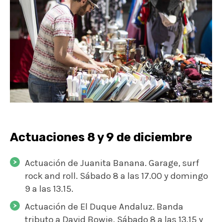
Actuaciones 8 y 9 de diciembre
Actuación de Juanita Banana. Garage, surf
rock and roll. Sábado 8 a las 17.00 y domingo
9 a las 13.15.
Actuación de El Duque Andaluz. Banda
tributo a David Bowie. Sábado 8 a las 13.15 y