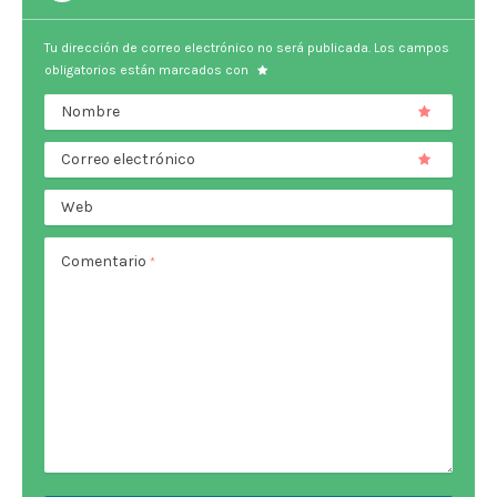
Tu dirección de correo electrónico no será publicada.
Los campos
obligatorios están marcados con
Nombre
Correo electrónico
Web
Comentario
*