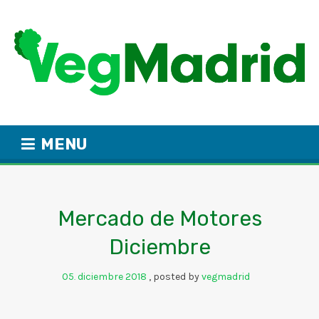
MENU
Mercado de Motores
Diciembre
05
diciembre
2018
posted by
vegmadrid
.