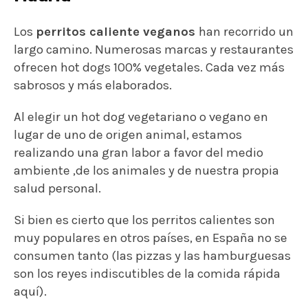
Los
perritos caliente veganos
han recorrido un
largo camino. Numerosas marcas y restaurantes
ofrecen hot dogs 100% vegetales. Cada vez más
sabrosos y más elaborados.
Al elegir un hot dog vegetariano o vegano en
lugar de uno de origen animal, estamos
realizando una gran labor a favor del medio
ambiente ,de los animales y de nuestra propia
salud personal.
Si bien es cierto que los perritos calientes son
muy populares en otros países, en España no se
consumen tanto (las pizzas y las hamburguesas
son los reyes indiscutibles de la comida rápida
aquí).