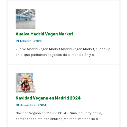
Vuelve Madrid Vegan Market
18 febrero, 2025
Vuelve Madrid Vegan Market Madrid Vegan Market, el pop up
en el que participan negocios de alimentación y c
Navidad Vegana en Madrid 2024
16 diciembre, 2024
Navidad Vegana en Madrid 2024 – Guía Ir a Cortylandia,
comer chocolate con churros, visitar el mercadillo d