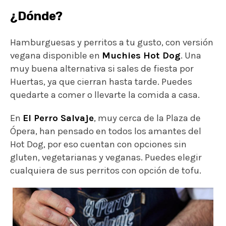
¿Dónde?
Hamburguesas y perritos a tu gusto, con versión
vegana disponible en
Muchies Hot Dog
. Una
muy buena alternativa si sales de fiesta por
Huertas, ya que cierran hasta tarde. Puedes
quedarte a comer o llevarte la comida a casa.
En
El Perro Salvaje
, muy cerca de la Plaza de
Ópera, han pensado en todos los amantes del
Hot Dog, por eso cuentan con opciones sin
gluten, vegetarianas y veganas. Puedes elegir
cualquiera de sus perritos con opción de tofu.