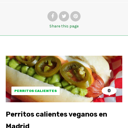
Share
this page
0
PERRITOS CALIENTES
Perritos calientes veganos en
Madrid