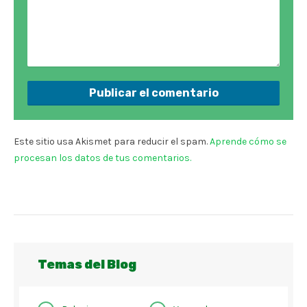
Este sitio usa Akismet para reducir el spam.
Aprende cómo se
procesan los datos de tus comentarios.
Temas del Blog