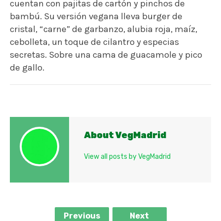
cuentan con pajitas de cartón y pinchos de
bambú. Su versión vegana lleva burger de
cristal, “carne” de garbanzo, alubia roja, maíz,
cebolleta, un toque de cilantro y especias
secretas. Sobre una cama de guacamole y pico
de gallo.
About VegMadrid
View all posts by VegMadrid
Previous
Next