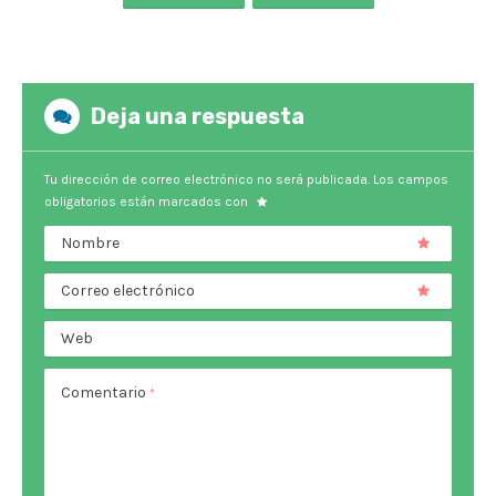
Deja una respuesta
Tu dirección de correo electrónico no será publicada.
Los campos
obligatorios están marcados con
Nombre
Correo electrónico
Web
Comentario
*