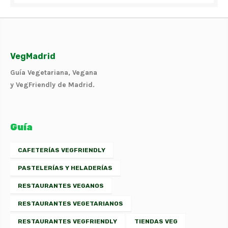
VegMadrid
Guía Vegetariana, Vegana
y VegFriendly de Madrid.
Guía
CAFETERÍAS VEGFRIENDLY
PASTELERÍAS Y HELADERÍAS
RESTAURANTES VEGANOS
RESTAURANTES VEGETARIANOS
RESTAURANTES VEGFRIENDLY
TIENDAS VEG