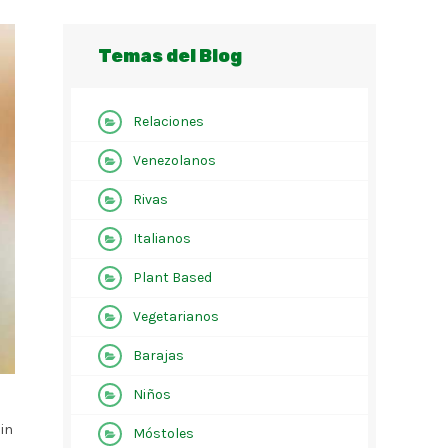
Temas del Blog
Relaciones
Venezolanos
Rivas
Italianos
Plant Based
Vegetarianos
Barajas
Niños
 in
Móstoles