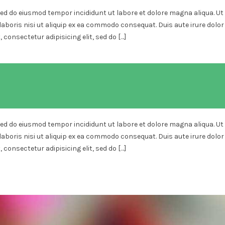
sed do eiusmod tempor incididunt ut labore et dolore magna aliqua. Ut
aboris nisi ut aliquip ex ea commodo consequat. Duis aute irure dolor
 consectetur adipisicing elit, sed do […]
sed do eiusmod tempor incididunt ut labore et dolore magna aliqua. Ut
aboris nisi ut aliquip ex ea commodo consequat. Duis aute irure dolor
 consectetur adipisicing elit, sed do […]