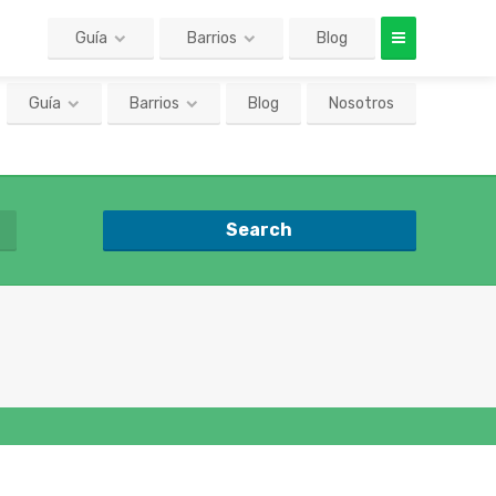
Guía
Barrios
Blog
Nosotros
Search