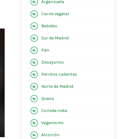
Arganzuela
Carne vegetal
Bebidas
Sur de Madrid
Pan
Desayunos
Perritos calientes
Norte de Madrid
Queso
Comida india
Veganismo
Alcorcón