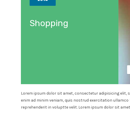
Shopping
Lorem ipsum dolor sit amet, consectetur adipisicing elit, 
enim ad minim veniam, quis nostrud exercitation ullamco l
reprehenderit in voluptte velit. Lorem ipsum dolor sit amet,