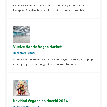
La Oveja Negra: comida rica, conciencia y buen rollo en
Lavapiés Si estás buscando un sitio donde comer bie
Vuelve Madrid Vegan Market
18 febrero, 2025
Vuelve Madrid Vegan Market Madrid Vegan Market, el pop up
en el que participan negocios de alimentación y c
Navidad Vegana en Madrid 2024
16 diciembre, 2024