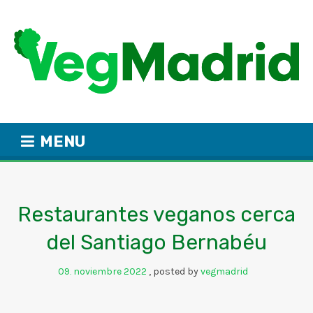
MENU
Restaurantes veganos cerca
del Santiago Bernabéu
09
noviembre
2022
posted by
vegmadrid
.