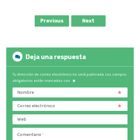
Previous
Next
Deja una respuesta
Tu dirección de correo electrónico no será publicada.
Los campos
obligatorios están marcados con
Nombre
Correo electrónico
Web
Comentario
*