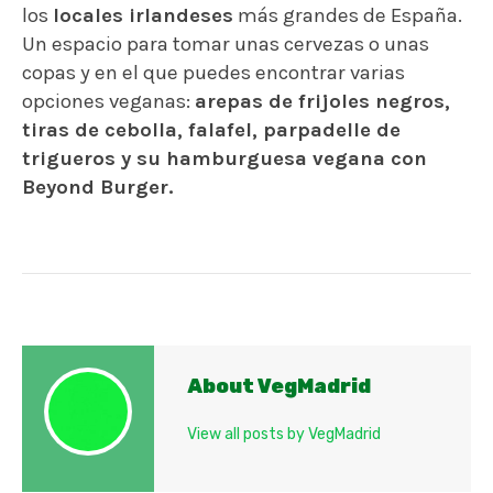
los
locales irlandeses
más grandes de España.
Un espacio para tomar unas cervezas o unas
copas y en el que puedes encontrar varias
opciones veganas:
arepas de frijoles negros,
tiras de cebolla, falafel, parpadelle de
trigueros y su hamburguesa vegana con
Beyond Burger.
About VegMadrid
View all posts by VegMadrid