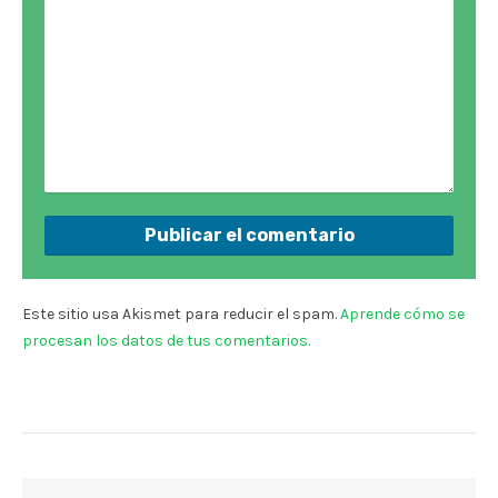
Este sitio usa Akismet para reducir el spam.
Aprende cómo se
procesan los datos de tus comentarios.