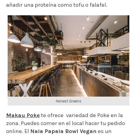
añadir una proteína como tofu o falafel.
Honest Greens
Makau Poke
te ofrece variedad de Poke en la
zona. Puedes comer en el local hacer tu pedido
online. El
Naia Papaia Bowl Vegan
es un