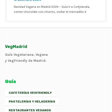
Navidad Vegana en Madrid 2024 – Guía Ir a Cortylandia,
comer chocolate con churros, visitar el mercadillo d
VegMadrid
Guía Vegetariana, Vegana
y VegFriendly de Madrid.
Guía
CAFETERÍAS VEGFRIENDLY
PASTELERÍAS Y HELADERÍAS
RESTAURANTES VEGANOS