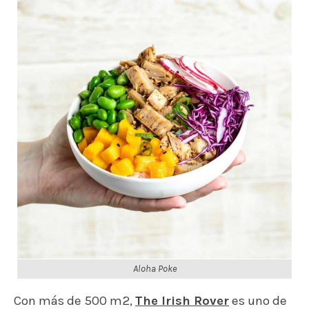
Aloha Poke
Con más de 500 m2,
The Irish Rover
es uno de