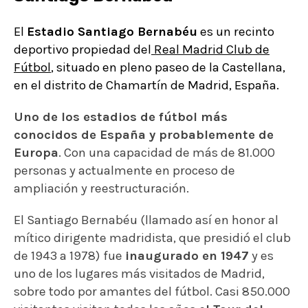
El
Estadio Santiago Bernabéu
es un recinto
deportivo propiedad del
Real Madrid Club de
Fútbol
, situado en pleno paseo de la Castellana,
en el distrito de Chamartín de Madrid, España.
Uno de los estadios de fútbol más
conocidos de España y probablemente de
Europa
. Con una capacidad de más de 81.000
personas y actualmente en proceso de
ampliación y reestructuración.
El Santiago Bernabéu (llamado así en honor al
mítico dirigente madridista, que presidió el club
de 1943 a 1978) fue
inaugurado en 1947
y es
uno de los lugares más visitados de Madrid,
sobre todo por amantes del fútbol. Casi 850.000