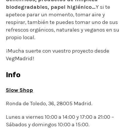
biodegradables, papel higiénico…
Y si te
apetece parar un momento, tomar aire y
respirar, también te puedes tomar uno de sus
refrescos orgánicos, naturales y veganos en su
propio local.
¡Mucha suerte con vuestro proyecto desde
VegMadrid!
Info
Slow Shop
Ronda de Toledo, 36, 28005 Madrid.
Lunes a viernes 10:00 a 14:00 y 17:00 a 21:00 –
Sábados y domingos 10:00 a 15:00.