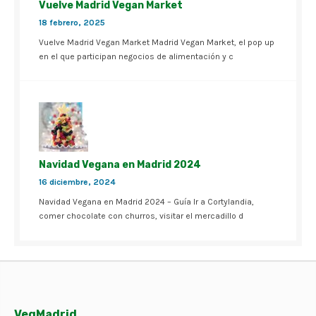
Vuelve Madrid Vegan Market
18 febrero, 2025
Vuelve Madrid Vegan Market Madrid Vegan Market, el pop up
en el que participan negocios de alimentación y c
Navidad Vegana en Madrid 2024
16 diciembre, 2024
Navidad Vegana en Madrid 2024 – Guía Ir a Cortylandia,
comer chocolate con churros, visitar el mercadillo d
VegMadrid