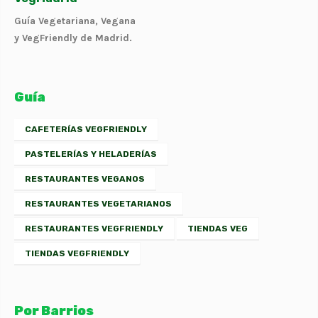
Guía Vegetariana, Vegana
y VegFriendly de Madrid.
Guía
CAFETERÍAS VEGFRIENDLY
PASTELERÍAS Y HELADERÍAS
RESTAURANTES VEGANOS
RESTAURANTES VEGETARIANOS
RESTAURANTES VEGFRIENDLY
TIENDAS VEG
TIENDAS VEGFRIENDLY
Por Barrios