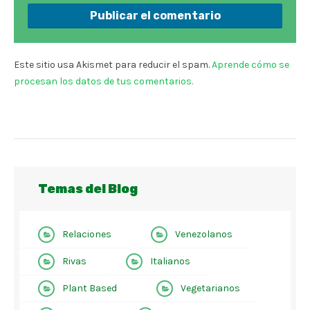
Este sitio usa Akismet para reducir el spam.
Aprende cómo se
procesan los datos de tus comentarios.
Temas del Blog
Relaciones
Venezolanos
Rivas
Italianos
Plant Based
Vegetarianos