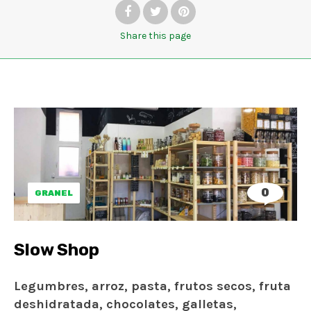
Share
this page
0
GRANEL
Slow Shop
Legumbres, arroz, pasta, frutos secos, fruta
deshidratada, chocolates, galletas,