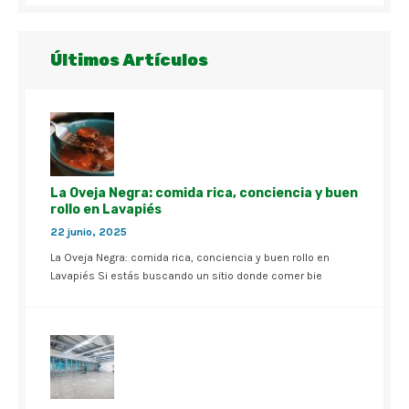
Últimos Artículos
La Oveja Negra: comida rica, conciencia y buen
rollo en Lavapiés
22 junio, 2025
La Oveja Negra: comida rica, conciencia y buen rollo en
Lavapiés Si estás buscando un sitio donde comer bie