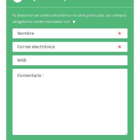
Tu dirección de correo electrónico no será publicada.
Los campos
obligatorios están marcados con
Nombre
Correo electrónico
Web
Comentario
*