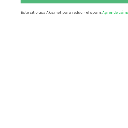
Este sitio usa Akismet para reducir el spam.
Aprende cómo