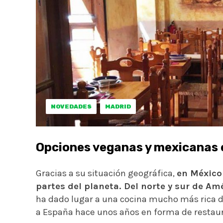
NOVEDADES
MADRID
Opciones veganas y mexicanas
Gracias a su situación geográfica,
en México
partes del planeta. Del norte y sur de Am
ha dado lugar a una cocina mucho más rica d
a España hace unos años en forma de restaur