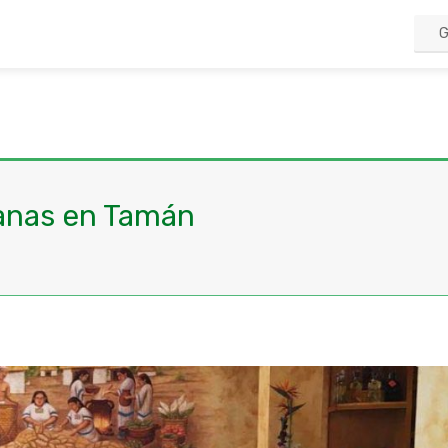
anas en Tamán