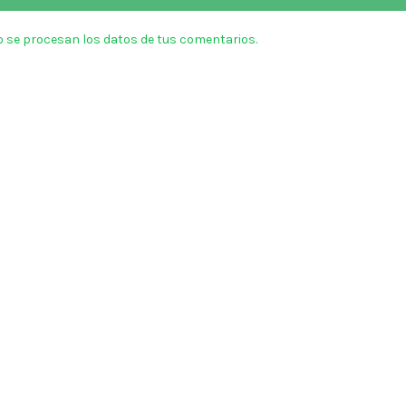
 se procesan los datos de tus comentarios.