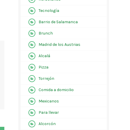
Tecnología
Barrio de Salamanca
Brunch
Madrid de los Austrias
Alcalá
Pizza
Torrejón
Comida a domicilio
Mexicanos
Para llevar
Alcorcón