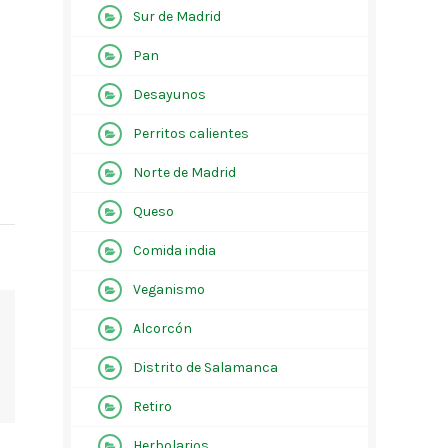
Sur de Madrid
Pan
Desayunos
Perritos calientes
Norte de Madrid
Queso
Comida india
Veganismo
Alcorcón
Distrito de Salamanca
Retiro
Herbolarios