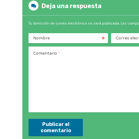
Deja una respuesta
Tu dirección de correo electrónico no será publicada.
Los campo
Nombre
Correo elec
Comentario
*