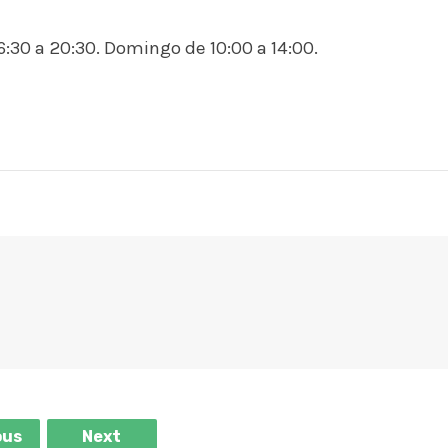
6:30 a 20:30. Domingo de 10:00 a 14:00.
ous
Next