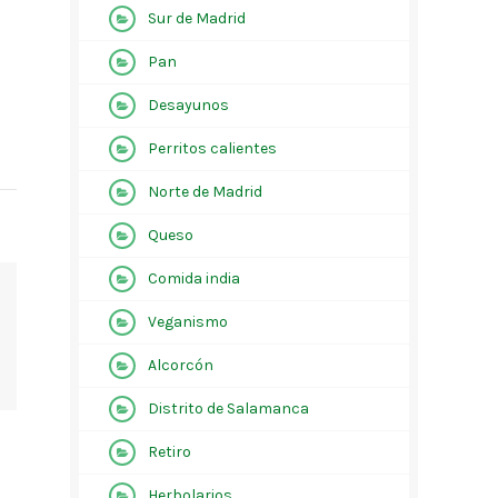
Sur de Madrid
Pan
Desayunos
Perritos calientes
Norte de Madrid
Queso
Comida india
Veganismo
Alcorcón
Distrito de Salamanca
Retiro
Herbolarios