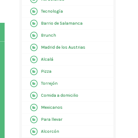
Tecnología
Barrio de Salamanca
Brunch
Madrid de los Austrias
Alcalá
Pizza
Torrejón
Comida a domicilio
Mexicanos
Para llevar
Alcorcón