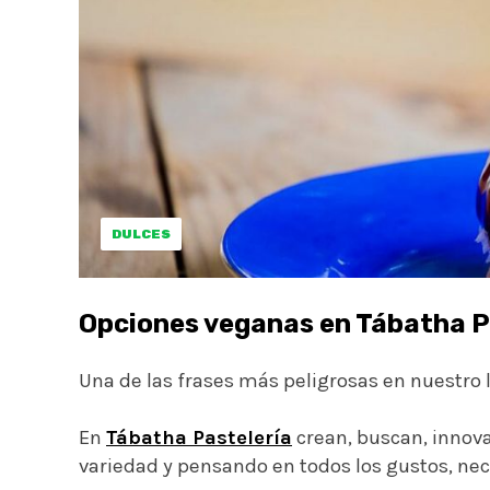
DULCES
Opciones veganas en Tábatha P
Una de las frases más peligrosas en nuestro
⁠⠀
En
Tábatha Pastelería
crean, buscan, innova
variedad y pensando en todos los gustos, nec