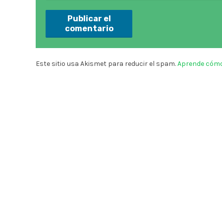
Este sitio usa Akismet para reducir el spam.
Aprende cómo