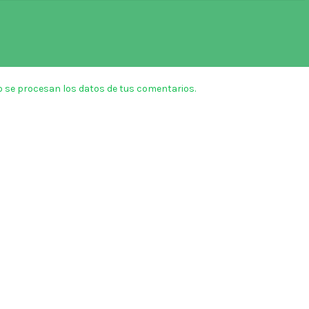
 se procesan los datos de tus comentarios.