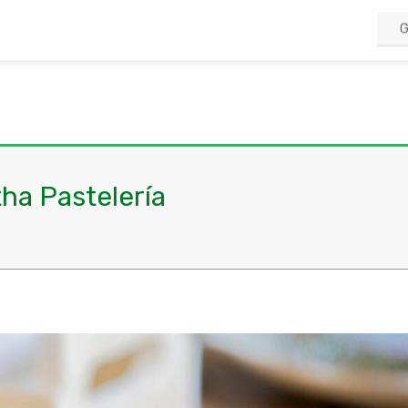
ha Pastelería