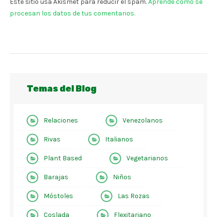
Este sitio usa Akismet para reducir el spam.
Aprende cómo se
procesan los datos de tus comentarios.
Temas del Blog
Relaciones
Venezolanos
Rivas
Italianos
Plant Based
Vegetarianos
Barajas
Niños
Móstoles
Las Rozas
Coslada
Flexitariano