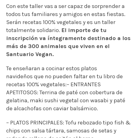
Con este taller vas a ser capaz de sorprender a
todos tus familiares y amigos en estas fiestas.
Serán recetas 100% vegetales y es un taller
totalmente solidario.
El importe de tu
inscripción va íntegramente destinado a los
más de 300 animales que viven en el
Santuario Vegan.
Te enseñaran a cocinar estos platos
navideños que no pueden faltar en tu libro de
recetas 100% vegetales:
– ENTRANTES
APETITOSOS: Terrina de paté con cobertura de
gelatina, maki sushi vegetal con wasabi y paté
de alcachofas con caviar balsámico.
– PLATOS PRINCIPALES: Tofu rebozado tipo fish &
chips con salsa tártara, samosas de setas y