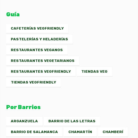
Guía
CAFETERÍAS VEGFRIENDLY
PASTELERÍAS Y HELADERÍAS
RESTAURANTES VEGANOS
RESTAURANTES VEGETARIANOS
RESTAURANTES VEGFRIENDLY
TIENDAS VEG
TIENDAS VEGFRIENDLY
Por Barrios
ARGANZUELA
BARRIO DE LAS LETRAS
BARRIO DE SALAMANCA
CHAMARTÍN
CHAMBERÍ