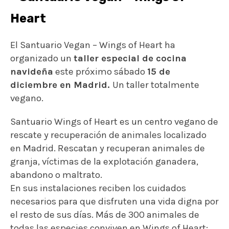
Heart
El Santuario Vegan – Wings of Heart ha
organizado un
taller especial de cocina
navideña
este próximo sábado
15 de
diciembre en Madrid.
Un taller totalmente
vegano.
Santuario Wings of Heart es un centro vegano de
rescate y recuperación de animales localizado
en Madrid. Rescatan y recuperan animales de
granja, víctimas de la explotación ganadera,
abandono o maltrato.
En sus instalaciones reciben los cuidados
necesarios para que disfruten una vida digna por
el resto de sus días. Más de 300 animales de
todas las especies conviven en Wings of Heart: