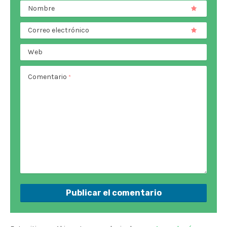
Nombre
Correo electrónico
Web
Comentario
*