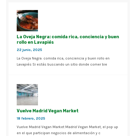
La Oveja Negra: comida rica, conciencia y buen
rollo en Lavapiés
22 junio, 2025
La Oveja Negra: comida rica, conciencia y buen rollo en
Lavapiés Si estás buscando un sitio donde comer bie
Vuelve Madrid Vegan Market
18 febrero, 2025
Vuelve Madrid Vegan Market Madrid Vegan Market, el pop up
en el que participan negocios de alimentación y c