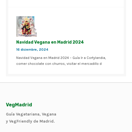
Navidad Vegana en Madrid 2024
16 diciembre, 2024
Navidad Vegana en Madrid 2024 – Guía Ir a Cortylandia,
comer chocolate con churros, visitar el mercadillo d
VegMadrid
Guía Vegetariana, Vegana
y VegFriendly de Madrid.