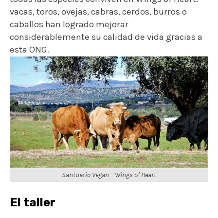
vacas, toros, ovejas, cabras, cerdos, burros o
caballos han logrado mejorar
considerablemente su calidad de vida gracias a
esta ONG.
Santuario Vegan – Wings of Heart
El taller