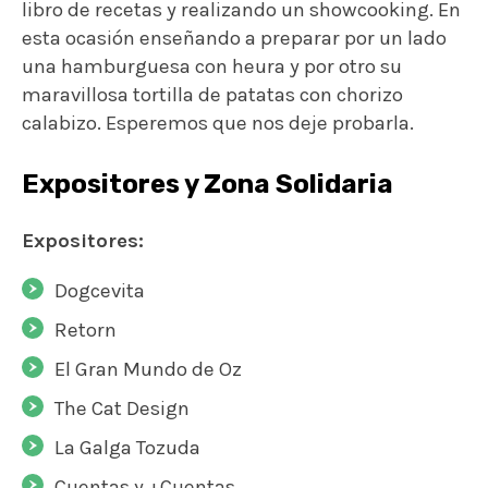
libro de recetas y realizando un showcooking. En
esta ocasión enseñando a preparar por un lado
una hamburguesa con heura y por otro su
maravillosa tortilla de patatas con chorizo
calabizo. Esperemos que nos deje probarla.
Expositores y Zona Solidaria
Expositores:
Dogcevita
Retorn
El Gran Mundo de Oz
The Cat Design
La Galga Tozuda
Cuentas y +Cuentas