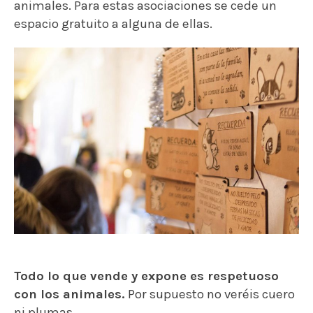
animales. Para estas asociaciones se cede un
espacio gratuito a alguna de ellas.
Todo lo que vende y expone es respetuoso
con los animales.
Por supuesto no veréis cuero
ni plumas.