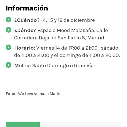
Información
¿Cuándo?
14, 15 y 16 de diciembre
¿Dónde?
Espacio Mood Malasaña. Calle
Corredera Baja de San Pablo 8, Madrid.
Horario:
Viernes 14 de 17:00 a 21:00, sábado
de 11:00 a 21:00 y el domingo de 11:00 a 20:00.
Metro:
Santo Domingo o Gran Vía.
Fotos: We Love Animals Market