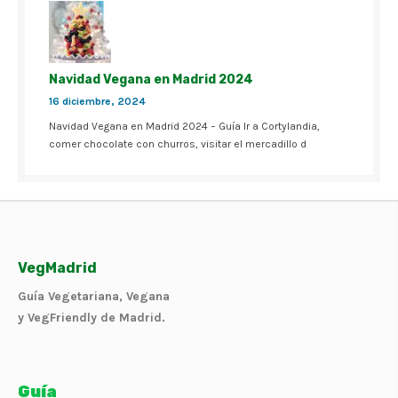
Navidad Vegana en Madrid 2024
16 diciembre, 2024
Navidad Vegana en Madrid 2024 – Guía Ir a Cortylandia,
comer chocolate con churros, visitar el mercadillo d
VegMadrid
Guía Vegetariana, Vegana
y VegFriendly de Madrid.
Guía