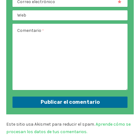
Correo electrónico
Web
Comentario
*
Este sitio usa Akismet para reducir el spam.
Aprende cómo se
procesan los datos de tus comentarios.