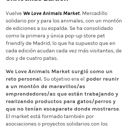
Vuelve
We Love Animals Market
.
Mercadillo
solidario por y para los animales, con un montón
de ediciones a su espalda. Se ha consolidado
como la primera y única pop-up store pet
friendly de Madrid, lo que ha supuesto que en
cada edición acudan cada vez más visitantes, de
dos y de cuatro patas.
We Love Animals Market surgió como un
reto personal.
Su objetivo era el
poder reunir
a un montón de maravillos/as
emprendedores/as que están trabajando y
realizando productos para gatos/perros y
que no tenían escaparate donde mostrarse
.
El market está formado también por
asociaciones o proyectos solidarios con los