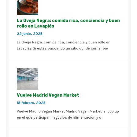
La Oveja Negra: comida rica, conciencia y buen
rollo en Lavapiés
22 junio, 2025
La Oveja Negra: comida rica, conciencia y buen rollo en
Lavapiés Si estás buscando un sitio donde comer bie
Vuelve Madrid Vegan Market
18 febrero, 2025
Vuelve Madrid Vegan Market Madrid Vegan Market, el pop up
en el que participan negocios de alimentación y c