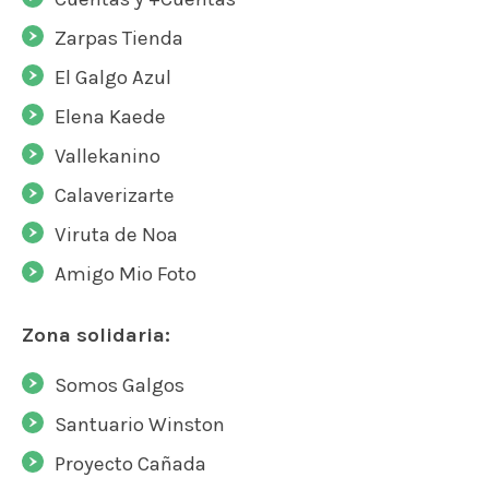
Zarpas Tienda
El Galgo Azul
Elena Kaede
Vallekanino
Calaverizarte
Viruta de Noa
Amigo Mio Foto
Zona solidaria:
Somos Galgos
Santuario Winston
Proyecto Cañada