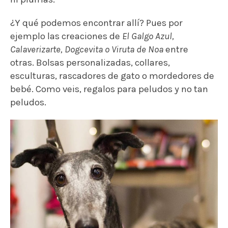
¿Y qué podemos encontrar allí? Pues por
ejemplo las creaciones de
El Galgo Azul,
Calaverizarte, Dogcevita o Viruta de Noa
entre
otras. Bolsas personalizadas, collares,
esculturas, rascadores de gato o mordedores de
bebé. Como veis, regalos para peludos y no tan
peludos.