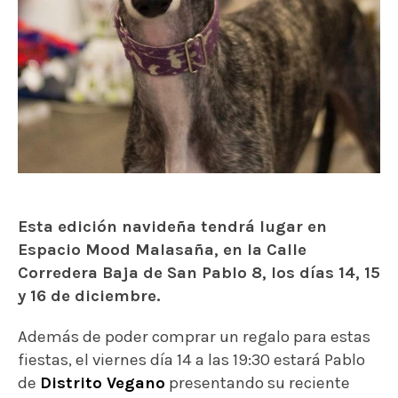
Esta edición navideña tendrá lugar en
Espacio Mood Malasaña, en la Calle
Corredera Baja de San Pablo 8, los días 14, 15
y 16 de diciembre.
Además de poder comprar un regalo para estas
fiestas, el viernes día 14 a las 19:30 estará Pablo
de
Distrito Vegano
presentando su reciente