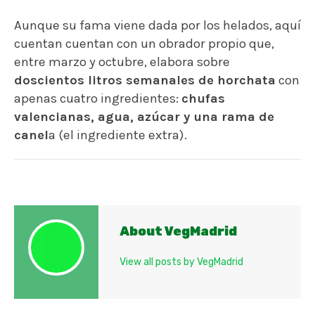
Aunque su fama viene dada por los helados, aquí
cuentan cuentan con un obrador propio que,
entre marzo y octubre, elabora sobre
doscientos litros semanales de horchata
con
apenas cuatro ingredientes:
chufas
valencianas, agua, azúcar y una rama de
canel
a (el ingrediente extra).
About VegMadrid
View all posts by VegMadrid