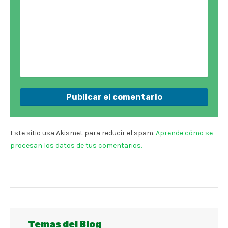
Este sitio usa Akismet para reducir el spam.
Aprende cómo se
procesan los datos de tus comentarios.
Temas del Blog