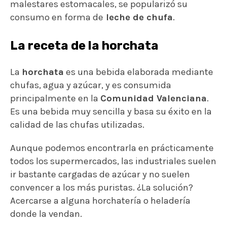
malestares estomacales, se popularizó su
consumo en forma de
leche de chufa
.
La receta de la horchata
La
horchata
es una bebida elaborada mediante
chufas, agua y azúcar, y es consumida
principalmente en la
Comunidad Valenciana
.
Es una bebida muy sencilla y basa su éxito en la
calidad de las chufas utilizadas.
Aunque podemos encontrarla en prácticamente
todos los supermercados, las industriales suelen
ir bastante cargadas de azúcar y no suelen
convencer a los más puristas. ¿La solución?
Acercarse a alguna horchatería o heladería
donde la vendan.