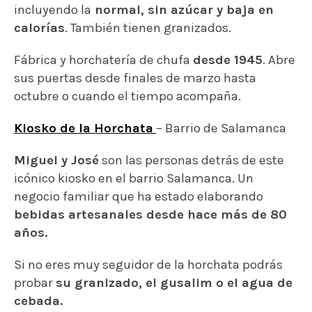
incluyendo la
normal, sin azúcar y baja en
calorías
. También tienen granizados.
Fábrica y horchatería de chufa
desde 1945
. Abre
sus puertas desde finales de marzo hasta
octubre o cuando el tiempo acompaña.
Kiosko de la Horchata
– Barrio de Salamanca
Miguel y José
son las personas detrás de este
icónico kiosko en el barrio Salamanca. Un
negocio familiar que ha estado elaborando
bebidas artesanales desde hace más de 80
años.
Si no eres muy seguidor de la horchata podrás
probar
su granizado, el gusalim o el agua de
cebada.