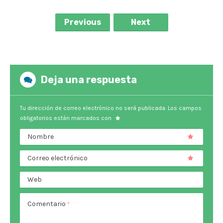
Previous
Next
Deja una respuesta
Tu dirección de correo electrónico no será publicada.
Los campos
obligatorios están marcados con
Nombre
Correo electrónico
Web
Comentario
*