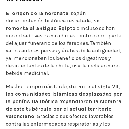
El origen de la horchata
, según
documentación histórica rescatada
, se
remonta al antiguo Egipto
e incluso se han
encontrado vasos con chufas dentro como parte
del ajuar funerario de los faraones. También
varios autores persas y árabes de la antigüedad,
ya mencionaban los beneficios digestivos y
desinfectantes de la chufa, usada incluso como
bebida medicinal.
Mucho tiempo más tarde,
durante el siglo VII,
las comunidades islámicas desplazadas por
la península ibérica expandieron la siembra
de este tubérculo por el actual territorio
valenciano.
Gracias a sus efectos favorables
contra las enfermedades respiratorias y los