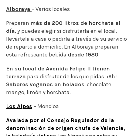
Alboraya
– Varios locales
Preparan
más de 200 litros de horchata al
día
, y puedes elegir si disfrutarla en el local,
llevártela a casa o pedirla a través de su servicio
de reparto a domicilio. En Alboraya preparan
esta refrescante bebida
desde 1980
.
En su local de Avenida Felipe II tienen
terraza
para disfrutar de los que pidas. ¡Ah!
Sabores veganos en helados
: chocolate,
mango, limón y horchata.
Los Alpes
– Moncloa
Avalada por el Consejo Regulador de la
denominación de origen chufa de Valencia,