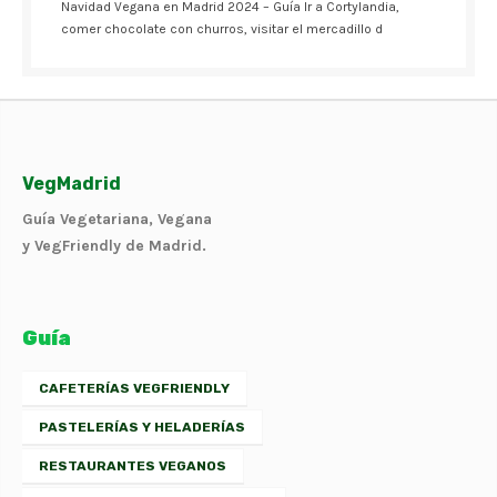
Navidad Vegana en Madrid 2024 – Guía Ir a Cortylandia,
comer chocolate con churros, visitar el mercadillo d
VegMadrid
Guía Vegetariana, Vegana
y VegFriendly de Madrid.
Guía
CAFETERÍAS VEGFRIENDLY
PASTELERÍAS Y HELADERÍAS
RESTAURANTES VEGANOS