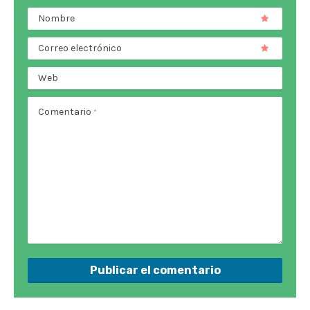
Nombre
Correo electrónico
Web
Comentario
*