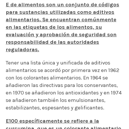
E de alimentos son un conjunto de códigos
para sustancias utilizadas como aditivos
alimentarios. Se encuentran comúnmente
en las etiquetas de los alimentos, su
evaluación y aprobación de seguridad son
responsabilidad de las autoridades
reguladoras.
Tener una lista única y unificada de aditivos
alimentarios se acordó por primera vez en 1962
con los colorantes alimentarios. En 1964 se
añadieron las directivas para los conservantes,
en 1970 se añadieron los antioxidantes y en 1974
se añadieron también los emulsionantes,
estabilizantes, espesantes y gelificantes.
E100 específicamente se refiere a la
curcumina, que es un colorante alimentario