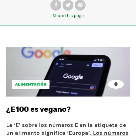
Share
this page
0
ALIMENTACIÓN
¿E100 es vegano?
La ‘E’ sobre los números E en la etiqueta de
un alimento significa ‘Europa’.
Los números