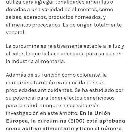
utiliza para agregar tonalidades amarillas o
doradas a una variedad de alimentos, como
salsas, aderezos, productos horneados, y
alimentos procesados. Es de origen totalmente
vegetal.
La curcumina es relativamente estable a la luz y
al calor, lo que la hace adecuada para su uso en
la industria alimentaria.
Además de su función como colorante, la
curcumina también es conocida por sus
propiedades antioxidantes. Se ha estudiado por
su potencial para tener efectos beneficiosos
para la salud, aunque se necesita más
investigación en este ámbito.
En la Unión
Europea, la curcumina (E100) está aprobada
como aditivo alimentario y tiene el número