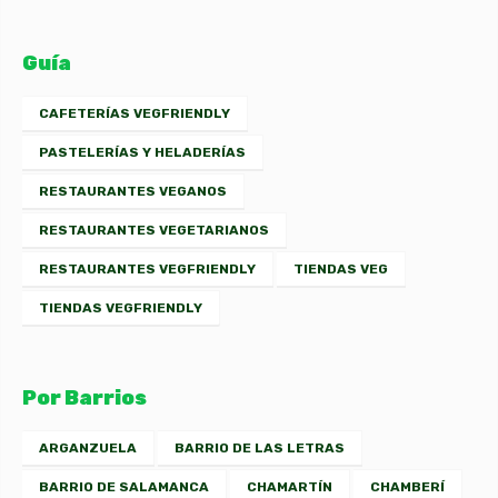
Guía
CAFETERÍAS VEGFRIENDLY
PASTELERÍAS Y HELADERÍAS
RESTAURANTES VEGANOS
RESTAURANTES VEGETARIANOS
RESTAURANTES VEGFRIENDLY
TIENDAS VEG
TIENDAS VEGFRIENDLY
Por Barrios
ARGANZUELA
BARRIO DE LAS LETRAS
BARRIO DE SALAMANCA
CHAMARTÍN
CHAMBERÍ