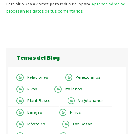
Este sitio usa Akismet para reducir el spam.
Aprende cómo se
procesan los datos de tus comentarios.
Temas del Blog
Relaciones
Venezolanos
Rivas
Italianos
Plant Based
Vegetarianos
Barajas
Niños
Móstoles
Las Rozas