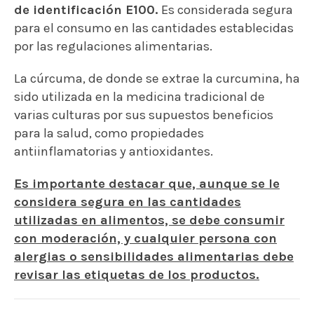
de identificación E100.
Es considerada segura
para el consumo en las cantidades establecidas
por las regulaciones alimentarias.
La cúrcuma, de donde se extrae la curcumina, ha
sido utilizada en la medicina tradicional de
varias culturas por sus supuestos beneficios
para la salud, como propiedades
antiinflamatorias y antioxidantes.
Es importante destacar que, aunque se le
considera segura en las cantidades
utilizadas en alimentos, se debe consumir
con moderación, y cualquier persona con
alergias o sensibilidades alimentarias debe
revisar las etiquetas de los productos.