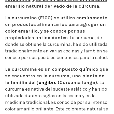
amarillo natural derivado de la cúrcuma.
La curcumina (E100) se utiliza comúnmente
en productos alimentarios para agregar un
color amarillo, y se conoce por sus
propiedades antioxidantes
. La cúrcuma, de
donde se obtiene la curcumina, ha sido utilizada
tradicionalmente en varias cocinas y también se
conoce por sus posibles beneficios para la salud.
La curcumina es un compuesto químico que
se encuentra en la cúrcuma, una planta de
la familia del
jengibre
(Curcuma longa).
La
cúrcuma es nativa del sudeste asiático y ha sido
utilizada durante siglos en la cocina y en la
medicina tradicional. Es conocida por su intenso
color amarillo brillante. Este colorante natural se