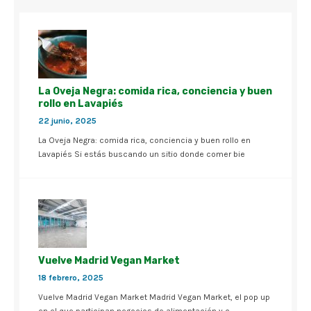
La Oveja Negra: comida rica, conciencia y buen
rollo en Lavapiés
22 junio, 2025
La Oveja Negra: comida rica, conciencia y buen rollo en
Lavapiés Si estás buscando un sitio donde comer bie
Vuelve Madrid Vegan Market
18 febrero, 2025
Vuelve Madrid Vegan Market Madrid Vegan Market, el pop up