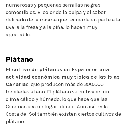
numerosas y pequeñas semillas negras
comestibles. El color de la pulpa y el sabor
delicado de la misma que recuerda en parte a la
uva, a la fresa y a la piña, lo hacen muy
agradable.
Plátano
El cultivo de plátanos en España es una
actividad económica muy típica de las Islas
Canaria
s, que producen más de 300.000
toneladas al año. El plátano se cultiva en un
clima cálido y húmedo, lo que hace que las
Canarias sea un lugar idóneo. Aun así, en la
Costa del Sol también existen ciertos cultivos de
plátano.