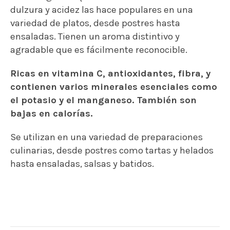
dulzura y acidez las hace populares en una
variedad de platos, desde postres hasta
ensaladas. Tienen un aroma distintivo y
agradable que es fácilmente reconocible.
Ricas en vitamina C, antioxidantes, fibra, y
contienen varios minerales esenciales como
el potasio y el manganeso. También son
bajas en calorías.
Se utilizan en una variedad de preparaciones
culinarias, desde postres como tartas y helados
hasta ensaladas, salsas y batidos.