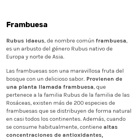
Frambuesa
Rubus idaeus
, de nombre común
frambuesa
,
es un arbusto del género Rubus nativo de
Europa y norte de Asia.
Las frambuesas son una maravillosa fruta del
bosque con un delicioso sabor.
Provienen de
una planta llamada frambuesa
, que
pertenece a la familia Rubus de la familia de las
Rosáceas, existen más de 200 especies de
frambuesas que se distribuyen de forma natural
en casi todos los continentes. Además, cuando
se consume habitualmente, contiene
altas
concentraciones de antioxidantes,