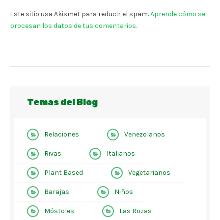
Este sitio usa Akismet para reducir el spam.
Aprende cómo se
procesan los datos de tus comentarios.
Temas del Blog
Relaciones
Venezolanos
Rivas
Italianos
Plant Based
Vegetarianos
Barajas
Niños
Móstoles
Las Rozas