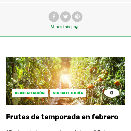
Share
this page
0
ALIMENTACIÓN
SIN CATEGORÍA
Frutas de temporada en febrero