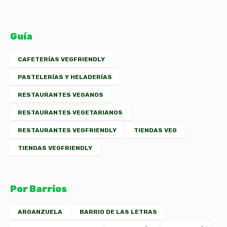
Guía
CAFETERÍAS VEGFRIENDLY
PASTELERÍAS Y HELADERÍAS
RESTAURANTES VEGANOS
RESTAURANTES VEGETARIANOS
RESTAURANTES VEGFRIENDLY
TIENDAS VEG
TIENDAS VEGFRIENDLY
Por Barrios
ARGANZUELA
BARRIO DE LAS LETRAS