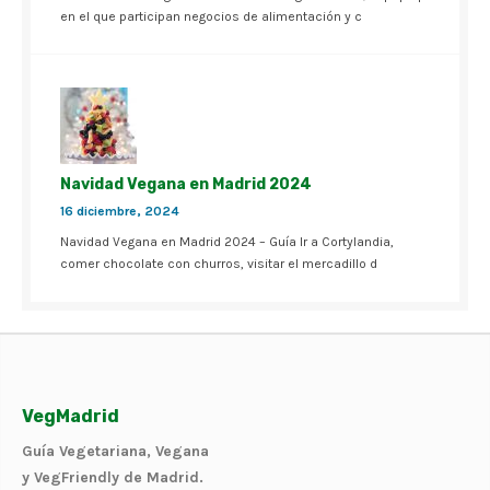
en el que participan negocios de alimentación y c
Navidad Vegana en Madrid 2024
16 diciembre, 2024
Navidad Vegana en Madrid 2024 – Guía Ir a Cortylandia,
comer chocolate con churros, visitar el mercadillo d
VegMadrid
Guía Vegetariana, Vegana
y VegFriendly de Madrid.