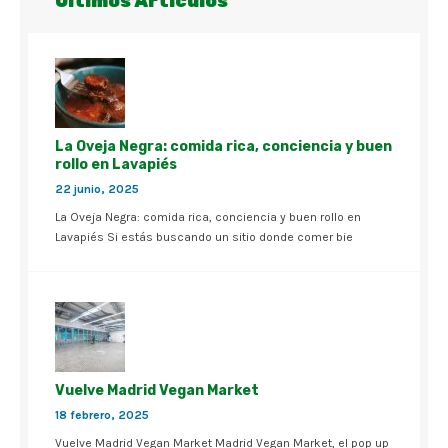
Últimos Artículos
La Oveja Negra: comida rica, conciencia y buen
rollo en Lavapiés
22 junio, 2025
La Oveja Negra: comida rica, conciencia y buen rollo en
Lavapiés Si estás buscando un sitio donde comer bie
Vuelve Madrid Vegan Market
18 febrero, 2025
Vuelve Madrid Vegan Market Madrid Vegan Market, el pop up