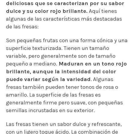
deliciosas que se caracterizan por su sabor
dulce y su color rojo brillante.
Aquí tienes
algunas de las características más destacadas
de las fresas:
Son pequeñas frutas con una forma cónica y una
superficie texturizada. Tienen un tamaño
variable, pero generalmente son de tamaño
pequeño a mediano.
Maduran en un tono rojo
brillante, aunque la intensidad del color
puede variar según la variedad
. Algunas
fresas también pueden tener tonos de rosa o
amarillo. La superficie de las fresas es
generalmente firme pero suave, con pequeñas
semillas incrustadas en su exterior.
Las fresas tienen un sabor dulce y refrescante,
con un ligero toque ácido. La combinación de