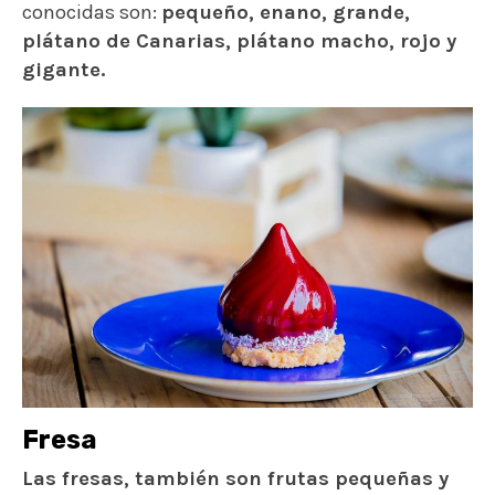
conocidas son:
pequeño, enano, grande,
plátano de Canarias, plátano macho, rojo y
gigante.
Fresa
Las fresas, también son frutas pequeñas y