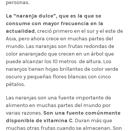
personas.
La “naranja dulce”, que es la que se
consume con mayor frecuencia en la
actualidad
, creció primero en el sur y el este de
Asia, pero ahora crece en muchas partes del
mundo. Las naranjas son frutas redondas de
color anaranjado que crecen en un árbol que
puede alcanzar los 10 metros de altura. Los
naranjos tienen hojas brillantes de color verde
oscuro y pequeñas flores blancas con cinco
pétalos.
Las naranjas son una fuente importante de
alimento en muchas partes del mundo por
varias razones.
Son una fuente comúnmente
disponible de vitamina C
. Duran más que
muchas otras frutas cuando se almacenan. Son