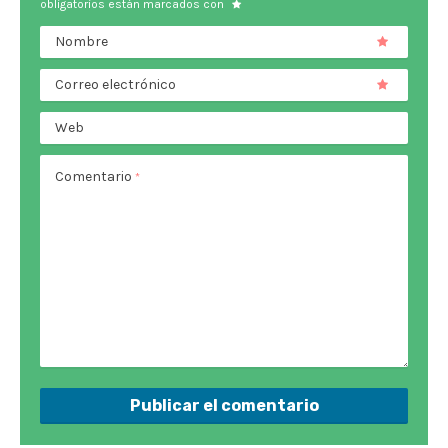
obligatorios están marcados con
Nombre
Correo electrónico
Web
Comentario
*