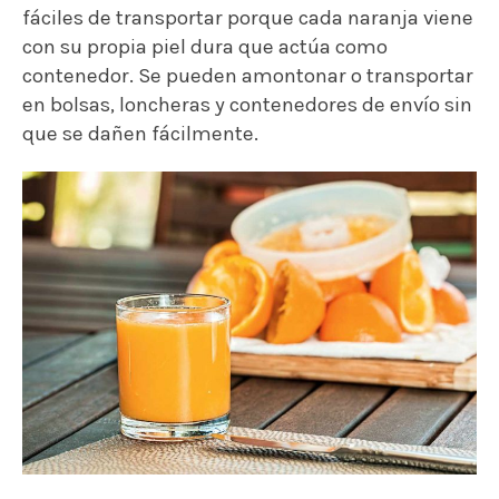
fáciles de transportar porque cada naranja viene
con su propia piel dura que actúa como
contenedor. Se pueden amontonar o transportar
en bolsas, loncheras y contenedores de envío sin
que se dañen fácilmente.