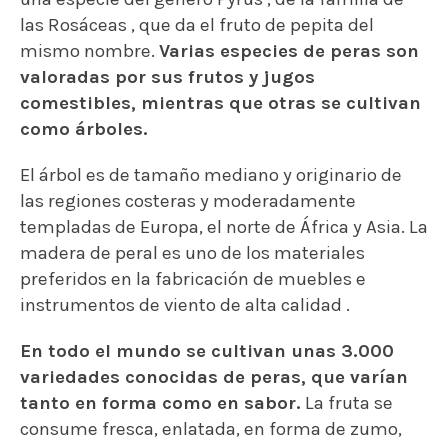
las Rosáceas , que da el fruto de pepita del
mismo nombre.
Varias especies de peras son
valoradas por sus frutos y jugos
comestibles, mientras que otras se cultivan
como árboles.
El árbol es de tamaño mediano y originario de
las regiones costeras y moderadamente
templadas de Europa, el norte de África y Asia. La
madera de peral es uno de los materiales
preferidos en la fabricación de muebles e
instrumentos de viento de alta calidad .
En todo el mundo se cultivan unas 3.000
variedades conocidas de peras, que varían
tanto en forma como en sabor.
La fruta se
consume fresca, enlatada, en forma de zumo,