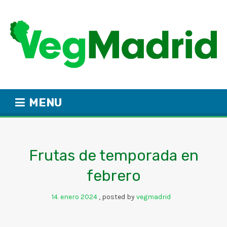
MENU
Frutas de temporada en
febrero
14
enero
2024
posted by
vegmadrid
.