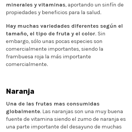
minerales y vitaminas
, aportando un sinfín de
propiedades y beneficios para la salud.
Hay muchas variedades diferentes según el
tamaño, el tipo de fruta y el color
. Sin
embargo, sólo unas pocas especies son
comercialmente importantes, siendo la
frambuesa roja la más importante
comercialmente.
Naranja
Una de las frutas mas consumidas
globalmente
. Las naranjas son una muy buena
fuente de vitamina siendo el zumo de naranja es
una parte importante del desayuno de muchas