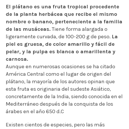
El plátano es una fruta tropical procedente
de la planta herbácea que recibe el mismo
nombre o banano,
perteneciente a la familia
de las musáceas.
Tiene forma alargada o
ligeramente curvada, de 100-200 g de peso.
La
piel es gruesa, de color amarillo y fácil de
pelar, y la pulpa es blanca o amarillenta y
carnosa.
Aunque en numerosas ocasiones se ha citado
América Central como el lugar de origen del
plátano, la mayoría de los autores opinan que
esta fruta es originaria del sudeste Asiático,
concretamente de la India, siendo conocida en el
Mediterráneo después de la conquista de los
árabes en el año 650 d.C
Existen cientos de especies, pero las más