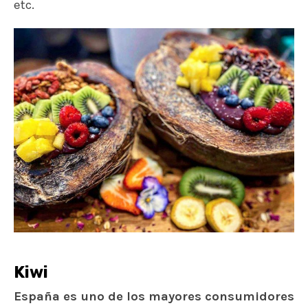
etc.
Kiwi
España es uno de los mayores consumidores