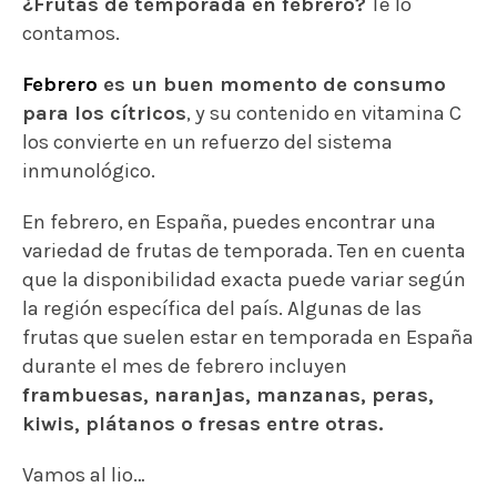
¿Frutas de temporada en febrero?
Te lo
contamos.
Febrero
es un buen momento de consumo
para los cítricos
, y su contenido en vitamina C
los convierte en un refuerzo del sistema
inmunológico.
En febrero, en España, puedes encontrar una
variedad de frutas de temporada. Ten en cuenta
que la disponibilidad exacta puede variar según
la región específica del país. Algunas de las
frutas que suelen estar en temporada en España
durante el mes de febrero incluyen
frambuesas, naranjas, manzanas, peras,
kiwis, plátanos o fresas entre otras.
Vamos al lio…