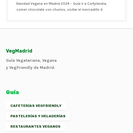
Navidad Vegana en Madrid 2024 – Guía Ir a Cortylandia,
comer chocolate con churros, visitar el mercadillo d
VegMadrid
Guía Vegetariana, Vegana
y VegFriendly de Madrid.
Guía
CAFETERÍAS VEGFRIENDLY
PASTELERÍAS Y HELADERÍAS
RESTAURANTES VEGANOS