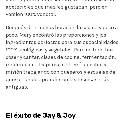
apetecibles que más les gustaban, pero en
versión 100% vegetal.
Después de muchas horas en la cocina y poco a
poco, Mary encontró las proporciones y los
ingredientes perfectos para sus especialidades
100% ecológicas y vegetales. Pero no todo fue
coser y cantar: clases de cocina, fermentación,
maduración… La pareja se tomó a pecho la
misión trabajando con queseros y escuelas de
queso, donde aprendieron las técnicas más
antiguas.
El éxito de Jay & Joy