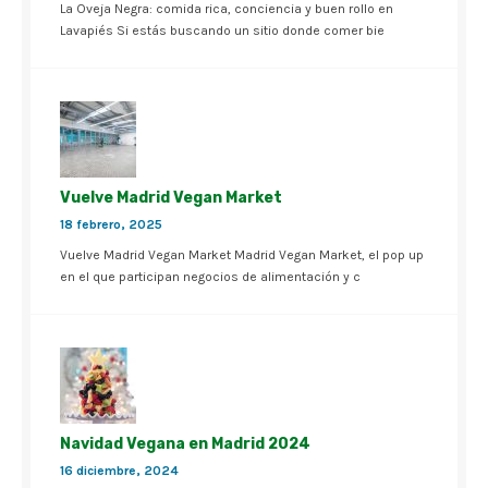
La Oveja Negra: comida rica, conciencia y buen rollo en
Lavapiés Si estás buscando un sitio donde comer bie
Vuelve Madrid Vegan Market
18 febrero, 2025
Vuelve Madrid Vegan Market Madrid Vegan Market, el pop up
en el que participan negocios de alimentación y c
Navidad Vegana en Madrid 2024
16 diciembre, 2024