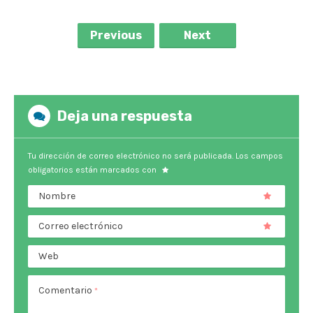
Previous
Next
Deja una respuesta
Tu dirección de correo electrónico no será publicada.
Los campos
obligatorios están marcados con
Nombre
Correo electrónico
Web
Comentario
*