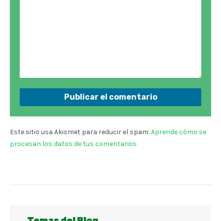
Este sitio usa Akismet para reducir el spam.
Aprende cómo se
procesan los datos de tus comentarios.
Temas del Blog