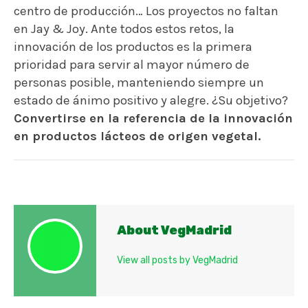
centro de producción… Los proyectos no faltan
en Jay & Joy. Ante todos estos retos, la
innovación de los productos es la primera
prioridad para servir al mayor número de
personas posible, manteniendo siempre un
estado de ánimo positivo y alegre. ¿Su objetivo?
Convertirse en la referencia de la innovación
en productos lácteos de origen vegetal.
About VegMadrid
View all posts by VegMadrid