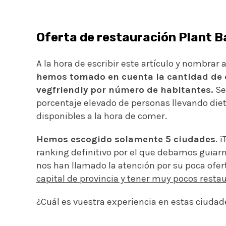
Oferta de restauración Plant 
A la hora de escribir este artículo y nombrar
hemos tomado en cuenta la cantidad de 
vegfriendly por número de habitantes.
Se
porcentaje elevado de personas llevando dieta
disponibles a la hora de comer.
Hemos escogido solamente 5 ciudades
. 
ranking definitivo por el que debamos guiarn
nos han llamado la atención por su poca ofer
capital de provincia y tener muy pocos resta
¿Cuál es vuestra experiencia en estas ciuda