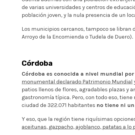
de varias universidades y centros de educaci
población joven, y la nula presencia de un lo
Los municipios cercanos, tampoco se libran 
Arroyo de la Encomienda o Tudela de Duero).
Córdoba
Córdoba es conocida a nivel mundial por
monumental declarado Patrimonio Mundial
patios llenos de flores, agradables plazas y 
gastronomía típica. Pero, con todo eso, tiene
ciudad de 322.071 habitantes
no tiene ni u
Y eso, que la región tiene riquísimas opcione
aceitunas, gazpacho, ajoblanco, patatas a lo