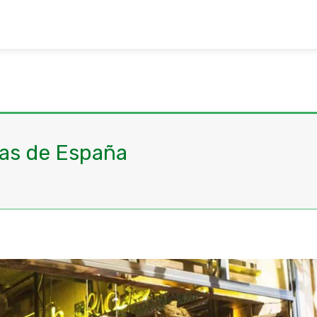
as de España