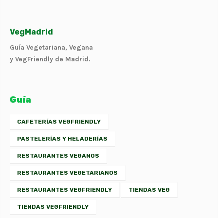
VegMadrid
Guía Vegetariana, Vegana
y VegFriendly de Madrid.
Guía
CAFETERÍAS VEGFRIENDLY
PASTELERÍAS Y HELADERÍAS
RESTAURANTES VEGANOS
RESTAURANTES VEGETARIANOS
RESTAURANTES VEGFRIENDLY
TIENDAS VEG
TIENDAS VEGFRIENDLY