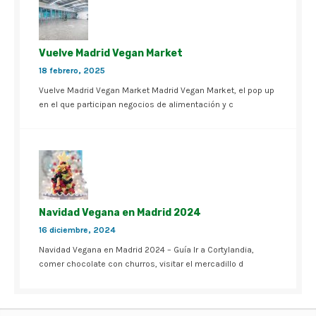
Vuelve Madrid Vegan Market
18 febrero, 2025
Vuelve Madrid Vegan Market Madrid Vegan Market, el pop up
en el que participan negocios de alimentación y c
Navidad Vegana en Madrid 2024
16 diciembre, 2024
Navidad Vegana en Madrid 2024 – Guía Ir a Cortylandia,
comer chocolate con churros, visitar el mercadillo d