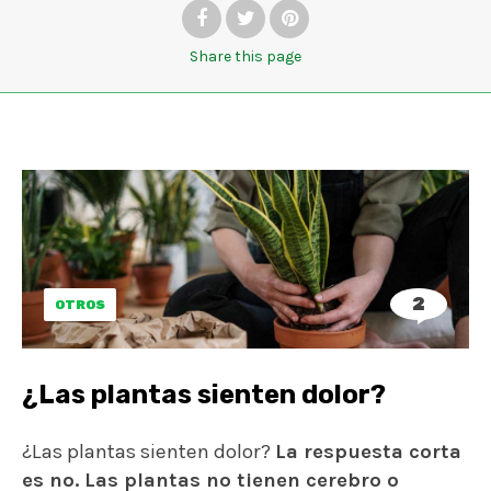
Share
this page
2
OTROS
¿Las plantas sienten dolor?
¿Las plantas sienten dolor?
La respuesta corta
es no.
Las plantas no tienen cerebro o