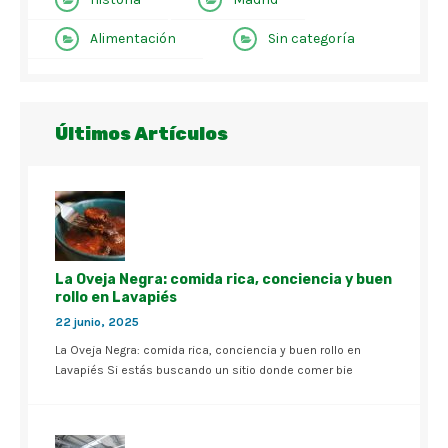
Alimentación
Sin categoría
Últimos Artículos
La Oveja Negra: comida rica, conciencia y buen
rollo en Lavapiés
22 junio, 2025
La Oveja Negra: comida rica, conciencia y buen rollo en
Lavapiés Si estás buscando un sitio donde comer bie