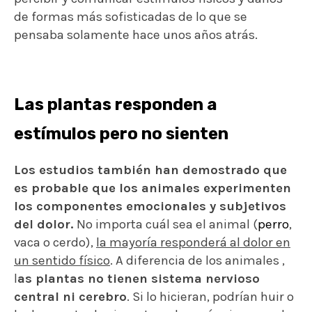
de formas más sofisticadas de lo que se
pensaba solamente hace unos años atrás.
Las plantas responden a
estímulos pero no sienten
Los estudios también han demostrado que
es probable que los animales experimenten
los componentes emocionales y subjetivos
del dolor.
No importa cuál sea el animal (
perro
,
vaca o cerdo),
la mayoría responderá al dolor en
un sentido físico
. A diferencia de los animales ,
l
as plantas no tienen sistema nervioso
central ni cerebro
. Si lo hicieran, podrían huir o