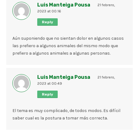
Luis Manteiga Pousa
21 febrero,
2023 at 00:16
Reply
Aún suponiendo que no sientan dolor en algunos casos
las prefiero a algunos animales del mismo modo que
prefiero a algunos animales a algunas personas.
Luis Manteiga Pousa
21 febrero,
2023 at 00:49
Reply
El tema es muy complicado, de todos modos. Es difícil
saber cual es la postura a tomar más correcta.