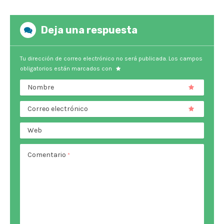
Deja una respuesta
Tu dirección de correo electrónico no será publicada.
Los campos
obligatorios están marcados con
Nombre
Correo electrónico
Web
Comentario
*