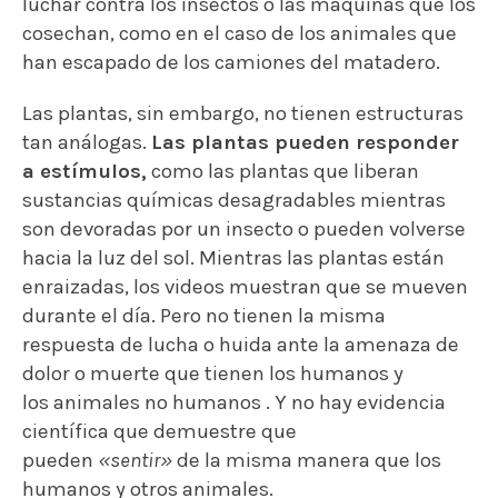
luchar contra los insectos o las máquinas que los
cosechan, como en el caso de los animales que
han escapado de los camiones del matadero.
Las plantas, sin embargo, no tienen estructuras
tan análogas.
Las plantas pueden responder
a estímulos,
como las plantas que liberan
sustancias químicas desagradables mientras
son devoradas por un insecto o pueden volverse
hacia la luz del sol. Mientras las plantas están
enraizadas, los videos muestran que se mueven
durante el día. Pero no tienen la misma
respuesta de lucha o huida ante la amenaza de
dolor o muerte que tienen los humanos y
los animales no humanos . Y no hay evidencia
científica que demuestre que
pueden
«sentir»
de la misma manera que los
humanos y otros animales.