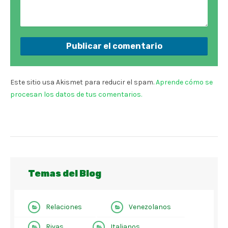
Este sitio usa Akismet para reducir el spam.
Aprende cómo se
procesan los datos de tus comentarios.
Temas del Blog
Relaciones
Venezolanos
Rivas
Italianos