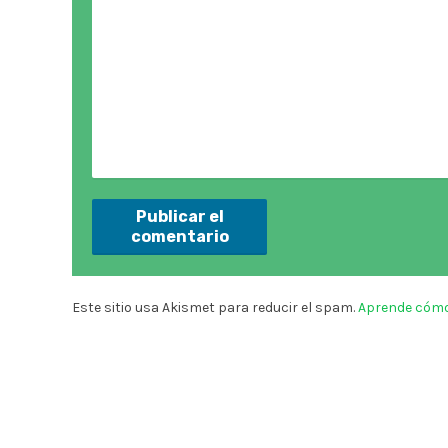
Este sitio usa Akismet para reducir el spam.
Aprende cómo