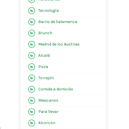
Tecnología
Barrio de Salamanca
Brunch
Madrid de los Austrias
Alcalá
Pizza
Torrejón
Comida a domicilio
Mexicanos
Para llevar
Alcorcón
,