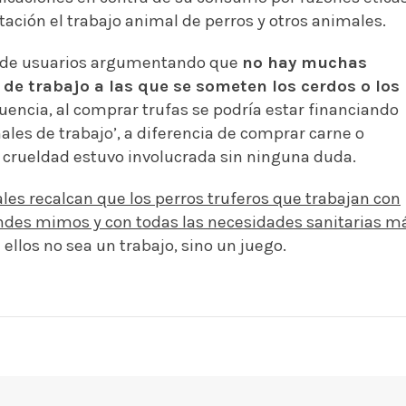
tación el trabajo animal de perros y otros animales.
s de usuarios argumentando que
no hay muchas
 de trabajo a las que se someten los cerdos o los
uencia, al comprar trufas se podría estar financiando
ales de trabajo’
, a diferencia de comprar carne o
 crueldad estuvo involucrada sin ninguna duda.
les recalcan que los perros truferos que trabajan con
ndes mimos y con todas las necesidades sanitarias m
llos no sea un trabajo, sino un juego.