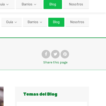
Guía
Barrios
Blog
Nosotros
Share
this page
Temas del Blog