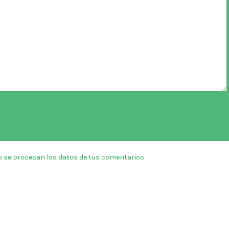
 se procesan los datos de tus comentarios.