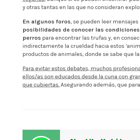
y otras tantas en las que no consideran explo
En algunos foros
, se pueden leer mensaje
posibilidades de conocer las condiciones
perros
para encontrar las trufas y, en consec
indirectamente la crueldad hacia estos ‘anim
productos de animales, donde se sabe que la
Para evitar estos debates, muchos profesiona
ellos/as son educados desde la cuna con gra
que cubiertas.
Asegurando además, que para e