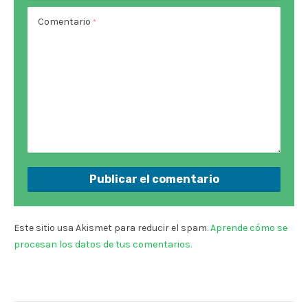
Comentario
*
Este sitio usa Akismet para reducir el spam.
Aprende cómo se
procesan los datos de tus comentarios.