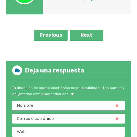
Previous
Next
Deja una respuesta
Tu dirección de correo electrónico no será publicada.
Los campos
obligatorios están marcados con
Nombre
Correo electrónico
Web