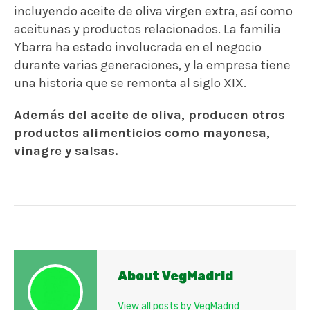
incluyendo aceite de oliva virgen extra, así como
aceitunas y productos relacionados. La familia
Ybarra ha estado involucrada en el negocio
durante varias generaciones, y la empresa tiene
una historia que se remonta al siglo XIX.
Además del aceite de oliva, producen otros
productos alimenticios como mayonesa,
vinagre y salsas.
About VegMadrid
View all posts by VegMadrid