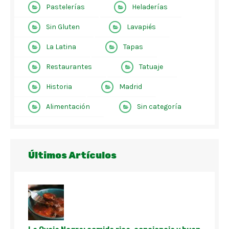
Pastelerías
Heladerías
Sin Gluten
Lavapiés
La Latina
Tapas
Restaurantes
Tatuaje
Historia
Madrid
Alimentación
Sin categoría
Últimos Artículos