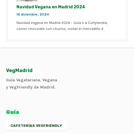
Navidad Vegana en Madrid 2024
16 diciembre, 2024
Navidad Vegana en Madrid 2024 – Guía Ir a Cortylandia,
comer chocolate con churros, visitar el mercadillo d
VegMadrid
Guía Vegetariana, Vegana
y VegFriendly de Madrid.
Guía
CAFETERÍAS VEGFRIENDLY