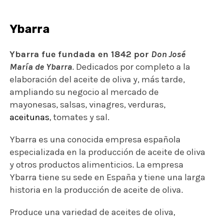
Ybarra
Ybarra fue fundada en 1842 por
Don José
María de Ybarra
. Dedicados por completo a la
elaboración del aceite de oliva y, más tarde,
ampliando su negocio al mercado de
mayonesas, salsas, vinagres, verduras,
aceitunas
, tomates y sal.
Ybarra es una conocida empresa española
especializada en la producción de aceite de oliva
y otros productos alimenticios. La empresa
Ybarra tiene su sede en España y tiene una larga
historia en la producción de aceite de oliva.
Produce una variedad de aceites de oliva,