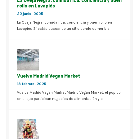
La Oveja Negra: comida rica, conciencia y buen
rollo en Lavapiés
22 junio, 2025
La Oveja Negra: comida rica, conciencia y buen rollo en
Lavapiés Si estás buscando un sitio donde comer bie
Vuelve Madrid Vegan Market
18 febrero, 2025
Vuelve Madrid Vegan Market Madrid Vegan Market, el pop up
en el que participan negocios de alimentación y c