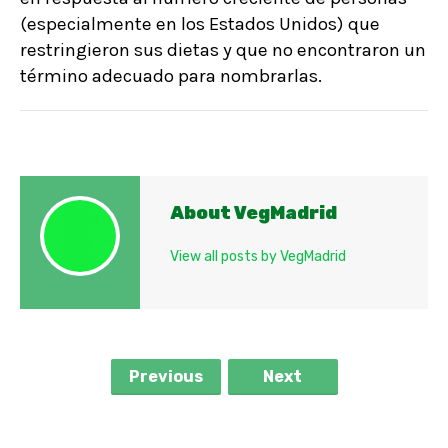
(especialmente en los Estados Unidos) que
restringieron sus dietas y que no encontraron un
término adecuado para nombrarlas.
About VegMadrid
View all posts by VegMadrid
Previous
Next