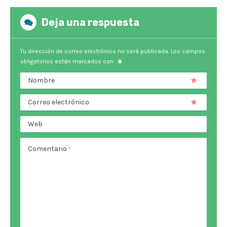
Deja una respuesta
Tu dirección de correo electrónico no será publicada.
Los campos
obligatorios están marcados con
Nombre
Correo electrónico
Web
Comentario
*