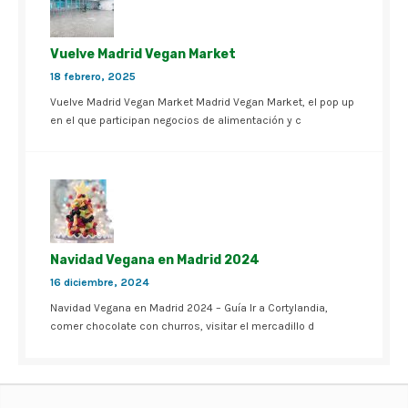
Vuelve Madrid Vegan Market
18 febrero, 2025
Vuelve Madrid Vegan Market Madrid Vegan Market, el pop up
en el que participan negocios de alimentación y c
Navidad Vegana en Madrid 2024
16 diciembre, 2024
Navidad Vegana en Madrid 2024 – Guía Ir a Cortylandia,
comer chocolate con churros, visitar el mercadillo d