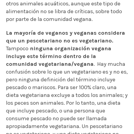
otros animales acuáticos, aunque este tipo de
alimentación no se libra de críticas, sobre todo
por parte de la comunidad vegana.
La mayoría de veganos y veganas considera
que un pescetariano no es vegetariano.
Tampoco
ninguna organización vegana
incluye este término dentro de la
comunidad vegetariana/vegana
. Hay mucha
confusión sobre lo que un vegetariano es y no es,
pero ninguna definición del término incluye
pescado o mariscos. Para ser 100% claro, una
dieta vegetariana excluye a todos los animales; y
los peces son animales. Por lo tanto, una dieta
que incluye pescado, o una persona que
consume pescado no puede ser llamada
apropiadamente vegetariana. Un pescetariano