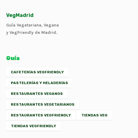
VegMadrid
Guía Vegetariana, Vegana
y VegFriendly de Madrid.
Guía
CAFETERÍAS VEGFRIENDLY
PASTELERÍAS Y HELADERÍAS
RESTAURANTES VEGANOS
RESTAURANTES VEGETARIANOS
RESTAURANTES VEGFRIENDLY
TIENDAS VEG
TIENDAS VEGFRIENDLY