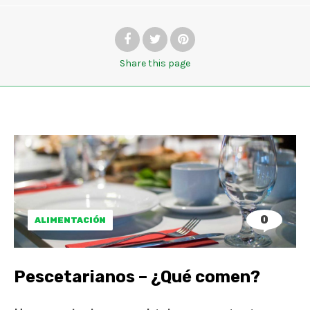
Share
this page
0
ALIMENTACIÓN
Pescetarianos – ¿Qué comen?