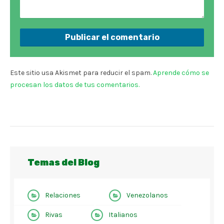
Este sitio usa Akismet para reducir el spam.
Aprende cómo se
procesan los datos de tus comentarios.
Temas del Blog
Relaciones
Venezolanos
Rivas
Italianos