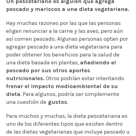
Un pescetariano es alguien que agrega
pescado y mariscos a una dieta vegetariana.
Hay muchas razones por las que las personas
eligen renunciar a la carne y las aves, pero aún
así comen pescado. Algunas personas optan por
agregar pescado a una dieta vegetariana para
poder obtener los beneficios para la salud de
una dieta basada en plantas,
añadiendo el
pescado por sus otros aportes
nutricionales.
Otros podrían estar intentando
frenar el impacto medioambiental de su
dieta
. Para algunos, podría ser simplemente
una cuestión de
gustos
.
Para muchos y muchas, la dieta pescetariana es
uno de los diferentes tipos que existen dentro
de las dietas vegetarianas que incluye pescado u